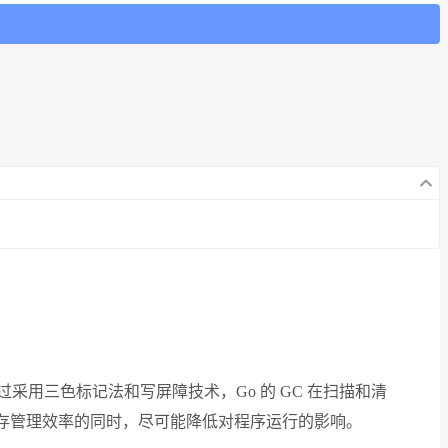
。通过采用三色标记法和写屏障技术，Go 的 GC 在扫描和清
内存管理效率的同时，尽可能降低对程序运行的影响。