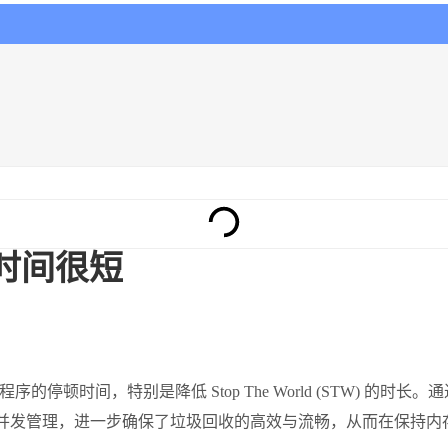
 的时间很短
停顿时间，特别是降低 Stop The World (STW) 的时长
协程并发管理，进一步确保了垃圾回收的高效与流畅，从而在保持