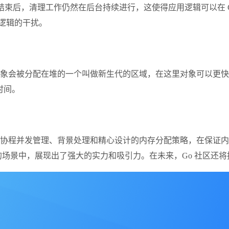
 阶段结束后，清理工作仍然在后台持续进行，这使得应用逻辑可以在 
用逻辑的干扰。
对象会被分配在堆的一个叫做新生代的区域，在这里对象可以更
时间。
、协程并发管理、背景处理和精心设计的内存分配策略，在保证
的场景中，展现出了强大的实力和吸引力。在未来，Go 社区还将