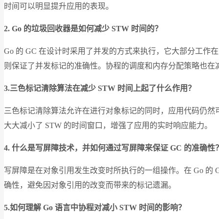
时间可以明显提升应用的表现。
2. Go
的垃圾回收器是如何减少 STW 时间的？
Go 的 GC 在设计时采用了并发的方式来执行，它大部分
则保证了并发标记的准确性。协程的调度和内存分配策略也在减小
3.
三色标记清除算法在减少 STW 时间上起了什么作用？
三色标记清除算法允许在进行对象标记的同时，应用代码仍然可
大大减小了 STW 的时间窗口，增强了应用的实时响应能力。
4.
什么是写屏障技术，并如何通过写屏障来保证 GC 的准确性
写屏障是在对象引用发生改变时所执行的一组操作。在 Go 的
确性，避免因对象引用的改变而带来的标记遗漏。
5.
如何理解 Go 语言中协程对减小 STW 时间的影响？