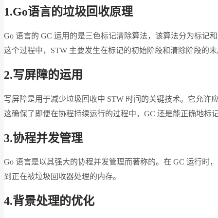
1.Go
语言的垃圾回收原理
Go 语言的 GC 运用的是三色标记清除算法，该算法分为标
这个过程中，STW 主要发生在标记的初始阶段和清除阶段的末尾
2.
写屏障的运用
写屏障是用于减少垃圾回收中 STW 时间的关键技术。它允许
这确保了即便在协程持续运行的过程中，GC 还是能正确地标
3.
协程并发管理
Go 语言是以其强大的协程并发管理而著称的。在 GC 运行时
到正在被垃圾回收器处理的内存。
4.
背景处理的优化