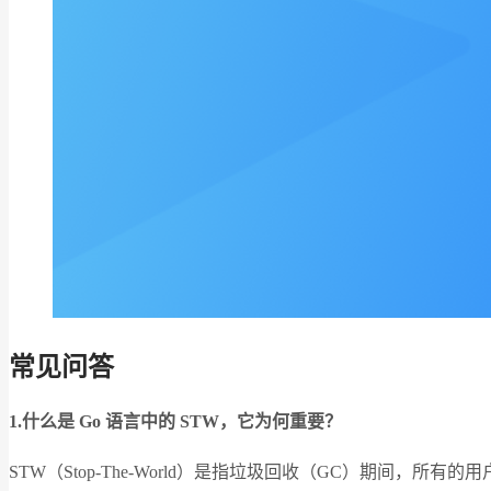
常见问答
1.
什么是 Go 语言中的 STW，它为何重要？
STW（Stop-The-World）是指垃圾回收（GC）期间，