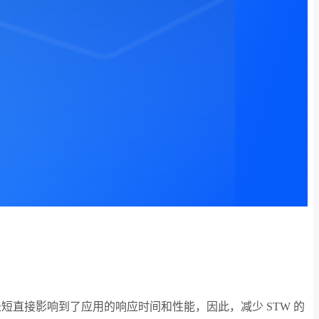
间的长短直接影响到了应用的响应时间和性能，因此，减少 STW 的