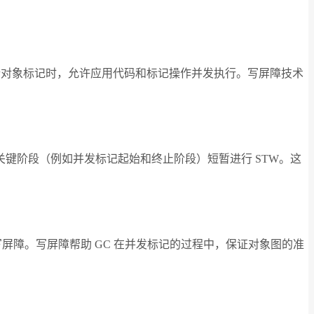
进行对象标记时，允许应用代码和标记操作并发执行。写屏障技术
键阶段（例如并发标记起始和终止阶段）短暂进行 STW。这
写屏障。写屏障帮助 GC 在并发标记的过程中，保证对象图的准