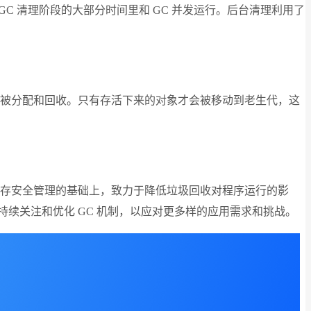
GC 清理阶段的大部分时间里和 GC 并发运行。后台清理利用了
快被分配和回收。只有存活下来的对象才会被移动到老生代，这
内存安全管理的基础上，致力于降低垃圾回收对程序运行的影
持续关注和优化 GC 机制，以应对更多样的应用需求和挑战。