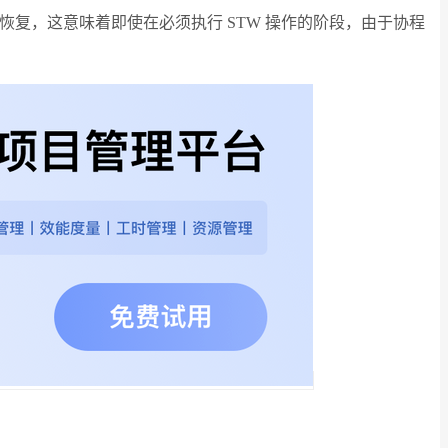
停和恢复，这意味着即使在必须执行 STW 操作的阶段，由于协程