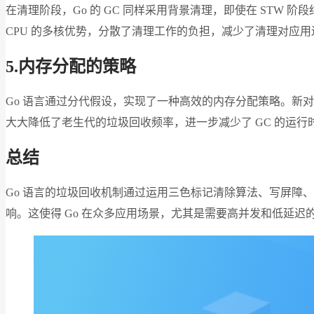
在清理阶段，Go 的 GC 同样采用背景清理，即使在 STW
CPU 的多核优势，分散了清理工作的负担，减少了清理对应
5.
内存分配的策略
Go 语言通过分代假设，实现了一种高效的内存分配策略。新
大大降低了老生代的垃圾回收频率，进一步减少了 GC 的运行
总结
Go 语言的垃圾回收机制通过运用三色标记清除算法、写屏障
响。这使得 Go 在众多应用场景，尤其是需要高并发和低延迟