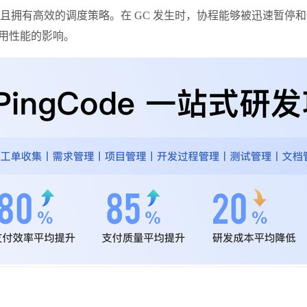
成本，且拥有高效的调度策略。在 GC 发生时，协程能够被迅速暂
应用性能的影响。