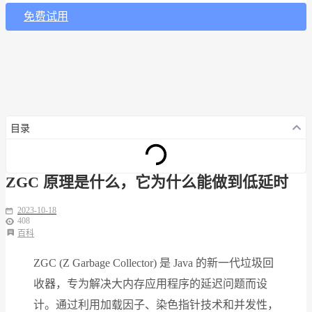
免费试用
目录
ZGC 原理是什么，它为什么能做到低延时
2023-10-18
408
百科
ZGC (Z Garbage Collector) 是 Java 的新一代垃圾回
收器，专为解决大内存应用程序的延迟问题而设
计。通过利用加载因子、染色指针技术和并发性，