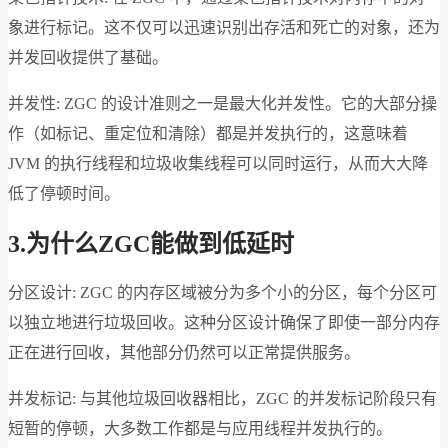
象进行标记。这不仅可以迅速识别出存活和死亡的对象，还为
并发回收提供了基础。
并发性: ZGC 的设计准则之一是最大化并发性。它的大部分操
作（如标记、重定位和清除）都是并发执行的，这意味着
JVM 的执行线程和垃圾收集线程可以同时运行，从而大大降
低了停顿时间。
3.
为什么ZGC能做到低延时
分区设计: ZGC 的内存区域被分为多个小的分区，每个分区可
以独立地进行垃圾回收。这种分区设计确保了即使一部分内存
正在进行回收，其他部分仍然可以正常提供服务。
并发标记: 与其他垃圾回收器相比，ZGC 的并发标记阶段只有
短暂的停顿，大多数工作都是与应用线程并发执行的。