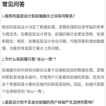
常见问答
1.
程序的底层设计和前端展示之间有何联系？
程序的底层设计决定了数据处理、逻辑处理和信息传输的效率
与稳定性。如果底层设计得当，前端的展示会更加流畅、快速
和稳定；相反，如果底层设计存在问题，可能导致前端加载缓
慢、功能异常或其它展示上的问题。
2.
为什么说前端只是”冰山一角”？
前端展示的内容和功能往往基于后端和底层的数据处理、逻辑
判断和其他复杂操作。尽管用户只能看到前端的界面，但支持
这个界面的是大量的后端代码和底层结构。因此，前端只是整
个应用程序的“冰山一角”。
3.
底层设计的不足会对前端的用户体验产生怎样的影响？