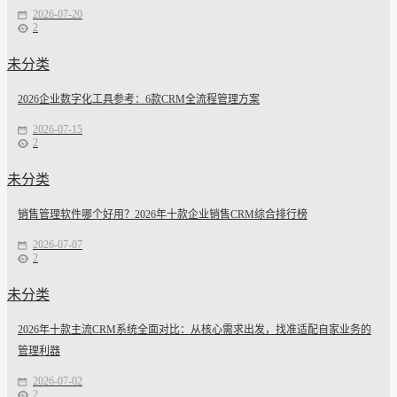
2026-07-20
2
未分类
2026企业数字化工具参考：6款CRM全流程管理方案
2026-07-15
2
未分类
销售管理软件哪个好用？2026年十款企业销售CRM综合排行榜
2026-07-07
2
未分类
2026年十款主流CRM系统全面对比：从核心需求出发，找准适配自家业务的
管理利器
2026-07-02
2