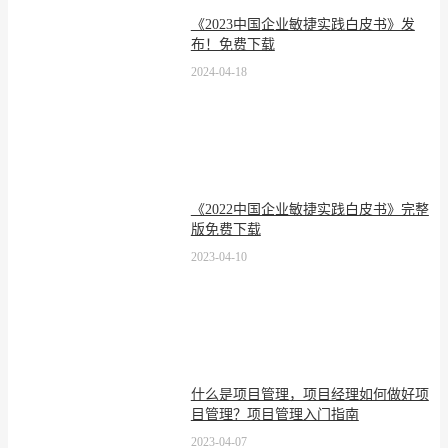
《2023中国企业敏捷实践白皮书》发
布！免费下载
2024-04-18
《2022中国企业敏捷实践白皮书》完整
版免费下载
2023-04-10
什么是项目管理，项目经理如何做好项
目管理？项目管理入门指南
2023-04-07