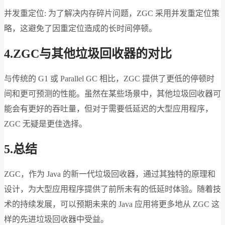
并发重定位: 为了解决内存碎片问题，ZGC 采用并发重定位策
略，这避免了因重定位造成的长时间停顿。
4.ZGC
与其他垃圾回收器的对比
与传统的 G1 或 Parallel GC 相比，ZGC 提供了更低的停顿时
间和更可预测的性能。虽然在某些场景中，其他垃圾回收器可
能会有更好的吞吐量，但对于需要低延迟的大型应用程序，
ZGC 无疑是更佳选择。
5.
总结
ZGC，作为 Java 的新一代垃圾回收器，通过其独特的原理和
设计，为大型应用程序提供了前所未有的低延时体验。随着技
术的持续发展，可以预期未来的 Java 应用将更多地从 ZGC 这
样的先进垃圾回收器中受益。