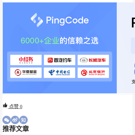
点赞
0
推荐文章