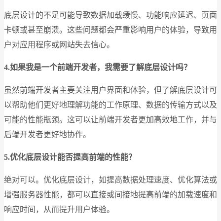
底层设计的不足可能导致数据加载缓慢、功能响应延迟、页面
卡顿或甚至崩溃。这些问题都会严重影响用户的体验，导致用
户对应用程序或网站失去信心。
4.
如果我是一个前端开发者，我需要了解底层设计吗？
虽然前端开发者主要关注用户界面和体验，但了解底层设计可
以帮助他们更好地理解功能的工作原理、数据的传输方式以及
可能的性能瓶颈。这可以让前端开发者更加高效地工作，并与
后端开发者更好地协作。
5.
优化底层设计能否提高前端的性能？
绝对可以。优化底层设计，如提高数据处理速度、优化算法或
增强服务器性能，都可以直接或间接地提高前端的加载速度和
响应时间，从而提升用户体验。