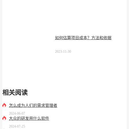
如何估算项目成本？方法和依据
2023-11-30
相关阅读
怎么成为人们的需求管理者
2024-06-07
大众的研发用什么软件
2024-07-25