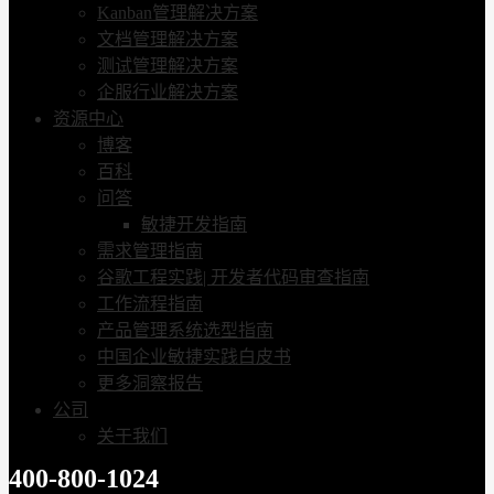
Kanban管理解决方案
文档管理解决方案
测试管理解决方案
企服行业解决方案
资源中心
博客
百科
问答
敏捷开发指南
需求管理指南
谷歌工程实践| 开发者代码审查指南
工作流程指南
产品管理系统选型指南
中国企业敏捷实践白皮书
更多洞察报告
公司
关于我们
400-800-1024