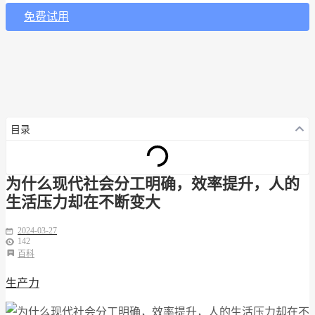
免费试用
目录
为什么现代社会分工明确，效率提升，人的
生活压力却在不断变大
2024-03-27
142
百科
生产力