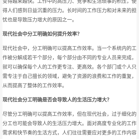
变得越来越快。工作中的高压力、竞争和生活琐事的积压，使
得人们感到日益沉重的压力。长时间的工作压力和对未来的担
忧也是导致压力增大的原因之一。
现代社会中分工明确如何提升效率？
现代社会中，分工明确可以提高工作效率。当一个系统内的工
作被分解成若干个部分，每个部分由不同的专业人员来完成，
就可以确保每个人的工作更专注、更高效。各个部门或个人只
需专注于自己擅长的领域，避免了资源的浪费和工作的重复，
从而提高了整体的工作效率。
现代社会分工明确是否会导致人的生活压力增大？
尽管分工明确可以提高工作效率，但在现代社会，过于细化的
分工也可能会导致人的生活压力增大。面对高度专业化的工作
需求和快节奏的生活方式，人们往往需要应对更多的工作内容