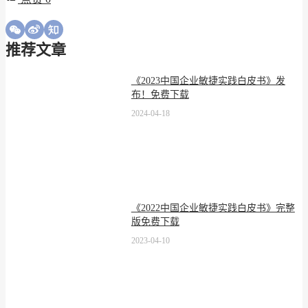
推荐文章
《2023中国企业敏捷实践白皮书》发
布！免费下载
2024-04-18
《2022中国企业敏捷实践白皮书》完整
版免费下载
2023-04-10