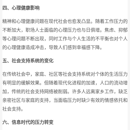
四、心理健康影响
精神和心理健康问题在现代社会也愈发凸显。随着工作压力的
不断加大，职场人士面临的心理压力也与日俱增。焦虑、抑郁
等心理问题不断出现，同时工作与个人生活的不平衡也对个人
的心理健康造成冲击，导致人们感到幸福感下降。
五、社会支持系统的变化
在传统社会中，家庭、社区等社会支持系统对个体的生活压力
有明显的缓解效果。但随着现代化进程的加速，人口的流动增
加，传统的社会支持网络被削弱。许多人远离家乡工作，缺乏
亲密社区与家庭的支持，当面临压力时缺少有效的情感依托和
社会支持。
六、信息时代的压力转变