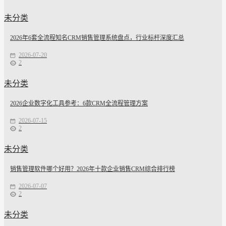
未分类
2026年6套全流程知名CRM销售管理系统盘点，行业标杆深度汇总
2026-07-20
2
未分类
2026企业数字化工具参考：6款CRM全流程管理方案
2026-07-15
2
未分类
销售管理软件哪个好用？2026年十款企业销售CRM综合排行榜
2026-07-07
2
未分类