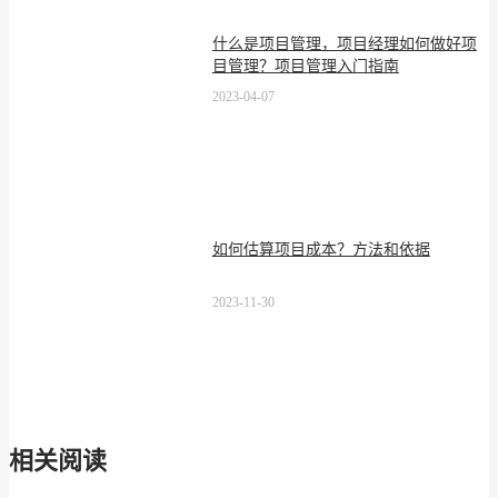
什么是项目管理，项目经理如何做好项
目管理？项目管理入门指南
2023-04-07
如何估算项目成本？方法和依据
2023-11-30
相关阅读