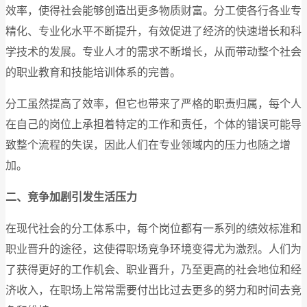
效率，使得社会能够创造出更多物质财富。分工使各行各业专
精化、专业化水平不断提升，有效促进了经济的快速增长和科
学技术的发展。专业人才的需求不断增长，从而带动整个社会
的职业教育和技能培训体系的完善。
分工虽然提高了效率，但它也带来了严格的职责归属，每个人
在自己的岗位上承担着特定的工作和责任，个体的错误可能导
致整个流程的失误，因此人们在专业领域内的压力也随之增
加。
二、竞争加剧引发生活压力
在现代社会的分工体系中，每个岗位都有一系列的绩效标准和
职业晋升的途径，这使得职场竞争环境变得尤为激烈。人们为
了获得更好的工作机会、职业晋升，乃至更高的社会地位和经
济收入，在职场上常常需要付出比过去更多的努力和时间去竞