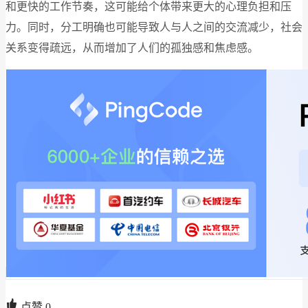
和更快的工作节奏，这可能给个体带来更大的心理负担和压
力。同时，分工明确也可能导致人与人之间的交流减少，社会
关系变得疏远，从而增加了人们的孤独感和焦虑感。
点赞
0