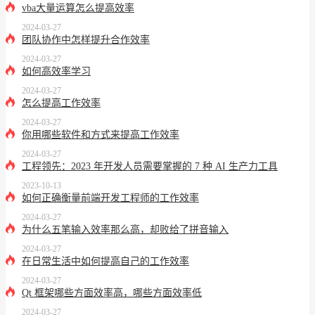
vba大量运算怎么提高效率
2024-03-27
团队协作中怎样提升合作效率
2024-03-27
如何高效率学习
2024-03-27
怎么提高工作效率
2024-03-27
你用哪些软件和方式来提高工作效率
2024-03-27
工程领先：2023 年开发人员需要掌握的 7 种 AI 生产力工具
2023-10-13
如何正确衡量前端开发工程师的工作效率
2024-03-27
为什么五笔输入效率那么高，却败给了拼音输入
2024-03-27
在日常生活中如何提高自己的工作效率
2024-03-27
Qt 框架哪些方面效率高，哪些方面效率低
2024-03-27