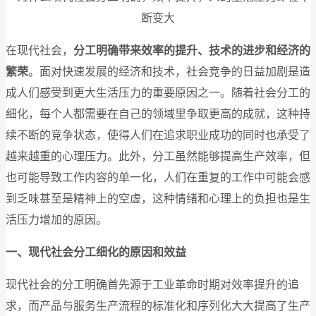
在现代社会，
分工明确带来效率的提升、技术的进步和经济的
繁荣
。面对快速发展的经济和技术，社会竞争的日益加剧是造
成人们感受到更大生活压力的重要原因之一。随着社会分工的
细化，每个人都需要在自己的领域里争取更高的成就，这种持
续不断的竞争状态，使得人们在追求职业成功的同时也承受了
越来越重的心理压力。此外，分工虽然能够提高生产效率，但
也可能导致工作内容的单一化，人们在重复的工作中可能会感
到乏味甚至是精神上的空虚，这种情绪和心理上的负担也是生
活压力增加的原因。
一、现代社会分工细化的原因和效益
现代社会的分工明确首先源于工业革命时期对效率提升的追
求，而产品与服务生产流程的标准化和序列化大大提高了生产