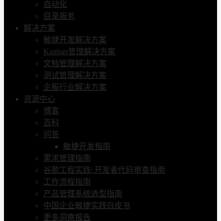
自动化
目录服务
解决方案
敏捷开发解决方案
Kanban管理解决方案
文档管理解决方案
测试管理解决方案
企服行业解决方案
资源中心
博客
百科
问答
敏捷开发指南
需求管理指南
谷歌工程实践| 开发者代码审查指南
工作流程指南
产品管理系统选型指南
中国企业敏捷实践白皮书
更多洞察报告