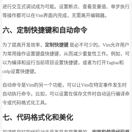
进行交互式调试成为可能。设置断点、查看变量值、单步执行
等操作都可以在Vim界面内完成，无需离开编辑器。
六、定制快捷键和自动命令
为了提高开发效率，
定制快捷键
是必不可少的。Vim允许用户
为常用操作设置键盘快捷键，从而减少重复性工作。例如，可
以为编译和运行当前项目设置快捷键，或者为打开Tagbar和
ctrlp设置快捷键。
自动命令是Vim的另一个功能，可以让Vim在特定事件发生时
自动执行命令。比如，可以设置在保存文件时自动运行编译命
令或代码格式化工具。
七、代码格式化和美化