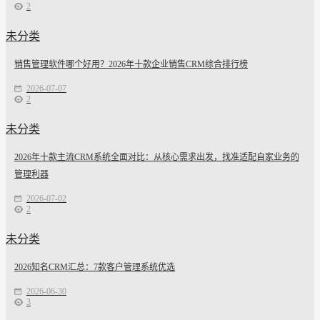
2
未分类
销售管理软件哪个好用？2026年十款企业销售CRM综合排行榜
2026-07-07
2
未分类
2026年十款主流CRM系统全面对比：从核心需求出发，找准适配自家业务的
管理利器
2026-07-02
2
未分类
2026知名CRM汇总：7款客户管理系统优选
2026-06-30
3