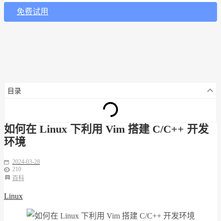
免费试用
目录
如何在 Linux 下利用 Vim 搭建 C/C++ 开发
环境
2024-03-28
210
百科
Linux