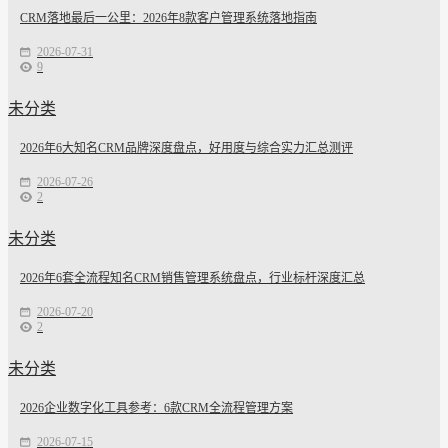
CRM落地最后一公里：2026年8款客户管理系统落地指南
2026-07-31
9
未分类
2026年6大知名CRM品牌深度盘点，好用度与综合实力汇总测评
2026-07-26
2
未分类
2026年6套全流程知名CRM销售管理系统盘点，行业标杆深度汇总
2026-07-20
2
未分类
2026企业数字化工具参考：6款CRM全流程管理方案
2026-07-15