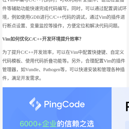
件等辅助功能快速完成代码编写。同时，可以通过配置调试环
境，例如使用GDB进行C/C++代码的调试，通过Vim的插件进
行断点设置、变量监控等操作，方便定位和解决代码问题。
Vim如何优化C/C++开发环境提升效率？
为了提升C/C++开发效率，可以在Vim中配置快捷键、自定义
代码模板、使用代码折叠功能等。另外，合理配置Vim的插件
管理器，如Vundle、Pathogen等，可以快速安装和管理各种插
件，满足开发需求。