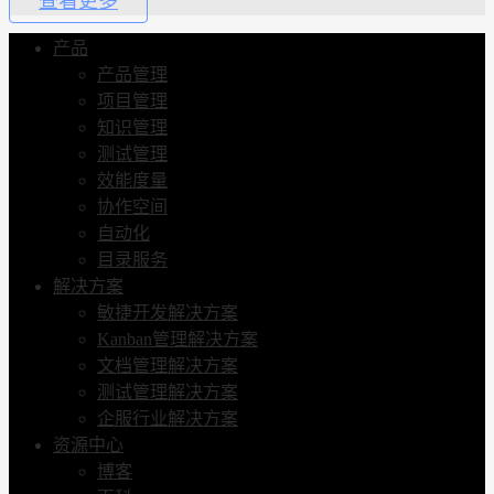
查看更多
产品
产品管理
项目管理
知识管理
测试管理
效能度量
协作空间
自动化
目录服务
解决方案
敏捷开发解决方案
Kanban管理解决方案
文档管理解决方案
测试管理解决方案
企服行业解决方案
资源中心
博客