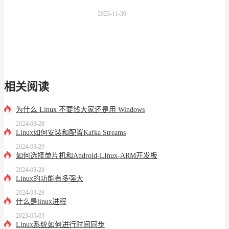
2023-11-30
相关阅读
为什么 Linux 不要钱大家还是用 Windows
2024-03-28
Linux如何安装和配置Kafka Streams
2024-03-29
如何选择单片机和Android-LInux-ARM开发板
2024-03-28
Linux的功能有多强大
2024-03-28
什么是linux进程
2023-05-03
Linux系统如何进行时间同步