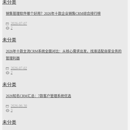
未分类
销售管理软件哪个好用？2026年十款企业销售CRM综合排行榜
2026-07-07
2
未分类
2026年十款主流CRM系统全面对比：从核心需求出发，找准适配自家业务的
管理利器
2026-07-02
2
未分类
2026知名CRM汇总：7款客户管理系统优选
2026-06-30
3
未分类