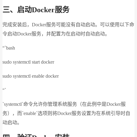
三、启动Docker服务
完成安装后，Docker服务可能没有自动启动。可以使用以下命
令启动Docker服务，并配置为在启动时自动启动。
“`bash
sudo systemctl start docker
sudo systemctl enable docker
“`
`systemctl`命令允许你管理系统服务（在此例中是Docker服
务），而`enable`选项则将Docker服务设置为在系统引导时自
动启动。