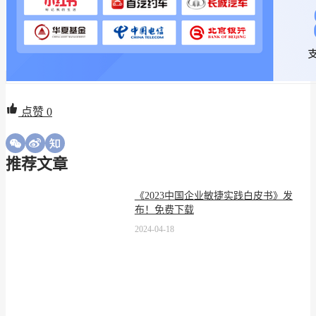
点赞
0
推荐文章
《2023中国企业敏捷实践白皮书》发
布！免费下载
2024-04-18