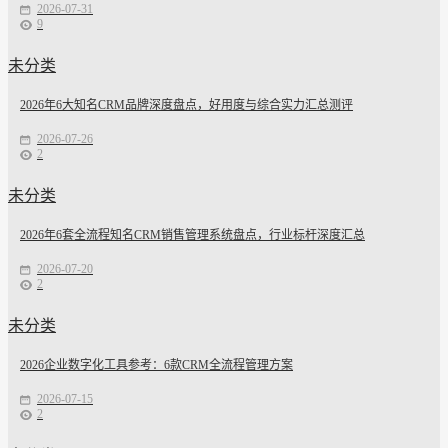
2026-07-31
9
未分类
2026年6大知名CRM品牌深度盘点，好用度与综合实力汇总测评
2026-07-26
2
未分类
2026年6套全流程知名CRM销售管理系统盘点，行业标杆深度汇总
2026-07-20
2
未分类
2026企业数字化工具参考：6款CRM全流程管理方案
2026-07-15
2