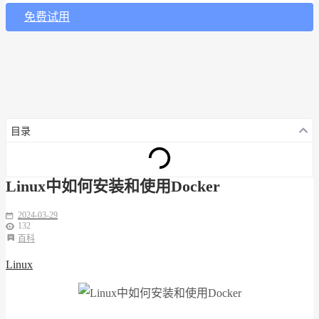
免费试用
目录
Linux中如何安装和使用Docker
2024-03-29
132
百科
Linux