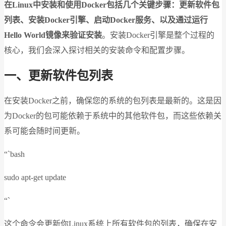
在Linux中安装和使用Docker包括几个关键步骤：更新软件包
列表、安装Docker引擎、启动Docker服务、以及通过运行
Hello World镜像来验证安装
。安装Docker引擎是整个过程的
核心，我们会深入探讨相关的安装命令和配置步骤。
一、更新软件包列表
在安装Docker之前，确保您的系统的包列表是最新的。这是因
为Docker的包可能依赖于系统中的其他软件包，而这些依赖关
系可能会随时间更新。
“`bash
sudo apt-get update
“`
这个命令会更新你Linux系统上所有软件包的列表，确保在安