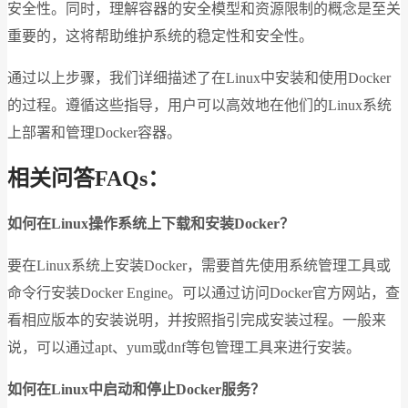
安全性。同时，理解容器的安全模型和资源限制的概念是至关
重要的，这将帮助维护系统的稳定性和安全性。
通过以上步骤，我们详细描述了在Linux中安装和使用Docker
的过程。遵循这些指导，用户可以高效地在他们的Linux系统
上部署和管理Docker容器。
相关问答FAQs：
如何在Linux操作系统上下载和安装Docker？
要在Linux系统上安装Docker，需要首先使用系统管理工具或
命令行安装Docker Engine。可以通过访问Docker官方网站，查
看相应版本的安装说明，并按照指引完成安装过程。一般来
说，可以通过apt、yum或dnf等包管理工具来进行安装。
如何在Linux中启动和停止Docker服务？