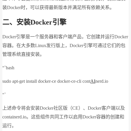
装Docker时，可以获得最新版本并满足所有依赖关系。
二、安装Docker引擎
Docker引擎是一个服务器和客户端产品，它创建并运行Docker
容器。在大多数Linux发行版上，Docker引擎可通过它们的包
管理系统直接安装。
“`bash
sudo apt-get install docker-ce docker-ce-cli cont
AI
nerd.io
“`
上述命令将会安装Docker社区版（CE）、Docker客户端以及
containerd.io。这些组件共同工作以启用Docker容器的创建和
运行。