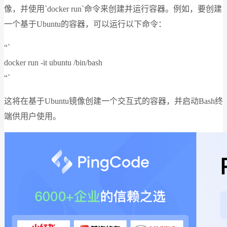
像，并使用`docker run`命令来创建并运行容器。例如，要创建
一个基于Ubuntu的容器，可以运行以下命令：
“`
docker run -it ubuntu /bin/bash
“`
这将在基于Ubuntu镜像创建一个交互式的容器，并启动Bash终
端供用户使用。