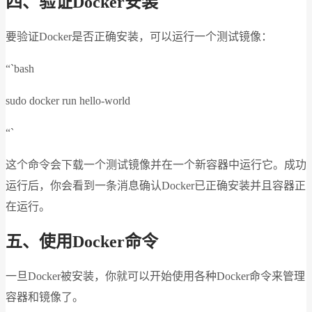
四、验证Docker安装
要验证Docker是否正确安装，可以运行一个测试镜像：
“`bash
sudo docker run hello-world
“`
这个命令会下载一个测试镜像并在一个新容器中运行它。成功
运行后，你会看到一条消息确认Docker已正确安装并且容器正
在运行。
五、使用Docker命令
一旦Docker被安装，你就可以开始使用各种Docker命令来管理
容器和镜像了。