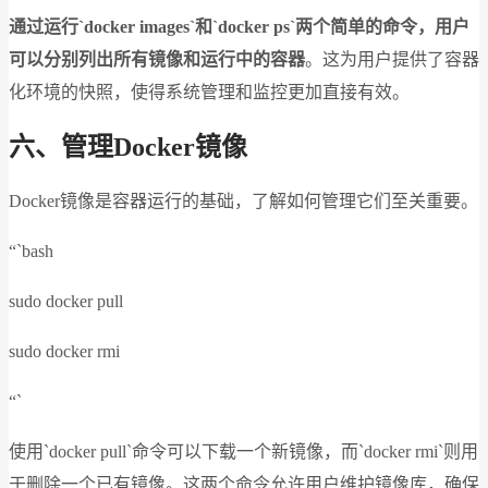
通过运行`docker images`和`docker ps`两个简单的命令，用户
可以分别列出所有镜像和运行中的容器
。这为用户提供了容器
化环境的快照，使得系统管理和监控更加直接有效。
六、管理Docker镜像
Docker镜像是容器运行的基础，了解如何管理它们至关重要。
“`bash
sudo docker pull
sudo docker rmi
“`
使用`docker pull`命令可以下载一个新镜像，而`docker rmi`则用
于删除一个已有镜像。这两个命令允许用户维护镜像库，确保