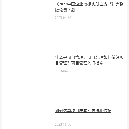
《2022中国企业敏捷实践白皮书》完整
版免费下载
2023-04-10
什么是项目管理，项目经理如何做好项
目管理？项目管理入门指南
2023-04-07
如何估算项目成本？方法和依据
2023-11-30