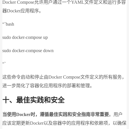
Docker Compose允许用户通过一个YAML文件定义和运行多容
器Docker应用程序。
“`bash
sudo docker-compose up
sudo docker-compose down
“`
这些命令启动和停止由Docker Compose文件定义的所有服务，
进一步简化了容器化应用程序的部署和管理。
十、最佳实践和安全
当使用Docker时，遵循最佳实践和安全指南非常重要
。用户
应该定期更新Docker以及容器中的应用程序和依赖项，以确保