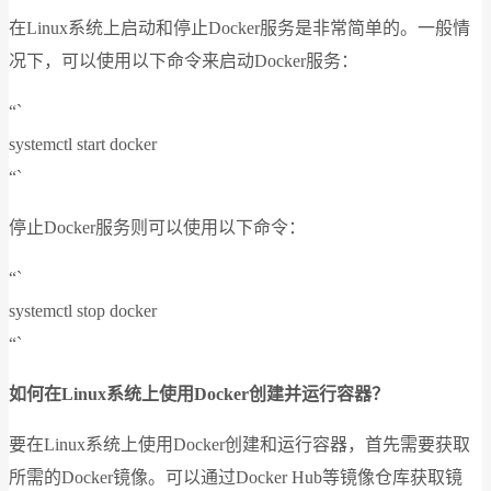
在Linux系统上启动和停止Docker服务是非常简单的。一般情
况下，可以使用以下命令来启动Docker服务：
“`
systemctl start docker
“`
停止Docker服务则可以使用以下命令：
“`
systemctl stop docker
“`
如何在Linux系统上使用Docker创建并运行容器？
要在Linux系统上使用Docker创建和运行容器，首先需要获取
所需的Docker镜像。可以通过Docker Hub等镜像仓库获取镜