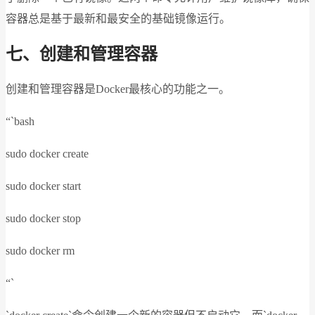
容器总是基于最新和最安全的基础镜像运行。
七、创建和管理容器
创建和管理容器是Docker最核心的功能之一。
“`bash
sudo docker create
sudo docker start
sudo docker stop
sudo docker rm
“`