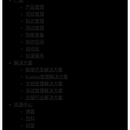
产品
产品管理
项目管理
知识管理
测试管理
效能度量
协作空间
自动化
目录服务
解决方案
敏捷开发解决方案
Kanban管理解决方案
文档管理解决方案
测试管理解决方案
企服行业解决方案
资源中心
博客
百科
问答