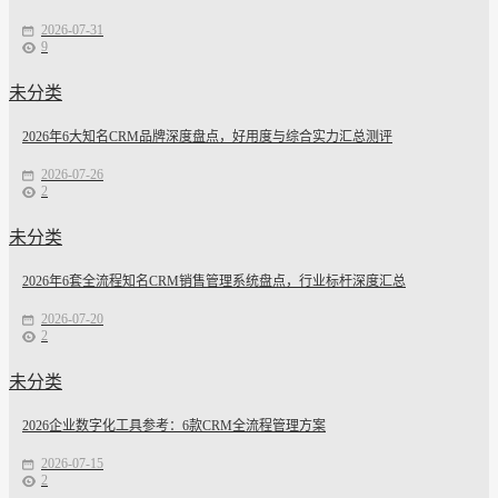
2026-07-31
9
未分类
2026年6大知名CRM品牌深度盘点，好用度与综合实力汇总测评
2026-07-26
2
未分类
2026年6套全流程知名CRM销售管理系统盘点，行业标杆深度汇总
2026-07-20
2
未分类
2026企业数字化工具参考：6款CRM全流程管理方案
2026-07-15
2