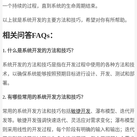
一个持续的过程，直到系统的生命周期结束。
以上就是系统开发的主要方法和技巧，希望对你有所帮助。
相关问答FAQs：
1. 什么是系统开发的方法和技巧？
系统开发的方法和技巧是指在开发过程中使用的各种方法和技
术，以确保系统能够按照预期目标进行设计、开发、测试和部
署。
2. 有哪些常用的系统开发方法和技巧？
常用的系统开发方法和技巧包括
敏捷开发
、瀑布模型、迭代开
发等。敏捷开发强调快速迭代、灵活应对需求变化；瀑布模型
则采用线性的开发过程，每个阶段有明确的输入和输出；迭代