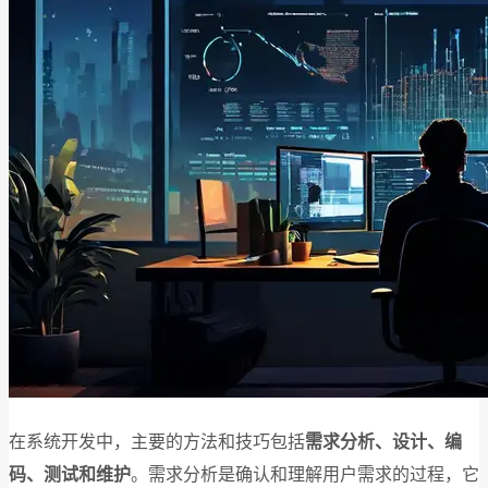
在系统开发中，主要的方法和技巧包括
需求分析、设计、编
码、测试和维护
。需求分析是确认和理解用户需求的过程，它