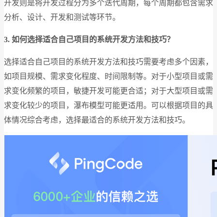
开发则是将开发过程分为多个迭代周期，每个周期都包含需求
分析、设计、开发和测试等环节。
3. 如何选择适合自己项目的系统开发方法和技巧？
选择适合自己项目的系统开发方法和技巧需要考虑多个因素，
如项目规模、需求变化程度、时间限制等。对于小型项目或需
求变化频繁的项目，敏捷开发可能更合适；对于大型项目或需
求变化较少的项目，瀑布模型可能更适用。可以根据项目的具
体情况综合考虑，选择最适合的系统开发方法和技巧。