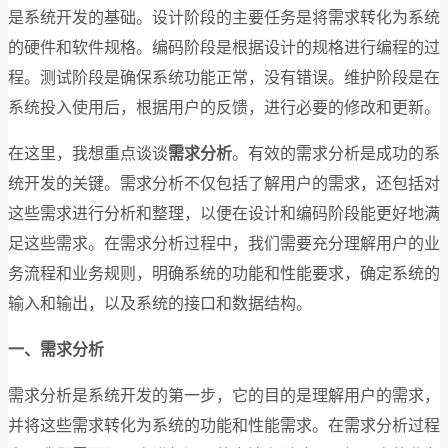
是系统开发的基础。设计阶段的主要任务是将需求转化为系统
的硬件和软件规格。编码阶段是根据设计的规格进行编程的过
程。测试阶段是确保系统功能正常，没有错误。维护阶段是在
系统投入使用后，根据用户的反馈，进行必要的修改和更新。
在这里，我想重点谈谈
需求分析
。有效的需求分析是成功的系
统开发的关键。需求分析不仅包括了解用户的需求，还包括对
这些需求进行分析和整理，以便在设计和编码阶段能更好地满
足这些需求。在需求分析过程中，我们需要充分理解用户的业
务流程和业务规则，明确系统的功能和性能要求，确定系统的
输入和输出，以及系统的接口和数据结构。
一、需求分析
需求分析是系统开发的第一步，它的目的是理解用户的需求，
并将这些需求转化为系统的功能和性能需求。在需求分析过程