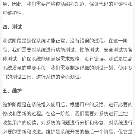
量，因此，我们需要严格遵循编程规范，保证代码的可读性和
可维护性。
四、测试
测试阶段是确保系统功能正常，没有错误的过程。在这一阶
段，我们需要对系统进行功能测试、性能测试、安全测试等各
种测试，确保系统能够满足需求规格，没有错误。测试是提高
系统质量的重要手段，我们需要制定详细的测试计划，使用专
门的测试工具，进行系统的全面测试。
五、维护
维护阶段是在系统投入使用后，根据用户的反馈，进行必要的
修改和更新的过程。在这一阶段，我们需要对系统进行监控，
收集用户的反馈，对系统的问题进行分析和修复，对系统进行
必要的更新和改进。维护是系统开发的最后一个阶段，但它是