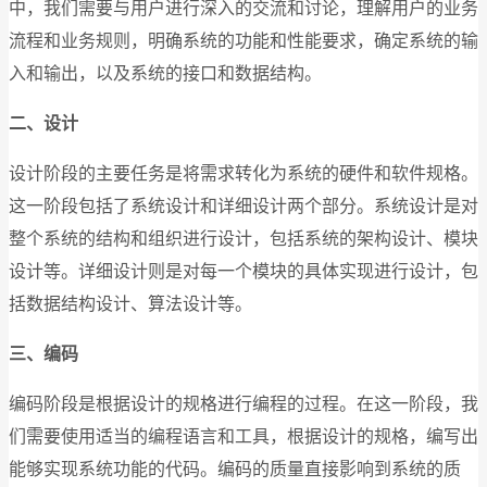
中，我们需要与用户进行深入的交流和讨论，理解用户的业务
流程和业务规则，明确系统的功能和性能要求，确定系统的输
入和输出，以及系统的接口和数据结构。
二、设计
设计阶段的主要任务是将需求转化为系统的硬件和软件规格。
这一阶段包括了系统设计和详细设计两个部分。系统设计是对
整个系统的结构和组织进行设计，包括系统的架构设计、模块
设计等。详细设计则是对每一个模块的具体实现进行设计，包
括数据结构设计、算法设计等。
三、编码
编码阶段是根据设计的规格进行编程的过程。在这一阶段，我
们需要使用适当的编程语言和工具，根据设计的规格，编写出
能够实现系统功能的代码。编码的质量直接影响到系统的质