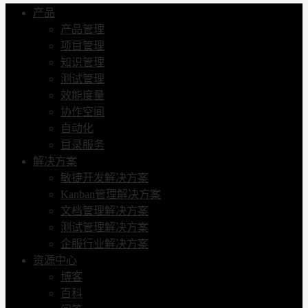
产品
产品管理
项目管理
知识管理
测试管理
效能度量
协作空间
自动化
目录服务
解决方案
敏捷开发解决方案
Kanban管理解决方案
文档管理解决方案
测试管理解决方案
企服行业解决方案
资源中心
博客
百科