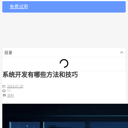
免费试用
目录
系统开发有哪些方法和技巧
2024-07-29
11
百科