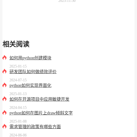
2023-11-30
相关阅读
如何用python创建模块
2025-01-15
研发团队如何做绩效评价
2024-07-15
python如何实现界面化
2025-01-13
如何在开源项目中应用敏捷开发
2024-04-15
python如何在图片上draw倾斜文字
2025-01-08
需求管理的政策有哪些方面
2024-06-06