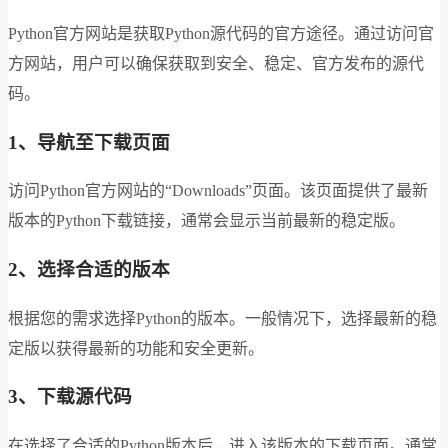
Python官方网站是获取Python源代码的官方途径。通过访问官
方网站，用户可以确保获取到安全、稳定、官方发布的源代
码。
1、导航至下载页面
访问Python官方网站的“Downloads”页面。该页面提供了最新
版本的Python下载链接，通常会显示当前最新的稳定版。
2、选择合适的版本
根据您的需求选择Python的版本。一般情况下，选择最新的稳
定版以获得最新的功能和安全更新。
3、下载源代码
在选择了合适的Python版本后，进入该版本的下载页面。通常