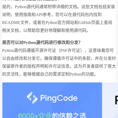
是的，Python源代码通常附带详细的文档。这些文档包括安装
说明、使用指南和API参考，您可以在源代码包内找到
README文件，或者在Python官方网站和GitHub页面上查阅
相关文档，以帮助您更好地理解和使用源代码。
是否可以对Python源代码进行修改和分发？
Python源代码遵循开源许可证（PSF许可证），这意味着您可
以自由修改和分发它。确保遵循许可证中的条款，并在分发时
保留原作者的版权声明和许可证信息。这为开发者提供了很大
的灵活性，能够根据自己的需求定制Python的功能。