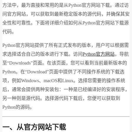
方法中，最为直接和常用的是从Python官方网站下载。通过访
问官方网站，可以获取到最新稳定版本的源代码，并确保其安
全性和可靠性。下面将详细介绍如何从Python官方网站下载源
代码。
Python官方网站提供了所有正式发布的版本，用户可以根据需
求选择适合自己的版本进行下载。访问
Python官方网站
，导航
至“Downloads”页面。在该页面，您可以看到当前最新版本的
Python。在“Download”页面中提供了不同操作系统的下载选
项，例如Windows、macOS和Linux。选择您需要的操作系统
后，通常会提供两种安装包：一种是已经编译好的安装程序，
另一种则是源代码。选择源代码下载后，您便可以获取到
Python的源码。
一、从官方网站下载