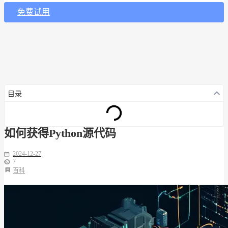
免费试用
目录
如何获得Python源代码
2024-12-27
7
百科