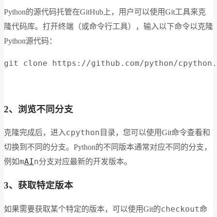
Python的源代码托管在GitHub上，用户可以使用Git工具来克
隆代码库。打开终端（或命令行工具），输入以下命令以克隆
Python源代码：
git clone https://github.com/python/cpython.
2、浏览不同分支
cpython
克隆完成后，进入
目录，您可以使用Git命令查看和
切换到不同的分支。Python的不同版本通常对应不同的分支，
m
AI
n
例如
分支对应最新的开发版本。
3、获取特定版本
checkout
如果需要获取某个特定的版本，可以使用Git的
命