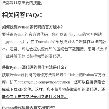
法都是非常重要的技能。
相关问答FAQs：
如何找到Python源代码的官方版本？
要获得Python的官方源代码，您可以访问Python的官方网站
（python.org），在“Downloads”部分找到适合您操作系统的版
本。通常，网站会提供源代码的压缩包下载链接，您可以选择
下载并解压缩以获得完整的源代码。
获取Python源代码的最佳方法是什么？
获取Python源代码的最佳方法是通过GitHub上的Python官方仓
库。访问
https://github.com/python/cpython，您可以直接克隆仓
库或下载ZIP文件。这样，您不仅能够获取最新的源代码，还
能查看历史提交记录和参与社区讨论。
Python源代码是否有文档支持？