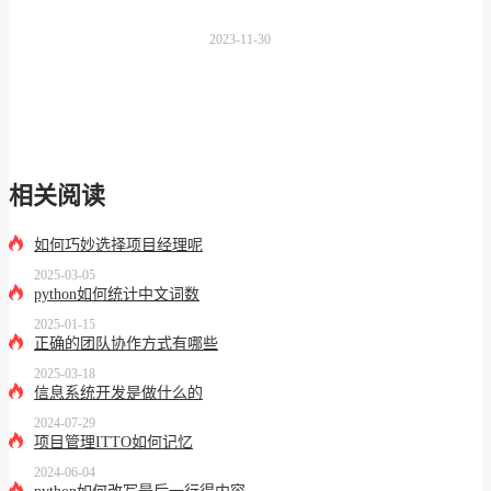
2023-11-30
相关阅读
如何巧妙选择项目经理呢
2025-03-05
python如何统计中文词数
2025-01-15
正确的团队协作方式有哪些
2025-03-18
信息系统开发是做什么的
2024-07-29
项目管理ITTO如何记忆
2024-06-04