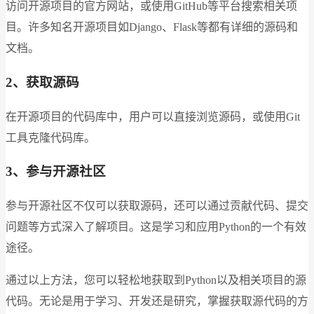
访问开源项目的官方网站，或使用GitHub等平台搜索相关项
目。许多知名开源项目如Django、Flask等都有详细的源码和
文档。
2、获取源码
在开源项目的代码库中，用户可以直接浏览源码，或使用Git
工具克隆代码库。
3、参与开源社区
参与开源社区不仅可以获取源码，还可以通过贡献代码、提交
问题等方式深入了解项目。这是学习和应用Python的一个有效
途径。
通过以上方法，您可以轻松地获取到Python以及相关项目的源
代码。无论是用于学习、开发还是研究，掌握获取源代码的方