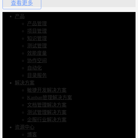
查看更多
产品
产品管理
项目管理
知识管理
测试管理
效能度量
协作空间
自动化
目录服务
解决方案
敏捷开发解决方案
Kanban管理解决方案
文档管理解决方案
测试管理解决方案
企服行业解决方案
资源中心
博客