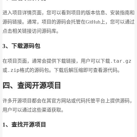
进入项目详情页面，您可以看到项目的版本信息、安装指南和
源码链接。通常，项目的源码会托管在GitHub上，您可以通过
点击相关链接访问源码库。
3、下载源码包
.tar.gz
在项目页面，通常会提供下载链接，用户可以下载
.zip
或
格式的源码包。下载后解压缩即可查看源代码。
四、查阅开源项目
许多开源项目都会在其官方网站或代码托管平台上提供源码，
用户可以通过这些渠道获取。
1、查找开源项目