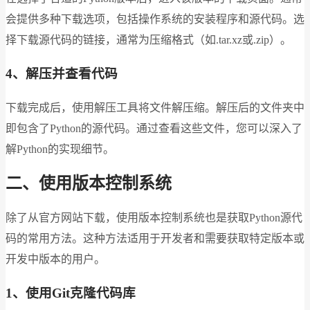
会提供多种下载选项，包括操作系统的安装程序和源代码。选
择下载源代码的链接，通常为压缩格式（如.tar.xz或.zip）。
4、解压并查看代码
下载完成后，使用解压工具将文件解压缩。解压后的文件夹中
即包含了Python的源代码。通过查看这些文件，您可以深入了
解Python的实现细节。
二、使用版本控制系统
除了从官方网站下载，使用版本控制系统也是获取Python源代
码的常用方法。这种方法适用于开发者和需要获取特定版本或
开发中版本的用户。
1、使用Git克隆代码库