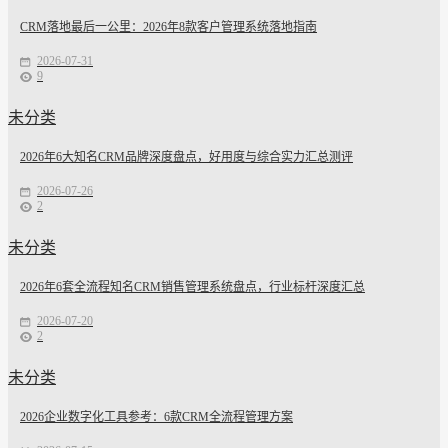
CRM落地最后一公里：2026年8款客户管理系统落地指南
2026-07-31
9
未分类
2026年6大知名CRM品牌深度盘点，好用度与综合实力汇总测评
2026-07-26
2
未分类
2026年6套全流程知名CRM销售管理系统盘点，行业标杆深度汇总
2026-07-20
2
未分类
2026企业数字化工具参考：6款CRM全流程管理方案