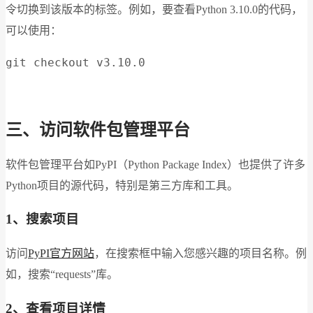
令切换到该版本的标签。例如，要查看Python 3.10.0的代码，
可以使用：
git checkout v3.10.0
三、访问软件包管理平台
软件包管理平台如PyPI（Python Package Index）也提供了许多
Python项目的源代码，特别是第三方库和工具。
1、搜索项目
访问
PyPI官方网站
，在搜索框中输入您感兴趣的项目名称。例
如，搜索“requests”库。
2、查看项目详情