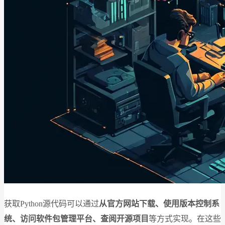
获取Python源代码可以通过
从官方网站下载、使用版本控制系
统、访问软件包管理平台、查阅开源项目
等方式实现。在这些