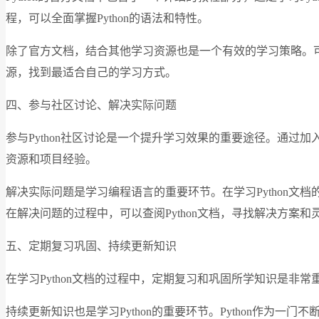
程，可以全面掌握Python的语法和特性。
除了官方文档，结合其他学习资源也是一个有效的学习策略。
源，找到最适合自己的学习方式。
四、参与社区讨论、解决实际问题
参与Python社区讨论是一个提升学习效果的重要途径。通过
资源和项目经验。
解决实际问题是学习编程语言的重要环节。在学习Python
在解决问题的过程中，可以查阅Python文档，寻找解决方案和
五、定期复习巩固、持续更新知识
在学习Python文档的过程中，定期复习和巩固所学知识是
持续更新知识也是学习Python的重要环节。Python作为