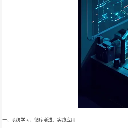
一、系统学习、循序渐进、实践应用