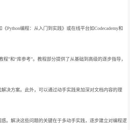
hon编程：从入门到实践》或在线平台如Codecademy和
教程”和“库参考”。教程部分提供了从基础到高级的逐步指导，
查找解决方案。此外，可以通过动手实践来加深对文档内容的理
到困惑。解决这些问题的关键在于多动手实践，逐步建立对编程逻