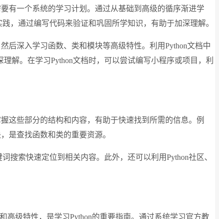
，需要有一个系统的学习计划。通过从基础到高级的循序渐进学
手实践，通过编写代码来验证和巩固所学知识，有助于加深理解。
，然后深入学习函数、类和模块等高级特性。利用Python文档中
解。在学习Python文档时，可以尝试编写小程序或项目，利
分。掌握这些部分的结构和内容，有助于快速找到所需的信息。例
模块，是查找函数和类的重要资源。
词搜索快速定位到相关内容。此外，还可以利用Python社区、
念和高级特性，是学习Python的重要指南。通过系统学习官方教