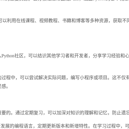
可以利用在线课程、视频教程、书籍和博客等多种资源，获取不
加入Python社区，可以结识其他学习者和开发者，分享学习经
文档的过程中，可以尝试解决实际问题，编写小程序或项目。这不
灵感。
非常重要的。通过定期复习，可以加深对知识的理解和记忆，防止
一门不断发展的编程语言，定期更新版本和新增特性。在学习过程中，