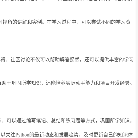
同视角的讲解和实例。在学习过程中，可以尝试不同的学习资
验和心得。社区讨论不仅可以帮助解答疑惑，还可以提供丰富的学习
仅有助于巩固所学知识，还能培养实际动手能力和项目开发经验。
遗忘。可以通过编写笔记、总结和练习题等方式，巩固所学知识。
可以关注Python的最新动态和发展趋势，及时更新自己的知识体