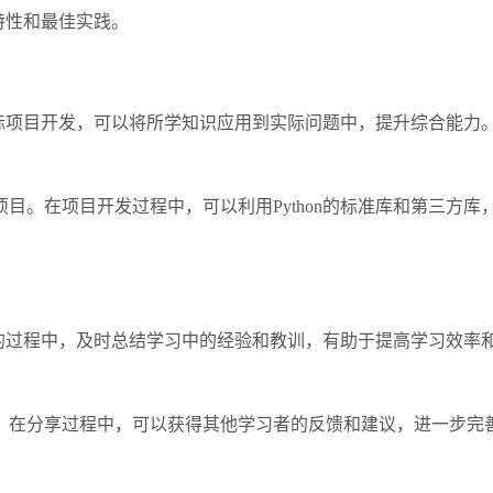
特性和最佳实践。
实际项目开发，可以将所学知识应用到实际问题中，提升综合能力。
目。在项目开发过程中，可以利用Python的标准库和第三方
文档的过程中，及时总结学习中的经验和教训，有助于提高学习效
。在分享过程中，可以获得其他学习者的反馈和建议，进一步完