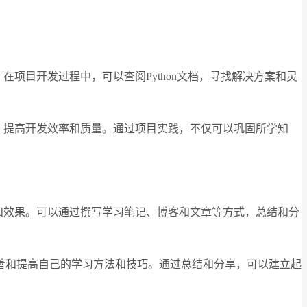
在项目开发过程中，可以查阅Python文档，寻找解决方案和灵
库，提高开发效率和质量。通过项目实践，不仅可以巩固所学知
率和效果。可以通过撰写学习笔记、博客和文章等方式，总结和分
善和提高自己的学习方法和技巧。通过总结和分享，可以建立起