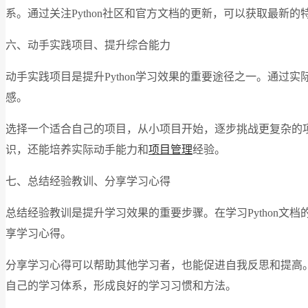
系。通过关注Python社区和官方文档的更新，可以获取最新的
六、动手实践项目、提升综合能力
动手实践项目是提升Python学习效果的重要途径之一。通过
感。
选择一个适合自己的项目，从小项目开始，逐步挑战更复杂的项
识，还能培养实际动手能力和
项目管理
经验。
七、总结经验教训、分享学习心得
总结经验教训是提升学习效果的重要步骤。在学习Python
享学习心得。
分享学习心得可以帮助其他学习者，也能促进自我反思和提高
自己的学习体系，形成良好的学习习惯和方法。