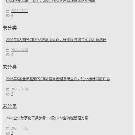
CRM落地最后一公里：2026年8款客户管理系统落地指南
2026-07-31
9
未分类
2026年6大知名CRM品牌深度盘点，好用度与综合实力汇总测评
2026-07-26
2
未分类
2026年6套全流程知名CRM销售管理系统盘点，行业标杆深度汇总
2026-07-20
2
未分类
2026企业数字化工具参考：6款CRM全流程管理方案
2026-07-15
2