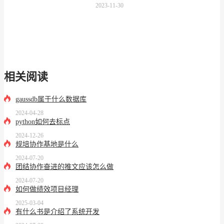
2023-11-30
相关阅读
gaussdb属于什么数据库
2024-04-28
python如何去标点
2024-12-26
规培协作基地是什么
2024-07-20
团结协作奋进的推文应该怎么做
2024-07-20
如何做绩效项目经理
2025-03-04
有什么书是介绍了系统开发