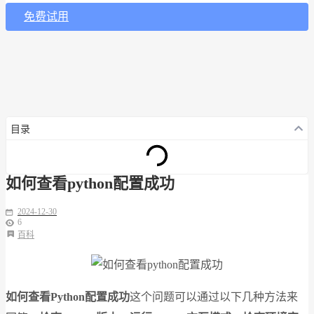
免费试用
目录
如何查看python配置成功
2024-12-30
6
百科
如何查看Python配置成功
这个问题可以通过以下几种方法来