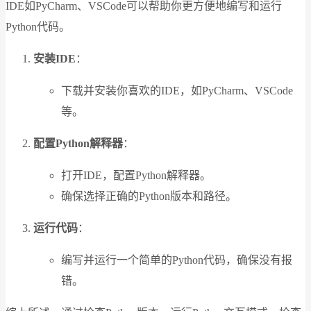
IDE如PyCharm、VSCode可以帮助你更方便地编写和运行
Python代码。
安装IDE
：
下载并安装你喜欢的IDE，如PyCharm、VSCode
等。
配置Python解释器
：
打开IDE，配置Python解释器。
确保选择正确的Python版本和路径。
运行代码
：
编写并运行一个简单的Python代码，确保没有报
错。