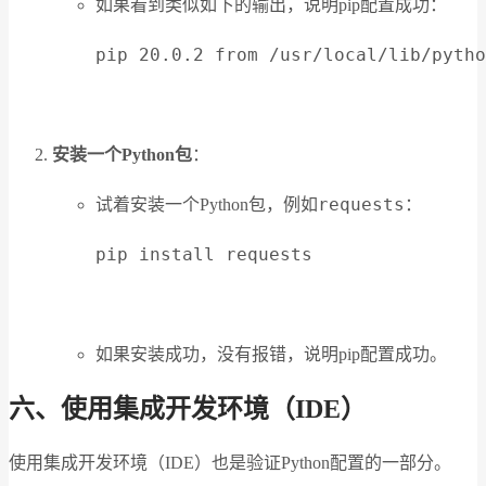
如果看到类似如下的输出，说明pip配置成功：
pip 20.0.2 from /usr/local/lib/pytho
安装一个Python包
：
requests
试着安装一个Python包，例如
：
pip install requests
如果安装成功，没有报错，说明pip配置成功。
六、使用集成开发环境（IDE）
使用集成开发环境（IDE）也是验证Python配置的一部分。