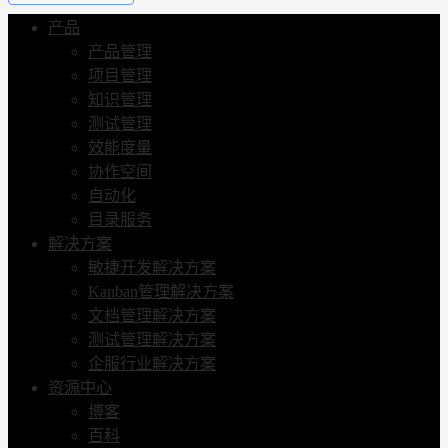
产品
产品管理
项目管理
知识管理
测试管理
效能度量
协作空间
自动化
目录服务
解决方案
敏捷开发解决方案
Kanban管理解决方案
文档管理解决方案
测试管理解决方案
企服行业解决方案
资源中心
博客
百科