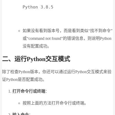
Python 3.8.5
如果没有看到版本号，而是看到类似“找不到命令”
或“command not found”的错误信息，则说明Python
没有配置成功。
二、运行Python交互模式
除了检查Python版本，你还可以通过运行Python交互模式来验
证Python是否配置成功。
打开命令行或终端
：
按照上面的方法打开命令行或终端。
输入命令
：