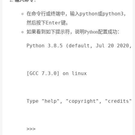
python
python3
在命令行或终端中，输入
或
，
Enter
然后按下
键。
如果看到如下提示符，说明Python配置成功：
Python 3.8.5 (default, Jul 20 2020, 
[GCC 7.3.0] on linux
Type "help", "copyright", "credits" 
>>>