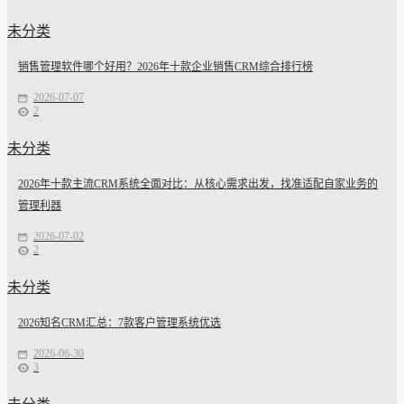
未分类
销售管理软件哪个好用？2026年十款企业销售CRM综合排行榜
2026-07-07
2
未分类
2026年十款主流CRM系统全面对比：从核心需求出发，找准适配自家业务的
管理利器
2026-07-02
2
未分类
2026知名CRM汇总：7款客户管理系统优选
2026-06-30
3