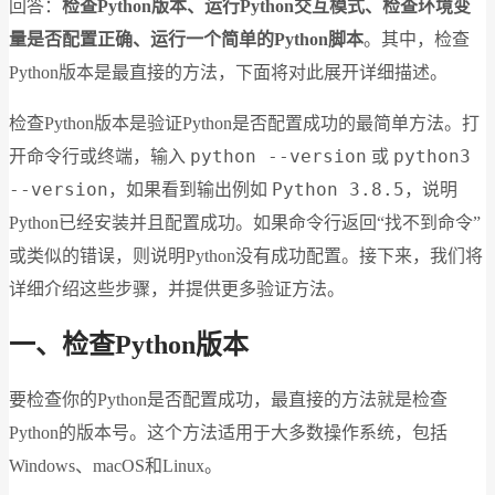
回答：
检查Python版本、运行Python交互模式、检查环境变
量是否配置正确、运行一个简单的Python脚本
。其中，检查
Python版本是最直接的方法，下面将对此展开详细描述。
检查Python版本是验证Python是否配置成功的最简单方法。打
python --version
python3
开命令行或终端，输入
或
--version
Python 3.8.5
，如果看到输出例如
，说明
Python已经安装并且配置成功。如果命令行返回“找不到命令”
或类似的错误，则说明Python没有成功配置。接下来，我们将
详细介绍这些步骤，并提供更多验证方法。
一、检查Python版本
要检查你的Python是否配置成功，最直接的方法就是检查
Python的版本号。这个方法适用于大多数操作系统，包括
Windows、macOS和Linux。