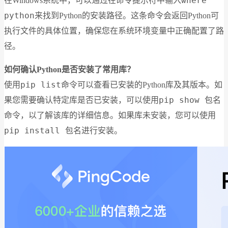
where
在Windows系统中，可以通过在命令提示符中输入
python
来找到Python的安装路径。这条命令会返回Python可
执行文件的具体位置，确保您在系统环境变量中正确配置了路
径。
如何确认Python是否安装了常用库？
pip list
使用
命令可以查看已安装的Python库及其版本。如
pip show 包名
果您需要确认特定库是否已安装，可以使用
命令，以了解该库的详细信息。如果库未安装，您可以使用
pip install 包名
进行安装。