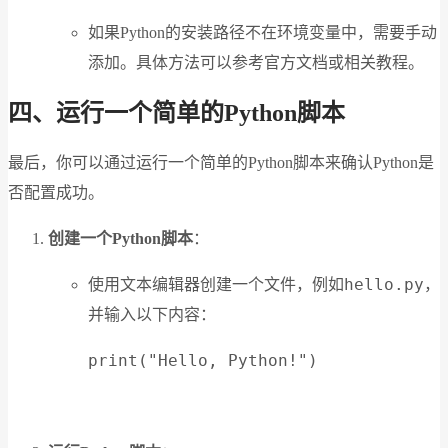
如果Python的安装路径不在环境变量中，需要手动
添加。具体方法可以参考官方文档或相关教程。
四、运行一个简单的Python脚本
最后，你可以通过运行一个简单的Python脚本来确认Python是
否配置成功。
创建一个Python脚本
：
hello.py
使用文本编辑器创建一个文件，例如
，
并输入以下内容：
print("Hello, Python!")