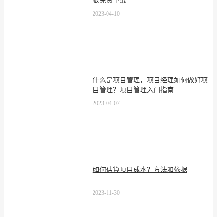
版免费下载
2023-04-10
什么是项目管理，项目经理如何做好项
目管理？项目管理入门指南
2023-04-07
如何估算项目成本？方法和依据
2023-11-30