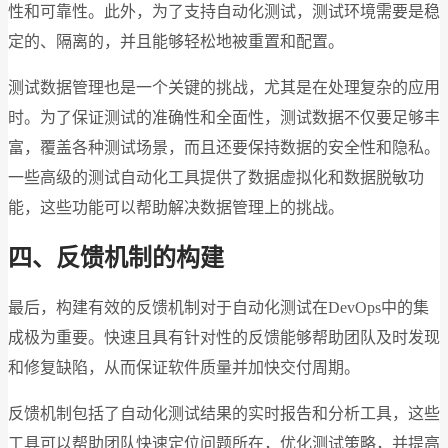
性和可靠性。此外，为了支持自动化测试，测试环境需要是稳
定的、隔离的，并且能够轻松地被重置和配置。
测试数据管理也是一个关键的挑战，尤其是在处理复杂的应用
时。为了保证测试的准确性和全面性，测试数据不仅要足够丰
富，覆盖各种测试场景，而且还要保持数据的安全性和隐私。
一些高级的测试自动化工具提供了数据虚拟化和数据脱敏功
能，这些功能可以帮助解决数据管理上的挑战。
四、反馈机制的构建
最后，构建有效的反馈机制对于自动化测试在DevOps中的集
成极为重要。快速且具有针对性的反馈能够帮助团队及时发现
和修复缺陷，从而保证软件质量并加快交付周期。
反馈机制包括了自动化测试结果的实时报告和分析工具，这些
工具可以帮助团队快速定位问题所在，优化测试策略，并提高