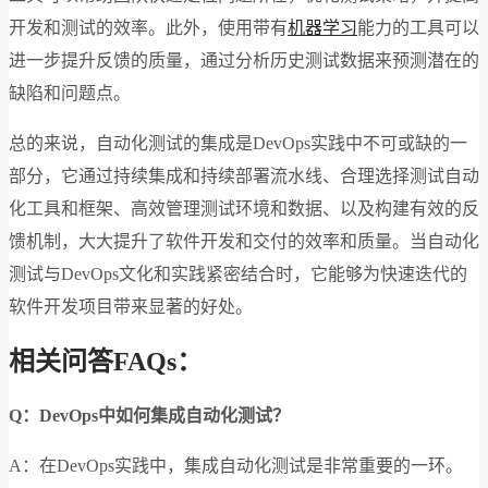
开发和测试的效率。此外，使用带有
机器学习
能力的工具可以
进一步提升反馈的质量，通过分析历史测试数据来预测潜在的
缺陷和问题点。
总的来说，自动化测试的集成是DevOps实践中不可或缺的一
部分，它通过持续集成和持续部署流水线、合理选择测试自动
化工具和框架、高效管理测试环境和数据、以及构建有效的反
馈机制，大大提升了软件开发和交付的效率和质量。当自动化
测试与DevOps文化和实践紧密结合时，它能够为快速迭代的
软件开发项目带来显著的好处。
相关问答FAQs：
Q：DevOps中如何集成自动化测试？
A：在DevOps实践中，集成自动化测试是非常重要的一环。