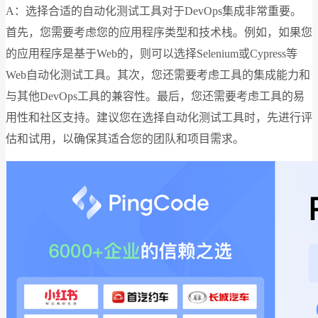
A：选择合适的自动化测试工具对于DevOps集成非常重要。
首先，您需要考虑您的应用程序类型和技术栈。例如，如果您
的应用程序是基于Web的，则可以选择Selenium或Cypress等
Web自动化测试工具。其次，您还需要考虑工具的集成能力和
与其他DevOps工具的兼容性。最后，您还需要考虑工具的易
用性和社区支持。建议您在选择自动化测试工具时，先进行评
估和试用，以确保其适合您的团队和项目需求。