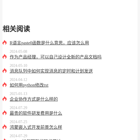
相关阅读
R语言paste0函数是什么意思，应该怎么用
2024-05-08
作为产品经理，可以自己设计全新的产品文档吗
2024-05-10
消息队列中如何实现消息的定时和计划发送
2024-04-12
如何用python修改txt
2025-01-13
企业协作方式是什么样的
2024-07-29
最贵的软件研发费用是什么
2024-07-25
鸿蒙嵌入式开发前景怎么样
2024-07-29