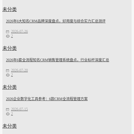
未分类
2026年6大知名CRM品牌深度盘点，好用度与综合实力汇总测评
2026-07-26
2
未分类
2026年6套全流程知名CRM销售管理系统盘点，行业标杆深度汇总
2026-07-20
2
未分类
2026企业数字化工具参考：6款CRM全流程管理方案
2026-07-15
2
未分类