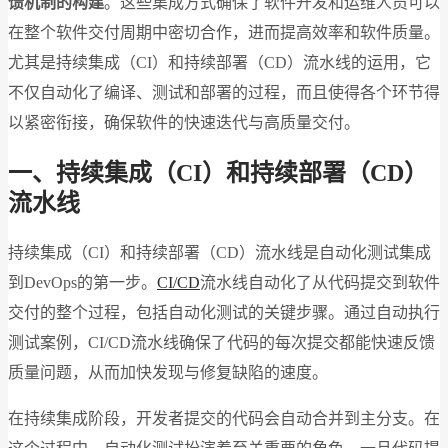
馈机制的构建
。这些集成方式确保了软件开发和运维人员可以
在整个软件交付周期中密切合作，进而提高效率和软件质量。
尤其是持续集成（CI）和持续部署（CD）流水线的运用，它
不仅自动化了编译、测试和部署的过程，而且使得各个环节得
以紧密衔接，确保软件的快速迭代与高质量交付。
一、持续集成（CI）和持续部署（CD）
流水线
持续集成（CI）和持续部署（CD）流水线是自动化测试集成
到DevOps的第一步。
CI/CD
流水线自动化了从代码提交到软件
交付的整个过程，包括自动化测试的关键步骤。通过自动执行
测试案例，CI/CD流水线确保了代码的每次提交都能快速反馈
质量问题，从而加快发现与修复缺陷的速度。
在持续集成阶段，开发者提交的代码会自动合并到主分支。在