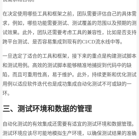
在决定使用哪些工具和框架之前，团队需要评估自己的具体需
求，例如，哪些功能需要测试、测试覆盖的范围以及预期的测
试效果。此外，团队还需要考虑工具的兼容性，比如是否支持
跨平台测试、是否容易集成到现有的CI/CD流水线中等。
一旦选定了适合的工具和框架，接下来的重点是构建测试脚本
和测试用例。高效的测试脚本能够精准地捕捉到代码中的缺
陷，而且可重用性高，易于维护。此外，持续更新和优化测试
用例以适应软件迭代也是成功集成自动化测试不可或缺的一
环。
三、测试环境和数据的管理
自动化测试的有效集成还需要有适宜的测试环境和数据管理。
测试环境应该尽可能地模拟生产环境，以确保测试结果的准确