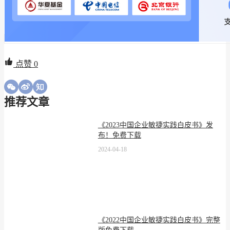
点赞
0
推荐文章
《2023中国企业敏捷实践白皮书》发
布！免费下载
2024-04-18
《2022中国企业敏捷实践白皮书》完整