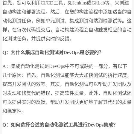
首先，您可以利用CI/CD工具，如Jenkins或GitLab等，来创建
自动构建和部署流程。然后，在您的构建流程中添加适当的自
动化测试任务，例如单元测试、集成测试和端到端测试等。这
样，在每次代码提交后，自动构建流程会自动触发相应的自动
化测试任务，并提供实时的反馈。
Q：为什么集成自动化测试对DevOps是必要的？
A：集成自动化测试是DevOps中不可或缺的一部分，有以下
几个原因：首先，自动化测试能够大大加快测试的执行速度，
提高开发团队的效率。其次，自动化测试可以帮助开发团队及
时发现和修复代码错误，提高软件质量。此外，自动化测试还
可以提供实时的反馈，帮助开发团队更好地了解其代码的质量
和稳定性。
Q：如何选择合适的自动化测试工具进行DevOps集成？