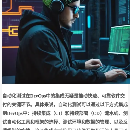
自动化测试在
DevOps
中的集成无疑是推动快速、可靠软件交
付的关键环节。具体来说，自动化测试可以通过以下方式集成
到DevOps中：持续集成（CI）和持续部署（CD）流水线、测
试自动化工具和框架的选择、测试环境和数据的管理、以及反