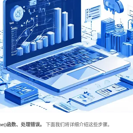
me()函数、处理错误。
下面我们将详细介绍这些步骤。