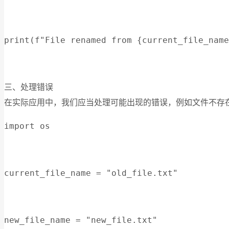
print(f"File renamed from {current_file_name
三、处理错误
在实际应用中，我们应当处理可能出现的错误，例如文件不存在或权
import os
current_file_name = "old_file.txt"
new_file_name = "new_file.txt"