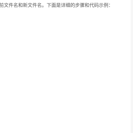
参数：当前文件名和新文件名。下面是详细的步骤和代码示例：