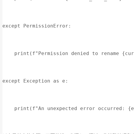
except PermissionError:
    print(f"Permission denied to rename {cur
except Exception as e:
    print(f"An unexpected error occurred: {e