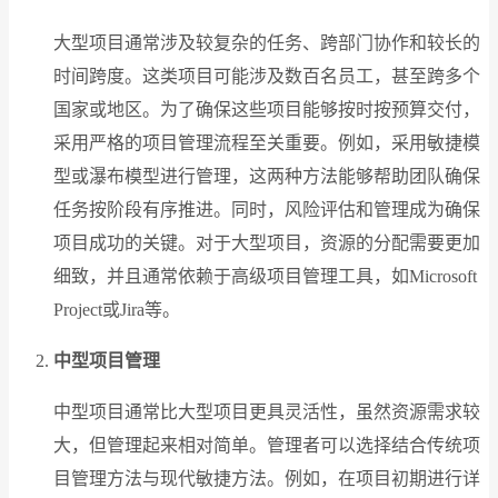
大型项目通常涉及较复杂的任务、跨部门协作和较长的
时间跨度。这类项目可能涉及数百名员工，甚至跨多个
国家或地区。为了确保这些项目能够按时按预算交付，
采用严格的项目管理流程至关重要。例如，采用敏捷模
型或瀑布模型进行管理，这两种方法能够帮助团队确保
任务按阶段有序推进。同时，风险评估和管理成为确保
项目成功的关键。对于大型项目，资源的分配需要更加
细致，并且通常依赖于高级项目管理工具，如Microsoft
Project或Jira等。
中型项目管理
中型项目通常比大型项目更具灵活性，虽然资源需求较
大，但管理起来相对简单。管理者可以选择结合传统项
目管理方法与现代敏捷方法。例如，在项目初期进行详