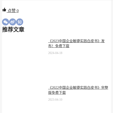
点赞
0
推荐文章
《2023中国企业敏捷实践白皮书》发
布！免费下载
2024-04-18
《2022中国企业敏捷实践白皮书》完整
版免费下载
2023-04-10