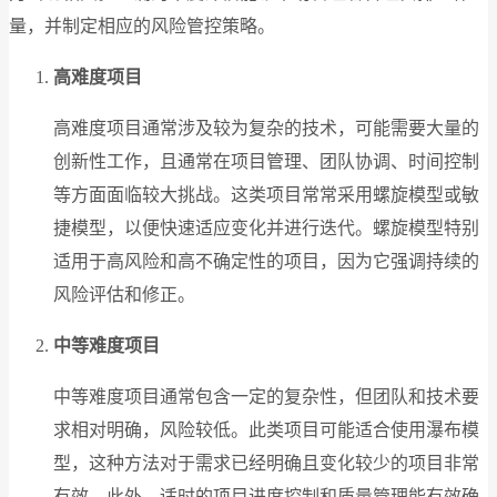
量，并制定相应的风险管控策略。
高难度项目
高难度项目通常涉及较为复杂的技术，可能需要大量的
创新性工作，且通常在项目管理、团队协调、时间控制
等方面面临较大挑战。这类项目常常采用螺旋模型或敏
捷模型，以便快速适应变化并进行迭代。螺旋模型特别
适用于高风险和高不确定性的项目，因为它强调持续的
风险评估和修正。
中等难度项目
中等难度项目通常包含一定的复杂性，但团队和技术要
求相对明确，风险较低。此类项目可能适合使用瀑布模
型，这种方法对于需求已经明确且变化较少的项目非常
有效。此外，适时的项目进度控制和质量管理能有效确