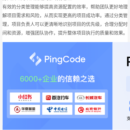
有效的分类管理能够提高资源配置的效率，帮助团队更好地理
解项目需求和风险，从而实现更高的项目成功率。通过分类管
理，项目负责人可以更清晰地识别项目的优先级，合理分配时
间和资源，增强团队协作，提升整体项目执行的质量和效果。