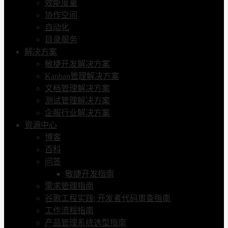
效能度量
协作空间
自动化
目录服务
解决方案
敏捷开发解决方案
Kanban管理解决方案
文档管理解决方案
测试管理解决方案
企服行业解决方案
资源中心
博客
百科
问答
敏捷开发指南
需求管理指南
谷歌工程实践| 开发者代码审查指南
工作流程指南
产品管理系统选型指南