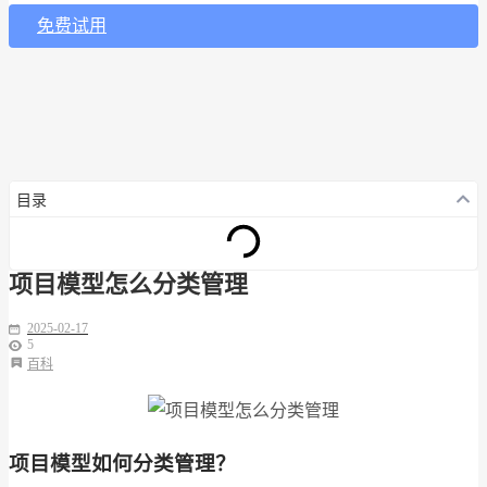
免费试用
目录
项目模型怎么分类管理
2025-02-17
5
百科
项目模型如何分类管理？