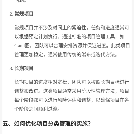
问题。
常规项目
常规项目并不涉及时间上的紧迫性，任务和进度通常可
以根据预定计划执行。通过标准的项目管理工具，如
Gantt图，团队可以合理安排资源并保证进度。此类项目
管理更加稳定，通常使用传统的瀑布或迭代方法。
长期项目
长期项目的进度相对宽松，团队可以按照长期目标进行
调整和改进。这类项目通常采用阶段性管理方法，项目
每个阶段都可以进行风险评估和调整，以确保项目在各
个阶段之间顺利过渡。
五、如何优化项目分类管理的实施？