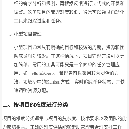
细的需求分析和规划，再根据反馈进行迭代式的开发和
调整。这类项目的管理难度较低，通常可以通过自动化
工具来跟踪进度和任务。
小型项目管理
小型项目通常具有明确的目标和较短的周期，资源和团
队成员相对较少。在这种情况下，项目管理方法可以更
加简单。常用的工具可能只是一个简单的任务管理应
用，如Trello或Asana。管理者可以采用较为灵活的方
法，如敏捷中的Kanban方式，实时追踪任务状态，并快
速调整资源分配。
二、按项目的难度进行分类
项目的难度分类通常与项目的复杂度、技术要求以及团队的能
力密切相关。正确的难度评估能够帮助管理者合理安排工作