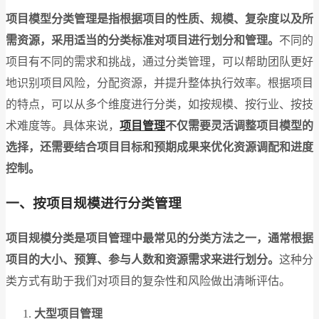
项目模型分类管理是指根据项目的性质、规模、复杂度以及所
需资源，采用适当的分类标准对项目进行划分和管理。
不同的
项目有不同的需求和挑战，通过分类管理，可以帮助团队更好
地识别项目风险，分配资源，并提升整体执行效率。根据项目
的特点，可以从多个维度进行分类，如按规模、按行业、按技
术难度等。具体来说，
项目管理
不仅需要灵活调整项目模型的
选择，还需要结合项目目标和预期成果来优化资源调配和进度
控制。
一、按项目规模进行分类管理
项目规模分类是项目管理中最常见的分类方法之一，通常根据
项目的大小、预算、参与人数和资源需求来进行划分。
这种分
类方式有助于我们对项目的复杂性和风险做出清晰评估。
大型项目管理