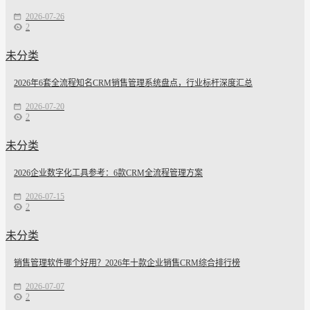
2026-07-26
2
未分类
2026年6套全流程知名CRM销售管理系统盘点，行业标杆深度汇总
2026-07-20
2
未分类
2026企业数字化工具参考：6款CRM全流程管理方案
2026-07-15
2
未分类
销售管理软件哪个好用？2026年十款企业销售CRM综合排行榜
2026-07-07
2