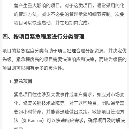
营产生重大影响的项目。对于这类项目，通常采用简化
的管理方法，减少不必要的管理步骤和细节控制。次要
项目可以快速启动，并在短期内完成。
四、按项目紧急程度进行分类管理
项目的紧急程度分类有助于
项目经理
合理分配资源，并决定优
先级。紧急程度高的项目需要快速响应和决策，而较为缓慢的
项目则可以拥有更多的灵活性。
紧急项目
紧急项目往往涉及突发事件或客户需求，如应对市场变
化、修复关键技术故障等。对于这些项目，团队通常需
要24小时待命，并能够迅速做出决策。敏捷项目管理方
法（如Kanban）可以快速响应需求，确保项目及时解决