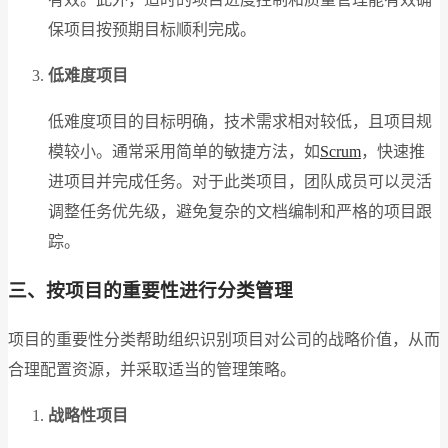
保项目按预期目标顺利完成。
低难度项目
低难度项目的目标明确，技术需求相对较低，且项目规
模较小。通常采用简单的敏捷方法，如
Scrum
，快速推
进项目并完成任务。对于此类项目，团队成员可以灵活
调整任务优先级，避免复杂的文档编制和严格的项目跟
踪。
三、按项目的重要性进行分类管理
项目的重要性分类帮助组织识别项目对公司的战略价值，从而
合理配置资源，并采取适当的管理策略。
战略性项目