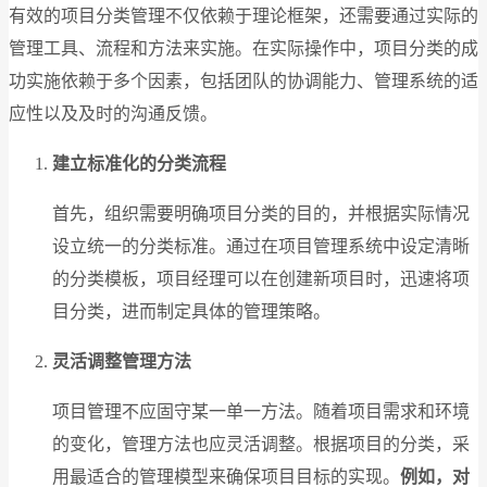
有效的项目分类管理不仅依赖于理论框架，还需要通过实际的
管理工具、流程和方法来实施。在实际操作中，项目分类的成
功实施依赖于多个因素，包括团队的协调能力、管理系统的适
应性以及及时的沟通反馈。
建立标准化的分类流程
首先，组织需要明确项目分类的目的，并根据实际情况
设立统一的分类标准。通过在项目管理系统中设定清晰
的分类模板，项目经理可以在创建新项目时，迅速将项
目分类，进而制定具体的管理策略。
灵活调整管理方法
项目管理不应固守某一单一方法。随着项目需求和环境
的变化，管理方法也应灵活调整。根据项目的分类，采
用最适合的管理模型来确保项目目标的实现。
例如，对