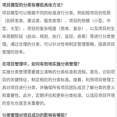
项目模型的分类有哪些具体方法？
项目模型可以根据不同的标准进行分类，例如按项目的性质
（如研发类、建设类、服务类等）、项目的规模（小型、中
型、大型）、项目的复杂程度（简单、复杂）、以及项目的生
命周期阶段（启动、规划、执行、监控、收尾）等进行分类管
理。通过合理的分类，可以针对性地制定管理策略，提高项目
管理的效率。
在项目管理中，如何有效地实施分类管理？
实施分类管理需要建立清晰的分类标准和流程。首先，识别项
目的关键特征，制定相应的分类标准。接着，利用项目管理工
具对项目进行分类，并确保所有项目团队成员了解分类的意义
和重要性。此外，定期评估和更新分类标准，以适应项目环境
的变化也是至关重要的。
分类管理对项目成功的影响有哪些？