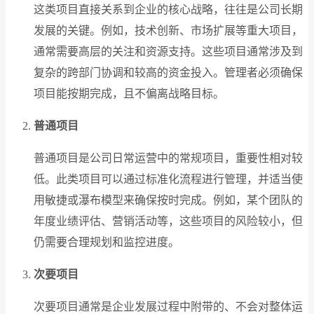
这类项目直接关系到企业的核心战略，往往是公司长期
发展的关键。例如，技术创新、市场扩展等重大项目，
通常需要高层的关注和资源支持。这些项目通常涉及到
复杂的跨部门协调和较高的资金投入。管理者必须确保
项目能按期完成，且不偏离战略目标。
普通项目
普通项目是公司日常运营中的常规项目，重要性相对较
低。此类项目可以通过标准化流程进行管理，并适当使
用敏捷或瀑布模型来确保按时完成。例如，某个团队的
年度业绩评估、营销活动等，这些项目的风险较小，但
仍需要合理规划和监控进度。
次要项目
次要项目通常是企业发展过程中附带的、不会对整体运