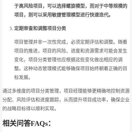
于高风险项目，可以选择螺旋模型，而对于中等规模的
项目，则可以采用敏捷管理模型进行快速迭代。
定期审查和调整项目分类
项目管理并非一次性完成，必须定期评估和调整。随着
项目的推进，项目的风险、进度和资源需求可能会发生
变化，项目分类管理也应根据这些变化做出相应的调
整。这种动态管理模式能够确保项目始终朝着正确的目
标发展。
通过多维度的项目分类管理，项目经理能够更精确地控制资源
分配、风险评估和进度跟踪，从而提升项目成功率，确保企业
的战略目标得以顺利实现。
相关问答FAQs：