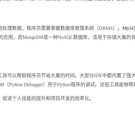
处理数据，程序员需要掌握数据库管理系统（DBMS）。
MySQ
杂查询的应用，而MongoDB是一种NoSQL数据库，适用于存储
工具可以帮助程序员节省大量的时间。大部分IDE中都内置了强
，PDB（Python Debugger）用于Python程序的调试。这
，促进个人技能的提升和项目开发的效率化。