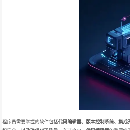
程序员需要掌握的软件包括
代码编辑器、版本控制系统、集成