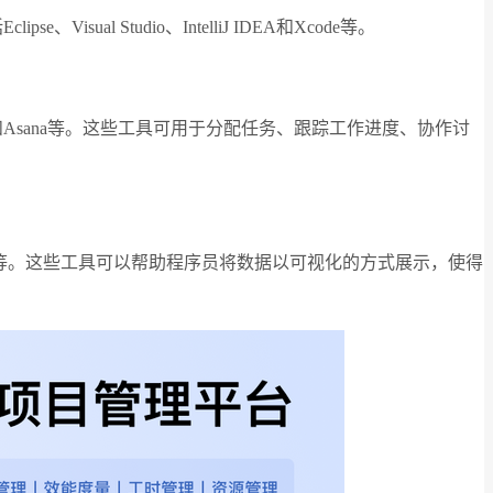
Studio、IntelliJ IDEA和Xcode等。
和Asana等。这些工具可用于分配任务、跟踪工作进度、协作讨
cel等。这些工具可以帮助程序员将数据以可视化的方式展示，使得