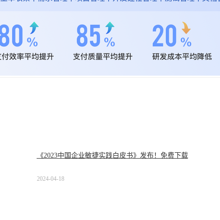
《2023中国企业敏捷实践白皮书》发布！免费下载
2024-04-18