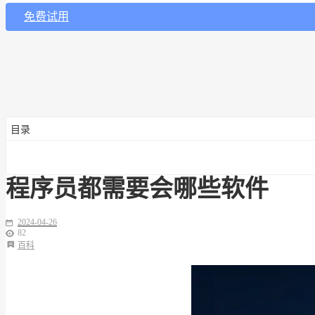
免费试用
目录
程序员都需要会哪些软件
2024-04-26
82
百科