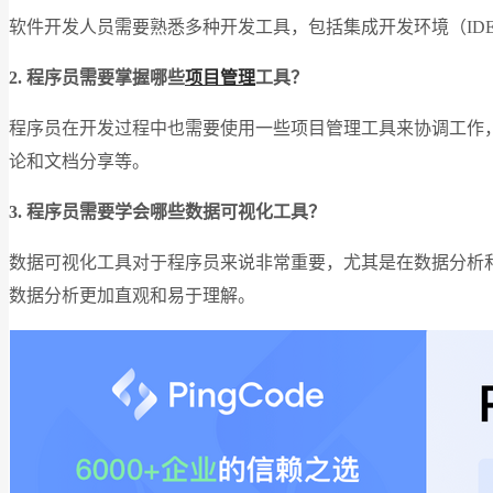
软件开发人员需要熟悉多种开发工具，包括集成开发环境（IDE），版本控制
2. 程序员需要掌握哪些
项目管理
工具？
程序员在开发过程中也需要使用一些项目管理工具来协调工作，跟踪
论和文档分享等。
3. 程序员需要学会哪些数据可视化工具？
数据可视化工具对于程序员来说非常重要，尤其是在数据分析和报告
数据分析更加直观和易于理解。