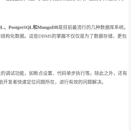
L、PostgreSQL和MongoDB
是目前最流行的几种数据库系统。
大量的非结构化数据。这些DBMS的掌握不仅仅是为了数据存储，更包
大的调试功能，如断点设置、代码单步执行等。除此之外，还有
些工具能够帮助开发者快速定位问题所在，进行有效的问题解决。