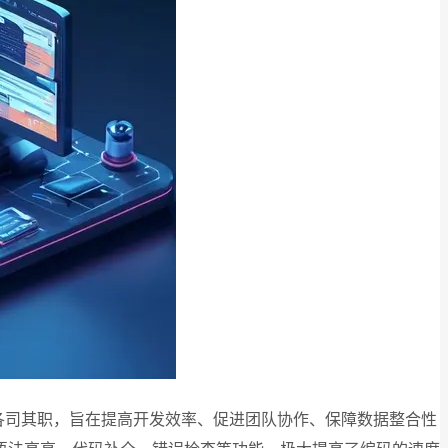
各司其职，旨在提高开发效率、促进团队协作、保障数据整合性