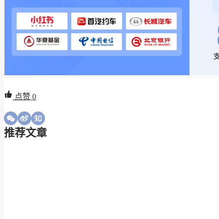
点赞
0
推荐文章