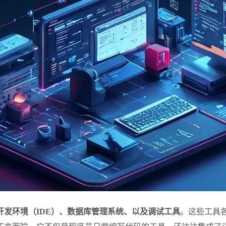
开发环境（IDE）、数据库管理系统、以及调试工具
。这些工具