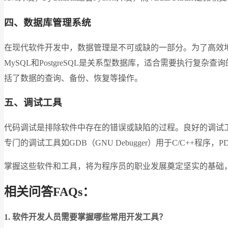
四、数据库管理系统
在现代软件开发中，数据管理是不可或缺的一部分。为了高效地
MySQL和PostgreSQL是关系型数据库，适合需要执行复
括了数据的查询、备份、恢复等操作。
五、调试工具
代码调试是排除软件中存在的错误或缺陷的过程。良好的调试
专门的调试工具如GDB（GNU Debugger）用于C/C++程序
掌握这些软件和工具，将为程序员的职业发展奠定坚实的基础
相关问答FAQs：
1. 软件开发人员需要掌握哪些常用开发工具？