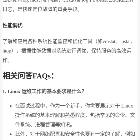
日志，是快速定位故障的重要手段。
性能调优
了解和应用各种系统性能监控和优化工具（如vmstat、iostat、
htop），根据性能数据对系统进行调优，保持服务的高效运
作。
相关问答FAQs：
1. Linux 运维工作的基本要求是什么？
在面试过程中，作为一个新手，你需要展示对于 Linux
操作系统的基本理解和熟悉程度，包括常见的命令、文
件系统、进程管理等知识。
此外，对于网络配置和安全性也要有一定的了解，例如