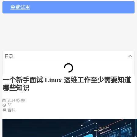
免费试用
目录
一个新手面试 Linux 运维工作至少需要知道
哪些知识
2024-05-09
58
百科