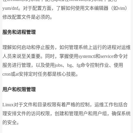
yum/dnf。对于配置方面，了解如何使用文本编辑器（如vim）
修改配置文件是必须的。
服务和进程管理
理解如何启动和停止服务，如何管理系统上运行的进程对运维
人员来说至关重要。同时，掌握使用systemctl和service命令对
服务进行管理，以及使用jobs、bg、fg命令控制作业、使用
cron或at安排定时任务都是核心技能。
用户和权限管理
Linux对于文件和目录权限有着严格的控制，运维工作包括合
理安排文件的访问权限，创建和管理用户和用户组，确保系统
的安全。