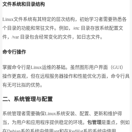
文件系统和目录结构
Linux文件系统有其特定的层次结构，初始学习者需要熟悉各
个目录的功能和常驻文件。例如，/etc 目录存放系统配置文
件，/var 目录包含经常变化的文件，如日志文件。
命令行操作
掌握命令行是Linux运维的基础。虽然图形用户界面（GUI）
操作更直观，但在远程服务器操作和性能优化方面，命令行具
有无可比拟的优势。
二、系统管理与配置
系统管理者需要确保Linux系统安装、配置、更新和维护得
当，为用户和应用程序提供稳定的环境。
包管理
是重点，例如
在Debian系的系统中使用apt和在RedHat系的系统中使用