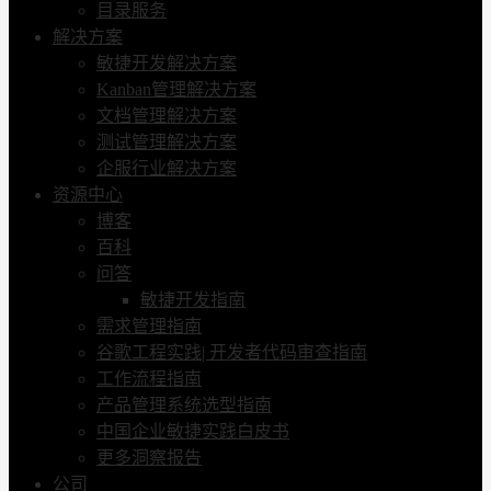
目录服务
解决方案
敏捷开发解决方案
Kanban管理解决方案
文档管理解决方案
测试管理解决方案
企服行业解决方案
资源中心
博客
百科
问答
敏捷开发指南
需求管理指南
谷歌工程实践| 开发者代码审查指南
工作流程指南
产品管理系统选型指南
中国企业敏捷实践白皮书
更多洞察报告
公司