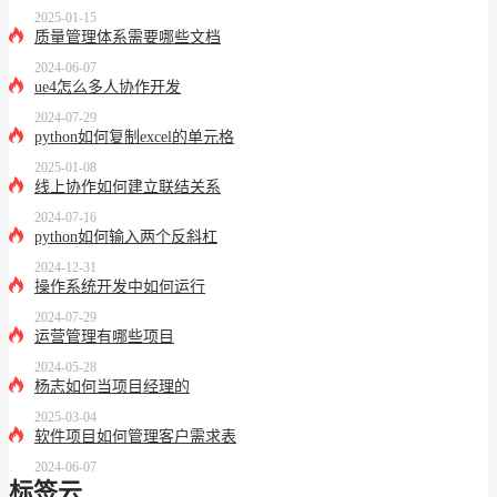
2025-01-15
质量管理体系需要哪些文档
2024-06-07
ue4怎么多人协作开发
2024-07-29
python如何复制excel的单元格
2025-01-08
线上协作如何建立联结关系
2024-07-16
python如何输入两个反斜杠
2024-12-31
操作系统开发中如何运行
2024-07-29
运营管理有哪些项目
2024-05-28
杨志如何当项目经理的
2025-03-04
软件项目如何管理客户需求表
2024-06-07
标签云