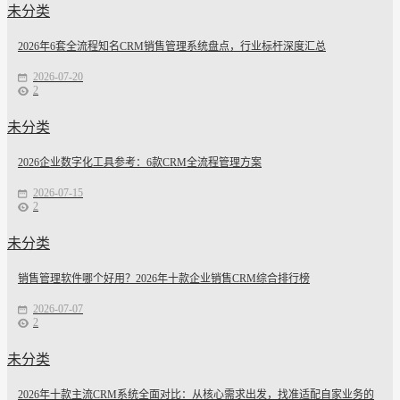
未分类
2026年6套全流程知名CRM销售管理系统盘点，行业标杆深度汇总
2026-07-20
2
未分类
2026企业数字化工具参考：6款CRM全流程管理方案
2026-07-15
2
未分类
销售管理软件哪个好用？2026年十款企业销售CRM综合排行榜
2026-07-07
2
未分类
2026年十款主流CRM系统全面对比：从核心需求出发，找准适配自家业务的