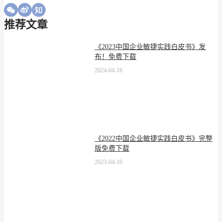
推荐文章
《2023中国企业敏捷实践白皮书》发
布！免费下载
2024-04-18
《2022中国企业敏捷实践白皮书》完整
版免费下载
2023-04-10