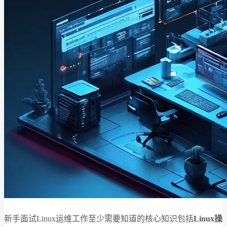
新手面试Linux运维工作至少需要知道的核心知识包括
Linux操