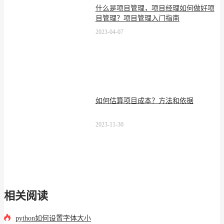
什么是项目管理，项目经理如何做好项
目管理？项目管理入门指南
2023-04-07
如何估算项目成本？方法和依据
2023-11-30
相关阅读
python如何设置字体大小