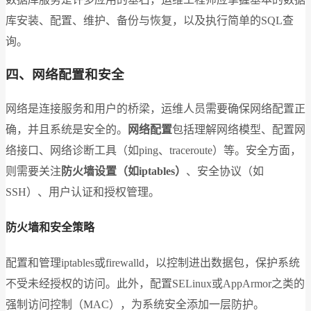
库安装、配置、维护、备份与恢复，以及执行简单的SQL查
询。
四、网络配置和安全
网络是连接服务和用户的桥梁，运维人员需要确保网络配置正
确，并且系统是安全的。
网络配置
包括理解网络模型、配置网
络接口、网络诊断工具（如ping、traceroute）等。安全方面，
则需要关注
防火墙设置（如iptables）
、安全协议（如
SSH）、用户认证和授权管理。
防火墙和安全策略
配置和管理iptables或firewalld，以控制进出数据包，保护系统
不受未经授权的访问。此外，配置SELinux或AppArmor之类的
强制访问控制（MAC），为系统安全添加一层防护。