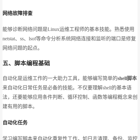
网络故障排查
能够诊断网络问题是Linux运维工程师的基本技能。熟悉使用
netstat、ss、lsof等命令分析系统网络连接和监听的端口是修复
网络问题的起点。
五、脚本编程基础
自动化是运维工作的一大助力工具，能够编写简单的
shell脚本
来自动化日常任务是必备的技能。不仅要理解shell的基本语
法，还要能够应用条件判断、循环控制、函数等编程概念来创
建有用的脚本。
自动化任务
学习编写脚本来自动化重复性工作，如日志清理、备份、监控