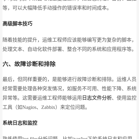
等，可以大幅降低手动操作的错误率和时间成本。
高级脚本技巧
随着技能的提升，运维工程师应该能够编写更为复杂的脚本，
处理文本、自动化软件部署、整合不同的系统和应用程序等。
六、故障诊断和排除
最后，但同样重要的，是能够进行故障诊断和排除。运维人员
经常需要处理各种突发情况，如服务不可用、性能下降、系统
异常等。这需要运维工程师能够运用
日志文件分析
、使用监控
工具（如Nagios、Zabbix）来定位问题。
系统日志和监控
熟练使用log files分析问题，比如/var/log下的系统日志和应用