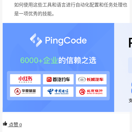
如何使用这些工具和语言进行自动化配置和任务处理也
是一项优秀的技能。
点赞
0