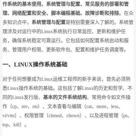
作系统的基本使用、系统管理与配置、常见服务的部署和管
理、网络配置和安全、脚本编程基础、故障诊断和排除
。在众
多知识点中，
系统管理与配置
是特别需要深入了解的。系统管
理涉及对运行中的Linux系统执行日常监控、更新和维护任
务，确保系统稳定可靠运行。它包括如何配置系统启动和服
务、管理用户权限、更新软件包、配置和维护任务调度等。
一、LINUX操作系统基础
对于任何想要成为Linux运维工程师的新手来说，首先必须熟
悉Linux操作系统的基础。这包括了解Linux的历史和哲学、不
同的Linux发行版、
基本的文件系统结构
、常用命令如文件操
作（cp、mv、rm）、文本查看与编辑（cat、more、less、
vi/vim）、权限管理（chmod、chown）、以及进程管理（ps、
top、kill）。