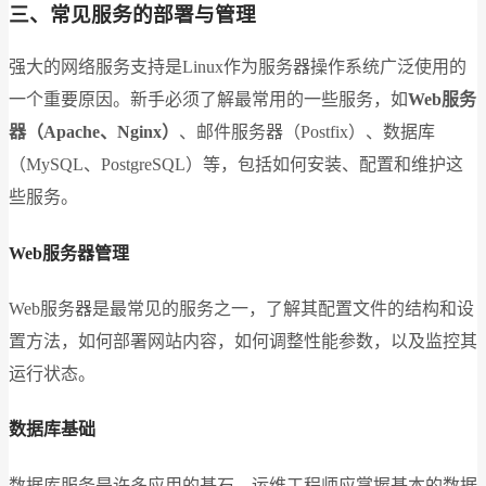
三、常见服务的部署与管理
强大的网络服务支持是Linux作为服务器操作系统广泛使用的
一个重要原因。新手必须了解最常用的一些服务，如
Web服务
器（Apache、Nginx）
、邮件服务器（Postfix）、数据库
（MySQL、PostgreSQL）等，包括如何安装、配置和维护这
些服务。
Web服务器管理
Web服务器是最常见的服务之一，了解其配置文件的结构和设
置方法，如何部署网站内容，如何调整性能参数，以及监控其
运行状态。
数据库基础
数据库服务是许多应用的基石，运维工程师应掌握基本的数据