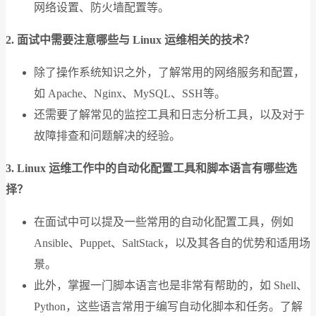
网络设置、防火墙配置等。
2. 面试中需要注意哪些与 Linux 运维相关的技术？
除了操作系统知识之外，了解常用的网络服务和配置，
如 Apache、Nginx、MySQL、SSH等。
还需要了解常见的监控工具和日志分析工具，以及对于
故障排查和问题解决的经验。
3. Linux 运维工作中的自动化配置工具和脚本语言有哪些选
择？
在面试中可以提及一些常用的自动化配置工具，例如
Ansible、Puppet、SaltStack，以及其各自的优势和适用场
景。
此外，掌握一门脚本语言也是非常有帮助的，如 Shell、
Python，这些语言常用于编写自动化脚本和任务。了解