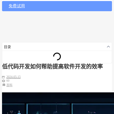
免费试用
目录
低代码开发如何帮助提高软件开发的效率
2024-05-15
60
百科