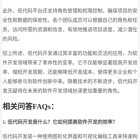
此外，低代码平台还支持角色管理和权限控制，确保项目的安
全性和数据的保密性。各个团队成员可以根据自己的角色和任
务，访问所需的资源和信息，有效地推进项目进度，减少潜在
的风险。
综上所述，低代码开发通过其丰富的功能和灵活的应用，为软
件开发领域带来了革命性的变革。它不仅能够显著提高开发效
率、缩短开发周期，还能够降低开发成本，使得更多企业和个
人能够参与到软件创新中来。随着技术的不断进步，低代码开
发无疑将在未来的软件开发领域扮演更加重要的角色。
相关问答FAQs：
1. 低代码开发是什么？它如何提高软件开发的效率？
低代码开发是一种使用图形化界面和可视化编程工具来快速构