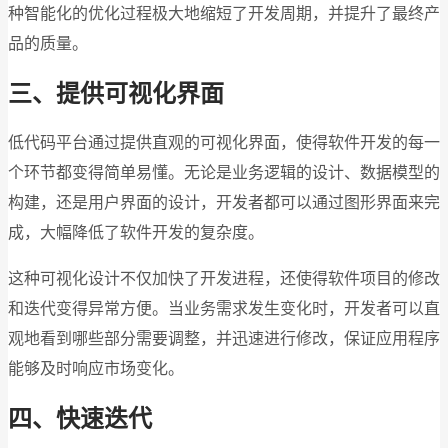
种智能化的优化过程极大地缩短了开发周期，并提升了最终产
品的质量。
三、提供可视化界面
低代码平台通过提供直观的可视化界面，使得软件开发的每一
个环节都变得简单易懂。无论是业务逻辑的设计、数据模型的
构建，还是用户界面的设计，开发者都可以通过图形界面来完
成，大幅降低了软件开发的复杂度。
这种可视化设计不仅加快了开发进程，还使得软件项目的修改
和迭代变得异常方便。当业务需求发生变化时，开发者可以直
观地看到哪些部分需要调整，并迅速进行修改，保证应用程序
能够及时响应市场变化。
四、快速迭代