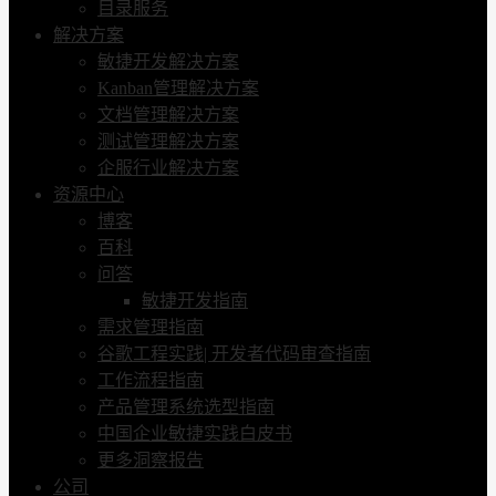
目录服务
解决方案
敏捷开发解决方案
Kanban管理解决方案
文档管理解决方案
测试管理解决方案
企服行业解决方案
资源中心
博客
百科
问答
敏捷开发指南
需求管理指南
谷歌工程实践| 开发者代码审查指南
工作流程指南
产品管理系统选型指南
中国企业敏捷实践白皮书
更多洞察报告
公司