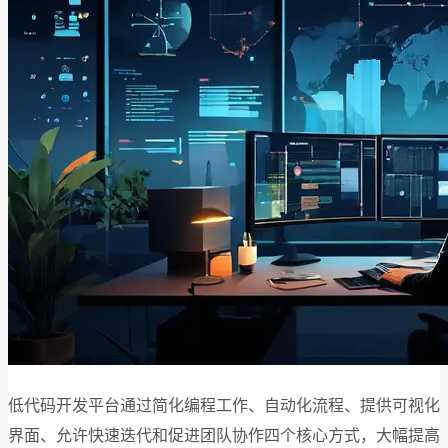
低代码开发平台通过简化编程工作、自动化流程、提供可视化
界面、允许快速迭代和促进团队协作四个核心方式，大幅提高