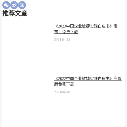
推荐文章
《2023中国企业敏捷实践白皮书》发
布！免费下载
2024-04-18
《2022中国企业敏捷实践白皮书》完整
版免费下载
2023-04-10