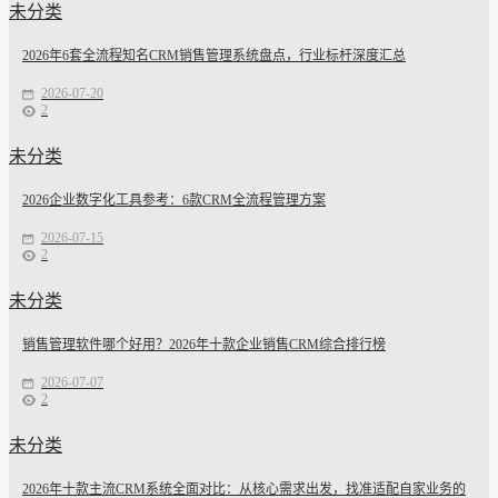
未分类
2026年6套全流程知名CRM销售管理系统盘点，行业标杆深度汇总
2026-07-20
2
未分类
2026企业数字化工具参考：6款CRM全流程管理方案
2026-07-15
2
未分类
销售管理软件哪个好用？2026年十款企业销售CRM综合排行榜
2026-07-07
2
未分类
2026年十款主流CRM系统全面对比：从核心需求出发，找准适配自家业务的