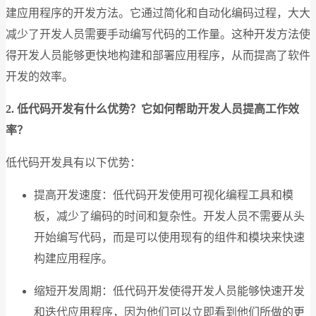
建应用程序的开发方法。它通过简化和自动化编码过程，大大
减少了开发人员需要手动编写代码的工作量。这种开发方法使
得开发人员能够更快地构建和部署应用程序，从而提高了软件
开发的效率。
2. 低代码开发有什么优势？它如何帮助开发人员提高工作效
率？
低代码开发具有以下优势：
提高开发速度：低代码开发使用可视化编程工具和模
板，减少了编码的时间和复杂性。开发人员不需要从头
开始编写代码，而是可以使用现有的组件和模块来快速
构建应用程序。
缩短开发周期：低代码开发使得开发人员能够快速开发
和迭代应用程序，因为他们可以立即看到他们所做的更