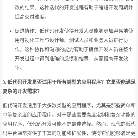
改的结果。这种迭代的开发过程有助于缩短开发周期并
提高交付速度。
促进协作：低代码开发使得开发人员能够更加容易地使
用可视化工具与设计师、测试人员和业务人员进行协
作。这种协作和沟通的能力有助于确保开发人员在整个
开发过程中得到准确的反馈和指导，从而提高开发效
率。
3. 低代码开发是否适用于所有类型的应用程序？它是否能满足
复杂的开发需求？
低代码开发适用于大多数类型的应用程序，尤其是那些简单和
中等复杂度的应用程序。对于那些需要高度定制和复杂功能的
应用程序，低代码开发可能不是最佳选择。然而，现代的低代
码平台通常提供了丰富的功能和扩展性，使得它们能够满足更