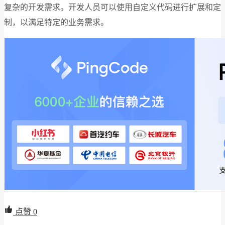
复杂的开发需求。开发人员可以使用自定义代码进行扩展和定
制，以满足特定的业务需求。
点赞
0