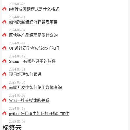
2025-03-26
pdf转成阅读模式是什么格式
2024-05-11
如何跨越组织流程管理项目
2024-06-04
区块链产品经理是做什么的
2024-03-14
UI 设计初学者应该怎样入门
2024-04-12
Steam上有哪些好用的软件
2024-05-21
项目经理如何跟进
2025-03-04
前端开发中如何使用媒体查询
2024-05-08
Wiki与社交媒体的关系
2024-04-18
python在代码中如何打开指定文件
2025-01-08
标签云