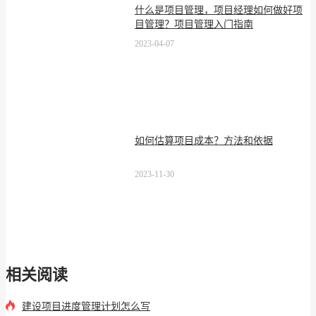
什么是项目管理，项目经理如何做好项
目管理？项目管理入门指南
2023-04-07
如何估算项目成本？方法和依据
2023-11-30
相关阅读
建设项目进度管理计划怎么写