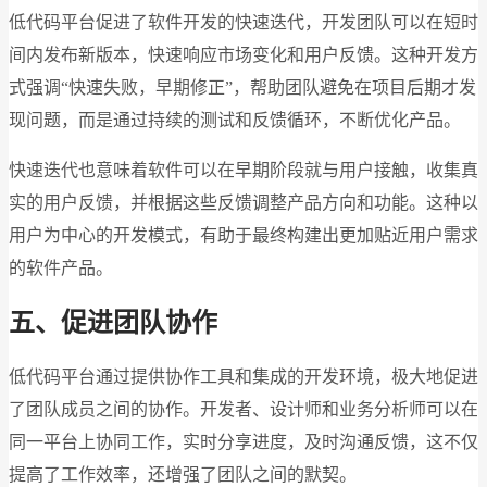
低代码平台促进了软件开发的快速迭代，开发团队可以在短时
间内发布新版本，快速响应市场变化和用户反馈。这种开发方
式强调“快速失败，早期修正”，帮助团队避免在项目后期才发
现问题，而是通过持续的测试和反馈循环，不断优化产品。
快速迭代也意味着软件可以在早期阶段就与用户接触，收集真
实的用户反馈，并根据这些反馈调整产品方向和功能。这种以
用户为中心的开发模式，有助于最终构建出更加贴近用户需求
的软件产品。
五、促进团队协作
低代码平台通过提供协作工具和集成的开发环境，极大地促进
了团队成员之间的协作。开发者、设计师和业务分析师可以在
同一平台上协同工作，实时分享进度，及时沟通反馈，这不仅
提高了工作效率，还增强了团队之间的默契。