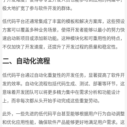
极大地扩宽了参与软件开发的群体。
低代码平台还通常集成了丰富的模板和解决方案库，这些预设
方案可以覆盖多种业务场景，使得开发者能够以最小的努力快
速启动新项目或添加新功能。这种模块化和可重用性的特点，
不仅加快了开发速度，还提升了开发过程的质量和稳定性。
二、自动化流程
低代码平台通过自动化重复性的开发任务，显著提高了软件开
发的效率。自动化流程包括代码生成、测试、部署等环节，这
意味着开发团队可以将更多精力集中在需求分析和功能设计
上，而非每次都从头开始手动完成这些重复劳动。
此外，一些先进的低代码平台甚至能够根据用户行为自动调整
和优化应用性能，确保软件产品能够更好地满足用户需求。这