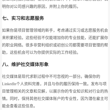
明你对公司感兴趣的原因，并附上你的履历。
七、实习和志愿服务
如果你是项目管理领域的新手，考虑通过实习或志愿服务机会
来积累经验。这些经验不仅能增加你的专业技能，还能扩展你
的职业网络。很多非营利组织或初创公司都需要项目管理的帮
助，这些机会可以为你提供实际的工作经验。
八、维护社交媒体形象
社交媒体是现代求职过程中不可忽视的一部分。确保你的
LinkedIn个人资料完善，并且与你的履历保持一致。发布与项
目管理相关的文章和见解，以展示你的专业知识和对行业的热
情。同时，保持其他社交媒体账户的专业性，因为潜在雇主可
能会查看这些信息。