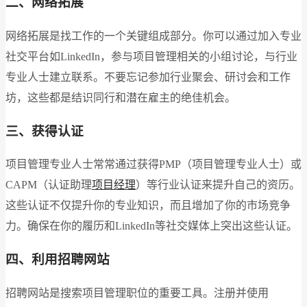
二、网络拓展
网络拓展是找工作的一个关键组成部分。你可以通过加入专业
社交平台如LinkedIn，参与项目管理相关的小组讨论，与行业
专业人士建立联系。不要忘记参加行业聚会、研讨会和工作
坊，这些都是结识同行和潜在雇主的绝佳机会。
三、获得认证
项目管理专业人士常常通过获得PMP（项目管理专业人士）或
CAPM（认证助理
项目经理
）等行业认证来提升自己的资历。
这些认证不仅提升你的专业知识，而且增加了你的市场竞争
力。确保在你的履历和LinkedIn等社交媒体上突出这些认证。
四、利用招聘网站
招聘网站是搜索项目管理职位的重要工具。注册并使用