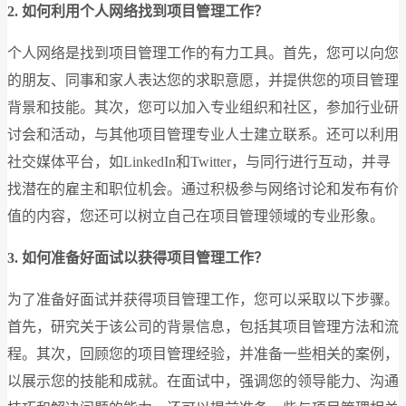
2. 如何利用个人网络找到项目管理工作？
个人网络是找到项目管理工作的有力工具。首先，您可以向您
的朋友、同事和家人表达您的求职意愿，并提供您的项目管理
背景和技能。其次，您可以加入专业组织和社区，参加行业研
讨会和活动，与其他项目管理专业人士建立联系。还可以利用
社交媒体平台，如LinkedIn和Twitter，与同行进行互动，并寻
找潜在的雇主和职位机会。通过积极参与网络讨论和发布有价
值的内容，您还可以树立自己在项目管理领域的专业形象。
3. 如何准备好面试以获得项目管理工作？
为了准备好面试并获得项目管理工作，您可以采取以下步骤。
首先，研究关于该公司的背景信息，包括其项目管理方法和流
程。其次，回顾您的项目管理经验，并准备一些相关的案例，
以展示您的技能和成就。在面试中，强调您的领导能力、沟通