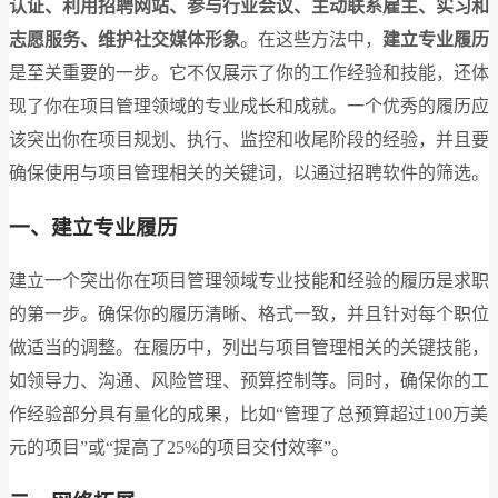
认证、利用招聘网站、参与行业会议、主动联系雇主、实习和
志愿服务、维护社交媒体形象
。在这些方法中，
建立专业履历
是至关重要的一步。它不仅展示了你的工作经验和技能，还体
现了你在项目管理领域的专业成长和成就。一个优秀的履历应
该突出你在项目规划、执行、监控和收尾阶段的经验，并且要
确保使用与项目管理相关的关键词，以通过招聘软件的筛选。
一、建立专业履历
建立一个突出你在项目管理领域专业技能和经验的履历是求职
的第一步。确保你的履历清晰、格式一致，并且针对每个职位
做适当的调整。在履历中，列出与项目管理相关的关键技能，
如领导力、沟通、风险管理、预算控制等。同时，确保你的工
作经验部分具有量化的成果，比如“管理了总预算超过100万美
元的项目”或“提高了25%的项目交付效率”。