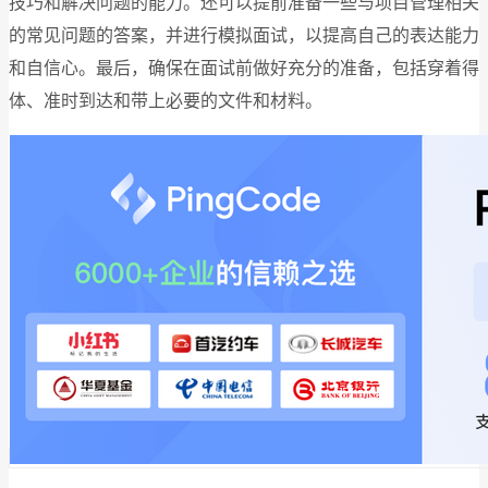
技巧和解决问题的能力。还可以提前准备一些与项目管理相关
的常见问题的答案，并进行模拟面试，以提高自己的表达能力
和自信心。最后，确保在面试前做好充分的准备，包括穿着得
体、准时到达和带上必要的文件和材料。