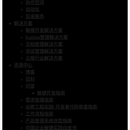
协作空间
自动化
目录服务
解决方案
敏捷开发解决方案
Kanban管理解决方案
文档管理解决方案
测试管理解决方案
企服行业解决方案
资源中心
博客
百科
问答
敏捷开发指南
需求管理指南
谷歌工程实践| 开发者代码审查指南
工作流程指南
产品管理系统选型指南
中国企业敏捷实践白皮书