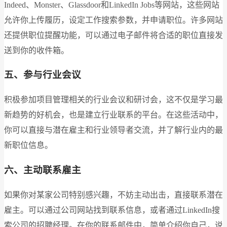
Indeed、Monster、Glassdoor和LinkedIn Jobs等网站，这些网站
允许你上传履历，设定工作搜索参数，并申请职位。许多网站
还提供职位提醒功能，可以通过电子邮件将合适的职位直接发
送到你的收件箱。
五、参与行业会议
积极参加项目管理相关的行业会议和研讨会，这不仅是学习最
新趋势的好机会，也是建立行业联系的平台。在这些活动中，
你可以直接与潜在雇主和行业领导者交流，并了解行业内的最
新职位信息。
六、主动联系雇主
如果你对某家公司特别感兴趣，不妨主动出击，直接联系潜在
雇主。可以通过公司网站找到联系信息，或者通过LinkedIn搜
索公司的招聘经理。在你的联系邮件中，简单介绍你自己，说