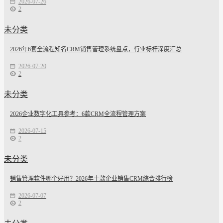
2026-07-26
2
未分类
2026年6套全流程知名CRM销售管理系统盘点，行业标杆深度汇总
2026-07-20
2
未分类
2026企业数字化工具参考：6款CRM全流程管理方案
2026-07-15
2
未分类
销售管理软件哪个好用？2026年十款企业销售CRM综合排行榜
2026-07-07
2