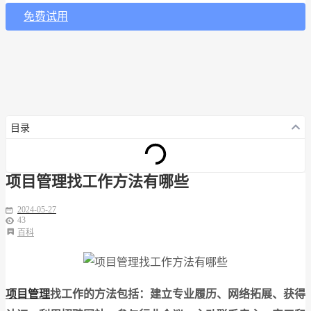
免费试用
目录
项目管理找工作方法有哪些
2024-05-27
43
百科
项目管理
找工作的方法包括：建立专业履历、网络拓展、获得