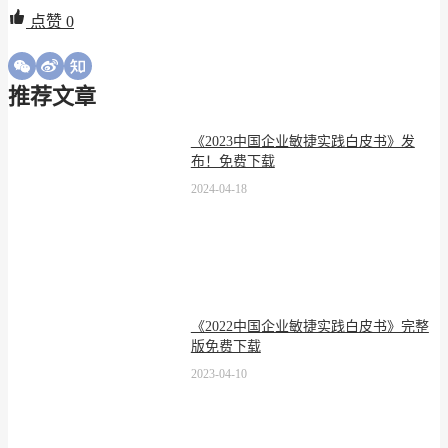
点赞
0
推荐文章
《2023中国企业敏捷实践白皮书》发
布！免费下载
2024-04-18
《2022中国企业敏捷实践白皮书》完整
版免费下载
2023-04-10