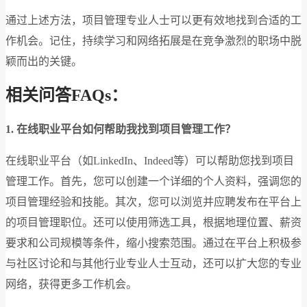
通过上述方法，项目管理专业人士可以更有效地找到合适的工
作机会。记住，持续学习和网络拓展是在竞争激烈的职场中脱
颖而出的关键。
相关问答FAQs：
1. 在线职业平台如何帮助我找到项目管理工作？
在线职业平台（如LinkedIn、Indeed等）可以帮助您找到项目
管理工作。首先，您可以创建一个详细的个人资料，强调您的
项目管理经验和技能。其次，您可以浏览并应聘发布在平台上
的项目管理职位。还可以使用筛选工具，根据地理位置、薪资
要求和公司规模等条件，缩小搜索范围。通过在平台上积极参
与社区讨论和与其他行业专业人士互动，还可以扩大您的专业
网络，获得更多工作机会。