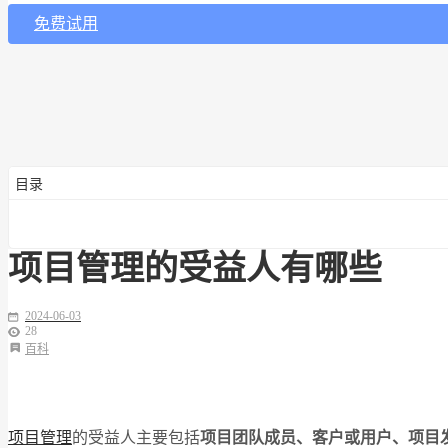
免费试用
目录
项目管理的受益人有哪些
2024-06-03
28
百科
项目管理
的受益人主要包括
项目团队成员、客户或用户、项目