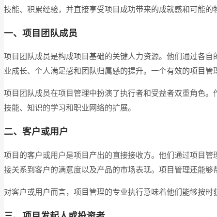
技能、积累经验，并直接享受项目成功带来的成就感和可能的
一、项目团队成员
项目团队成员是构成项目基础的关键人力资源。他们通过各自
业成长、个人满足感和团队归属感的提升。一个有效的项目管
项目团队成员在项目管理中扮演了执行者和受益者双重角色。
技能、知识的学习和职业网络的扩展。
二、客户或用户
项目的客户或用户是项目产出的直接接收方。他们通过项目管
接关系到客户的满意度以及产品的市场表现。项目管理还能够
对客户或用户而言，项目管理的专业执行意味着他们能够按时
三、项目发起人或投资者