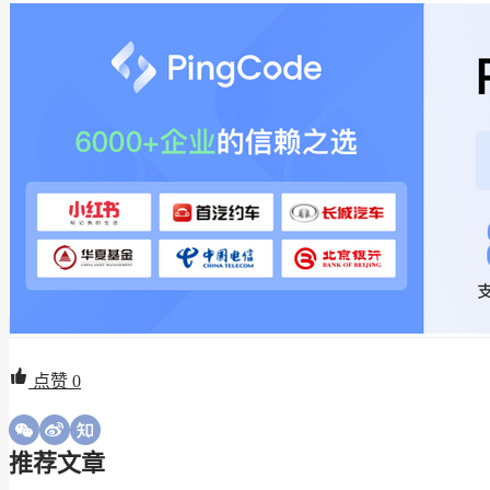
点赞
0
推荐文章