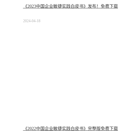
《2023中国企业敏捷实践白皮书》发布！免费下载
2024-04-18
《2022中国企业敏捷实践白皮书》完整版免费下载