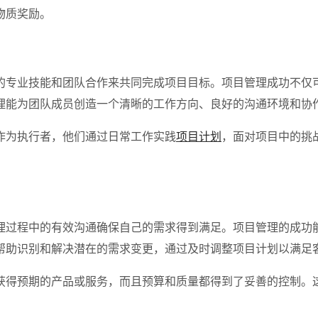
物质奖励。
的专业技能和团队合作来共同完成项目目标。项目管理成功不仅
理能为团队成员创造一个清晰的工作方向、良好的沟通环境和协
作为执行者，他们通过日常工作实践
项目计划
，面对项目中的挑
理过程中的有效沟通确保自己的需求得到满足。项目管理的成功
帮助识别和解决潜在的需求变更，通过及时调整项目计划以满足
获得预期的产品或服务，而且预算和质量都得到了妥善的控制。