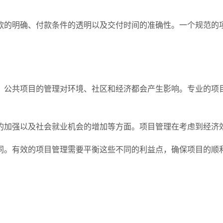
款的明确、付款条件的透明以及交付时间的准确性。一个规范的
。公共项目的管理对环境、社区和经济都会产生影响。专业的项
的加强以及社会就业机会的增加等方面。项目管理在考虑到经济
同。有效的项目管理需要平衡这些不同的利益点，确保项目的顺