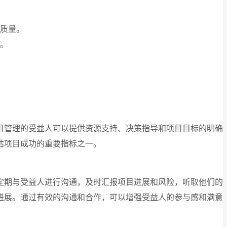
质量。
。
目管理的受益人可以提供资源支持、决策指导和项目目标的明确
估项目成功的重要指标之一。
定期与受益人进行沟通，及时汇报项目进展和风险，听取他们的
进展。通过有效的沟通和合作，可以增强受益人的参与感和满意