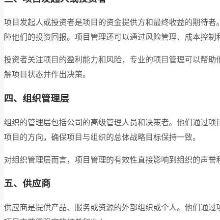
项目发起人或投资者是项目的资金提供方和最终收益的期待者
障他们的投资回报。项目管理还可以通过风险管理、成本控制
投资者关注项目的盈利能力和风险，专业的项目管理可以帮助
解项目状态并作出决策。
四、组织管理层
组织的管理层包括公司的高级管理人员和决策者。他们通过项
项目的方向，确保项目与组织的总体战略目标保持一致。
对组织管理层而言，项目管理的有效性直接影响到组织的声誉
五、供应商
供应商是提供产品、服务或资源的外部组织或个人。他们通过