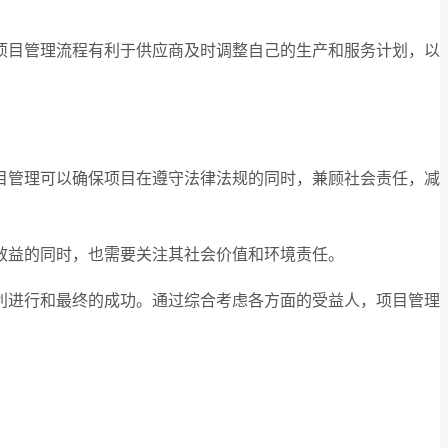
项目管理流程有利于供应商及时调整自己的生产和服务计划，以
目管理可以确保项目在遵守法律法规的同时，兼顾社会责任，减
效益的同时，也需要关注其社会价值和环境责任。
利进行和最终的成功。通过综合考虑各方面的受益人，项目管理