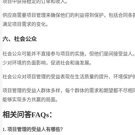
项目中获得稳定的订单和收入。
供应商需要项目管理来确保他们的利益得到保护，包括合同条
满足项目需求的变化。
六、社会公众
社会公众可能并不直接参与项目的实施，但他们是间接受益人
少对环境的负面影响，促进社会和谐发展。
社会公众对项目管理的受益表现在生活质量的提升、环境保护
项目管理的受益人群体多样，每个群体的需求和期望都不尽相
能够实现多方共赢的局面。
相关问答FAQs：
1. 项目管理的受益人有哪些？