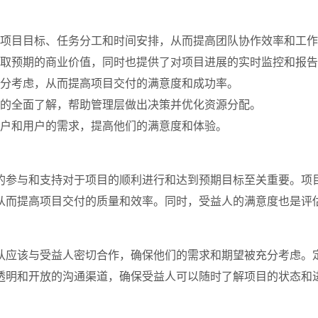
项目目标、任务分工和时间安排，从而提高团队协作效率和工作
取预期的商业价值，同时也提供了对项目进展的实时监控和报告
分考虑，从而提高项目交付的满意度和成功率。
的全面了解，帮助管理层做出决策并优化资源分配。
户和用户的需求，提高他们的满意度和体验。
的参与和支持对于项目的顺利进行和达到预期目标至关重要。项
从而提高项目交付的质量和效率。同时，受益人的满意度也是评
队应该与受益人密切合作，确保他们的需求和期望被充分考虑。
透明和开放的沟通渠道，确保受益人可以随时了解项目的状态和