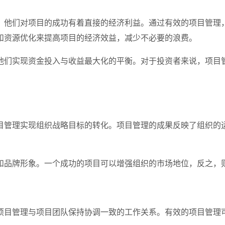
。他们对项目的成功有着直接的经济利益。通过有效的项目管理
和资源优化来提高项目的经济效益，减少不必要的浪费。
他们实现资金投入与收益最大化的平衡。对于投资者来说，项目
目管理实现组织战略目标的转化。项目管理的成果反映了组织的
和品牌形象。一个成功的项目可以增强组织的市场地位，反之，
项目管理与项目团队保持协调一致的工作关系。有效的项目管理