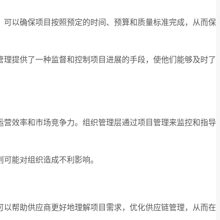
，可以确保项目按照预定的时间、预算和质量标准完成，从而保
管理提供了一种监督和控制项目进展的手段，使他们能够及时了
运营效率和市场竞争力。组织管理层通过项目管理来监控和指导
则可能对组织造成不利影响。
可以帮助供应商更好地理解项目需求，优化供应链管理，从而在