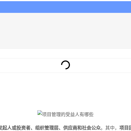
发起人或投资者、组织管理层、供应商和社会公众
。其中，
项目