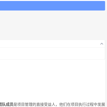
团队成员
是项目管理的直接受益人，他们在项目执行过程中发展