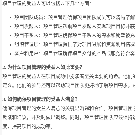
项目管理的受益人可以包括以下几个方面：
项目团队成员：项目管理确保项目团队成员可以清晰了解
项目发起人：项目管理帮助项目发起人实现项目目标并获
项目干系人：项目管理确保项目干系人的需求和期望被充
组织管理层：项目管理提供了对项目进展和资源利用情况
客户和用户：项目管理确保项目交付的产品或服务符合客
2. 为什么项目管理的受益人如此重要？
项目管理的受益人在项目成功中扮演着至关重要的角色。他们
定义。他们的参与还可以帮助项目团队更好地了解项目需求，
3. 如何确保项目管理的受益人满意？
确保项目管理的受益人满意的关键是沟通和合作。项目管理团
反馈和建议，并及时做出调整。同时，项目管理团队应该保持
度，提高项目的成功率。