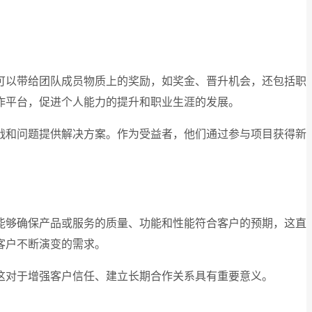
可以带给团队成员物质上的奖励，如奖金、晋升机会，还包括职
作平台，促进个人能力的提升和职业生涯的发展。
战和问题提供解决方案。作为受益者，他们通过参与项目获得新
能够确保产品或服务的质量、功能和性能符合客户的预期，这直
客户不断演变的需求。
这对于增强客户信任、建立长期合作关系具有重要意义。