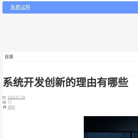
免费试用
目录
系统开发创新的理由有哪些
2024-07-29
12
百科