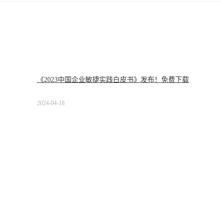
《2023中国企业敏捷实践白皮书》发布！免费下载
2024-04-18