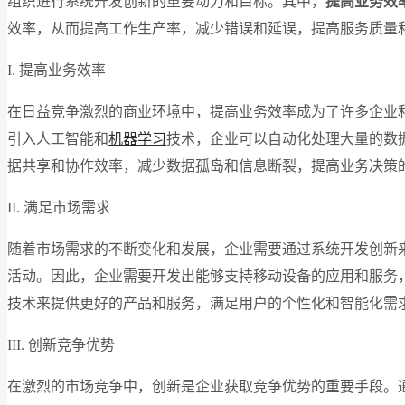
组织进行系统开发创新的重要动力和目标。其中，
提高业务效
效率，从而提高工作生产率，减少错误和延误，提高服务质量
I. 提高业务效率
在日益竞争激烈的商业环境中，提高业务效率成为了许多企业
引入人工智能和
机器学习
技术，企业可以自动化处理大量的数
据共享和协作效率，减少数据孤岛和信息断裂，提高业务决策
II. 满足市场需求
随着市场需求的不断变化和发展，企业需要通过系统开发创新
活动。因此，企业需要开发出能够支持移动设备的应用和服务
技术来提供更好的产品和服务，满足用户的个性化和智能化需
III. 创新竞争优势
在激烈的市场竞争中，创新是企业获取竞争优势的重要手段。