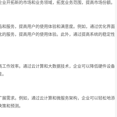
企业开拓新的市场和业务领域，拓宽业务范围，提高市场份额。
品和服务，提高用户的使用体验和满意度。例如，通过优化界面
化的服务，提高用户的使用体验。此外，通过提高系统的稳定性
高工作效率。通过云计算和大数据技术，企业可以降低硬件设备
性。
扩展需求。例如，通过云计算和微服务架构，企业可以轻松地添
决策和预测。