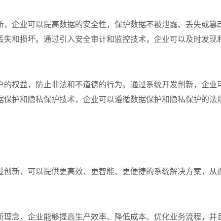
新，企业可以提高数据的安全性，保护数据不被泄露、丢失或篡
丢失和损坏。通过引入安全审计和监控技术，企业可以及时发现
户的权益，防止非法和不道德的行为。通过系统开发创新，企业
据保护和隐私保护技术，企业可以遵循数据保护和隐私保护的法
过创新，可以提供更高效、更智能、更便捷的系统解决方案，从
新理念，企业能够提高生产效率、降低成本、优化业务流程，并