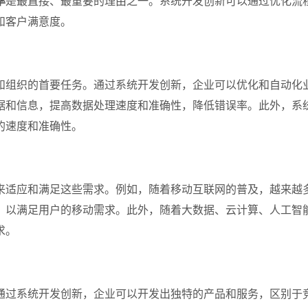
率
是最直接、最重要的理由之一。系统开发创新可以通过优化流
和客户满意度。
和组织的首要任务。通过系统开发创新，企业可以优化和自动化
据和信息，提高数据处理速度和准确性，降低错误率。此外，系
的速度和准确性。
来适应和满足这些需求。例如，随着移动互联网的普及，越来越
，以满足用户的移动需求。此外，随着大数据、云计算、人工智
求。
通过系统开发创新，企业可以开发出独特的产品和服务，区别于