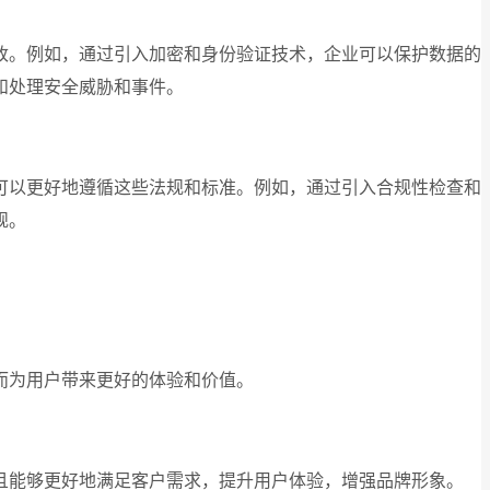
改。例如，通过引入加密和身份验证技术，企业可以保护数据的
和处理安全威胁和事件。
可以更好地遵循这些法规和标准。例如，通过引入合规性检查和
规。
而为用户带来更好的体验和价值。
且能够更好地满足客户需求，提升用户体验，增强品牌形象。