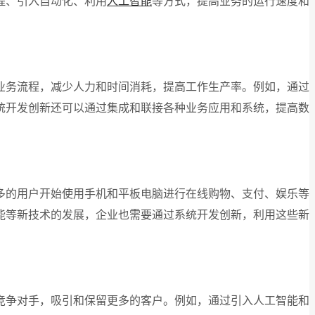
程、引入自动化、利用
人工智能
等方式，提高业务的运行速度和
业务流程，减少人力和时间消耗，提高工作生产率。例如，通过
统开发创新还可以通过集成和联接各种业务应用和系统，提高数
多的用户开始使用手机和平板电脑进行在线购物、支付、娱乐等
能等新技术的发展，企业也需要通过系统开发创新，利用这些新
竞争对手，吸引和保留更多的客户。例如，通过引入人工智能和