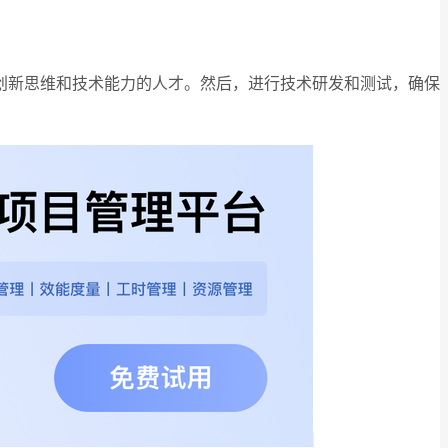
创新思维和技术能力的人才。然后，进行技术研发和测试，确保