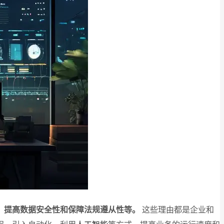
、提高数据安全性和保障法规遵从性等。
这些理由都是企业和