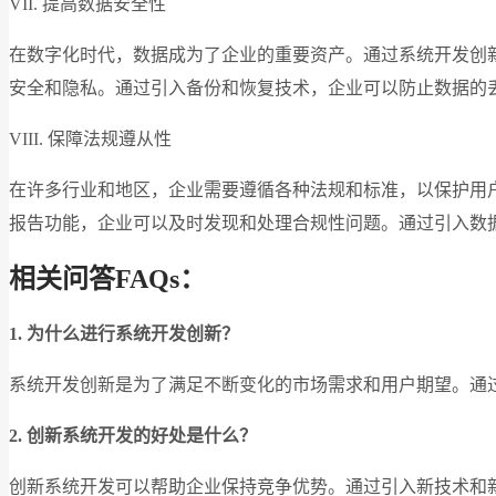
VII. 提高数据安全性
在数字化时代，数据成为了企业的重要资产。通过系统开发创
安全和隐私。通过引入备份和恢复技术，企业可以防止数据的
VIII. 保障法规遵从性
在许多行业和地区，企业需要遵循各种法规和标准，以保护用
报告功能，企业可以及时发现和处理合规性问题。通过引入数
相关问答FAQs：
1. 为什么进行系统开发创新？
系统开发创新是为了满足不断变化的市场需求和用户期望。通
2. 创新系统开发的好处是什么？
创新系统开发可以帮助企业保持竞争优势。通过引入新技术和