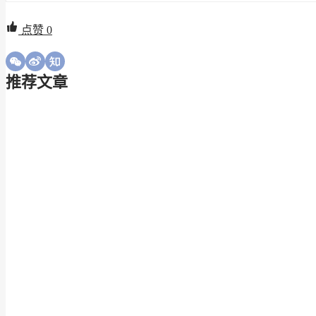
点赞
0
推荐文章