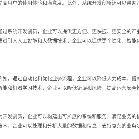
提高用户的使用体验和满意度。此外，系统开发创新还可以帮助
通过系统开发创新，企业可以提供更方便、更快捷、更安全的产
通过引入人工智能和大数据技术，企业可以提供更个性化、智能
例如，通过自动化和优化业务流程，企业可以降低人力成本，提
智能和机器学习技术，企业可以降低错误和风险，提高运营安全
统开发创新，企业可以构建出可扩展的系统和服务，满足业务的
技术，企业可以处理和分析大量的数据和信息，支持复杂的业务