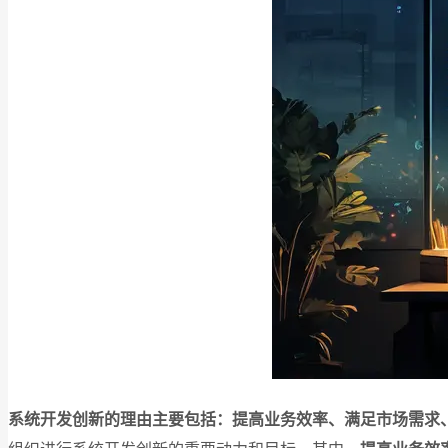
系统开发创新的理由主要包括：提高业务效率、满足市场需求