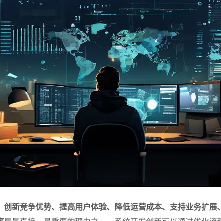
、创新竞争优势、提高用户体验、降低运营成本、支持业务扩展