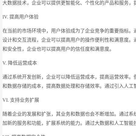
大数据技术，企业可以提供更智能化、个性化的产品和服务，
IV. 提高用户体验
在当前的市场环境中，用户体验成为了企业竞争的重要指标。
设计和交互流程，企业可以提高用户的操作便利性和满意度。
和安全性，企业也可以提高用户的信任度和满意度。
V. 降低运营成本
通过系统开发创新，企业可以降低运营成本，提高运营效率。
和数据存储的成本，提高数据处理和存储效率。通过引入人工
VI. 支持业务扩展
随着企业的发展和扩张，其业务和数据也会不断增加。通过系
加新的服务和功能，扩展系统的能力。通过大数据和人工智能