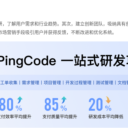
研，了解用户需求和行业趋势。其次，建立创新团队，吸纳具有
市场营销手段吸引用户并获得反馈，不断改进和优化系统。