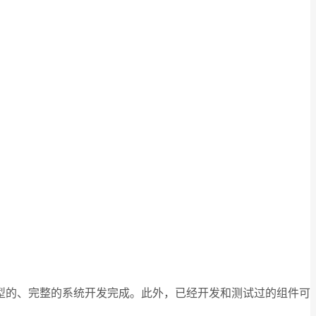
型的、完整的系统开发完成。此外，已经开发和测试过的组件可