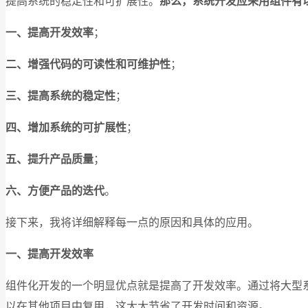
提高系统的稳定性和可扩展性。
那么，系统开发应采用组件有
一、提高开发效率
；
二、增强代码的可读性和可维护性
；
三、提高系统的稳定性
；
四、增加系统的可扩展性
；
五、提升产品质量
；
六、方便产品的迭代
。
接下来，我将详细解释每一点的原因和具体的应用。
一、提高开发效率
组件化开发的一个明显优点就是提高了开发效率。通过将大型
以在其他项目中复用，这大大节省了开发时间和资源。