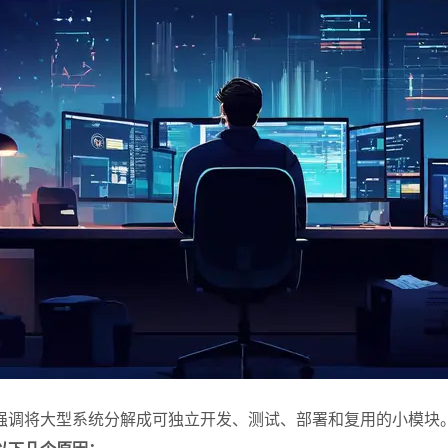
强调将大型系统分解成可独立开发、测试、部署和复用的小模块