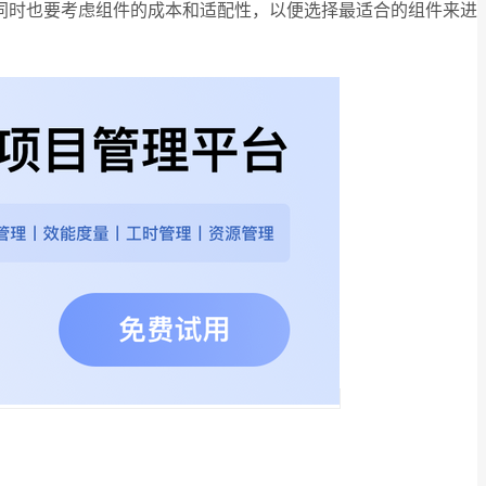
同时也要考虑组件的成本和适配性，以便选择最适合的组件来进