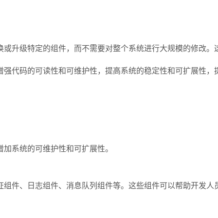
换或升级特定的组件，而不需要对整个系统进行大规模的修改。
增强代码的可读性和可维护性，提高系统的稳定性和可扩展性，
增加系统的可维护性和可扩展性。
证组件、日志组件、消息队列组件等。这些组件可以帮助开发人