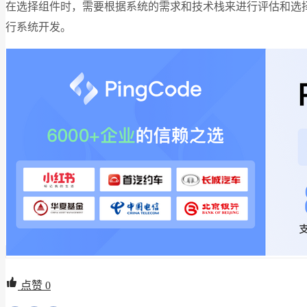
在选择组件时，需要根据系统的需求和技术栈来进行评估和选
行系统开发。
点赞
0