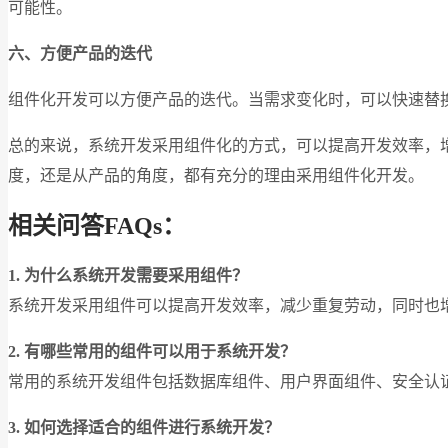
可能性。
六、方便产品的迭代
组件化开发可以方便产品的迭代。当需求变化时，可以快速替
总的来说，系统开发采用组件化的方式，可以提高开发效率，
度，还是从产品的角度，都有充分的理由采用组件化开发。
相关问答FAQs：
1. 为什么系统开发需要采用组件？
系统开发采用组件可以提高开发效率，减少重复劳动，同时也
2. 有哪些常用的组件可以用于系统开发？
常用的系统开发组件包括数据库组件、用户界面组件、安全认
3. 如何选择适合的组件进行系统开发？