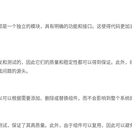
都是一个独立的模块，具有明确的功能和接口。这使得代码更加
发和测试的，因此它们的质量和稳定性都可以得到保证。此外，
找问题的源头。
以可以根据需要添加、删除或替换组件，而不会影响到整个系统
测试，保证了其高质量。此外，由于组件可以复用，因此可以避