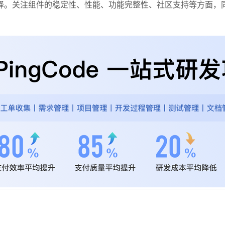
择。关注组件的稳定性、性能、功能完整性、社区支持等方面，