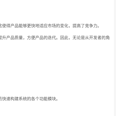
这使得产品能够更快地适应市场的变化，提高了竞争力。
提升产品质量，方便产品的迭代。因此，无论是从开发者的角
员快速构建系统的各个功能模块。