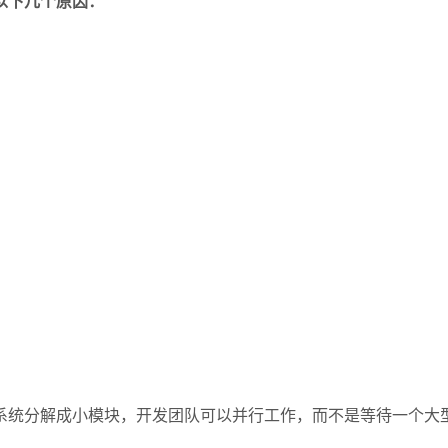
以下几个原因：
系统分解成小模块，开发团队可以并行工作，而不是等待一个大