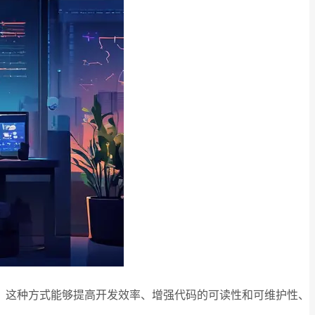
。这种方式能够提高开发效率、增强代码的可读性和可维护性、