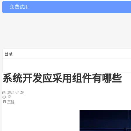
免费试用
目录
系统开发应采用组件有哪些
2024-07-29
12
百科