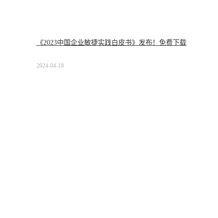
《2023中国企业敏捷实践白皮书》发布！免费下载
2024-04-18