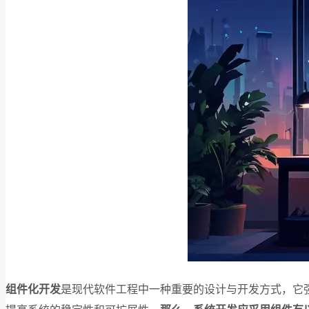
组件化开发
是现代软件工程中一种重要的设计与开发方式，它