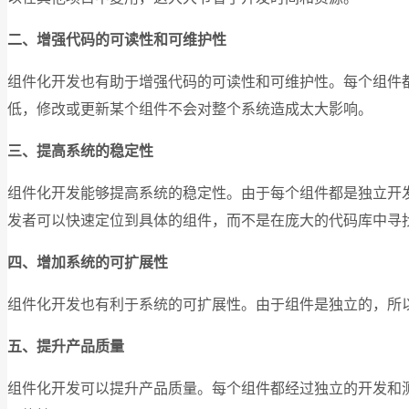
二、增强代码的可读性和可维护性
组件化开发也有助于增强代码的可读性和可维护性。每个组件
低，修改或更新某个组件不会对整个系统造成太大影响。
三、提高系统的稳定性
组件化开发能够提高系统的稳定性。由于每个组件都是独立开
发者可以快速定位到具体的组件，而不是在庞大的代码库中寻
四、增加系统的可扩展性
组件化开发也有利于系统的可扩展性。由于组件是独立的，所
五、提升产品质量
组件化开发可以提升产品质量。每个组件都经过独立的开发和