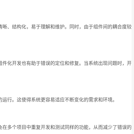
清晰、结构化，易于理解和维护。同时，由于组件间的耦合度较
组件化开发也有助于错误的定位和修复。当系统出现问题时，开
的运行。这使得系统更容易适应不断变化的需求和环境。
免在多个项目中重复开发和测试同样的功能，从而减少了错误的