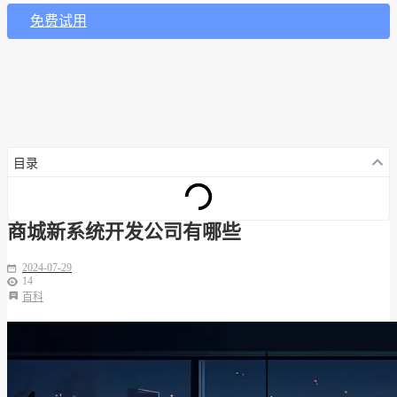
免费试用
目录
商城新系统开发公司有哪些
2024-07-29
14
百科