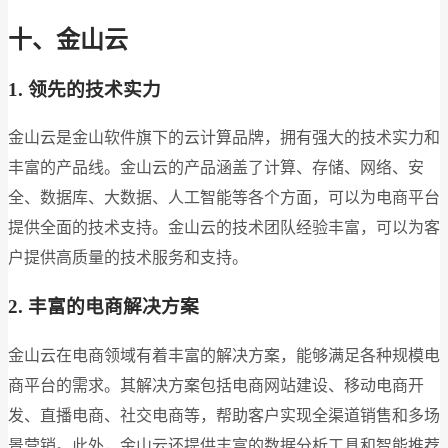
十、金山云
1. 领先的技术实力
金山云是金山软件旗下的云计算品牌，拥有强大的技术实力和
丰富的产品线。金山云的产品涵盖了计算、存储、网络、安
全、数据库、大数据、人工智能等各个方面，可以为电商平台
提供全面的技术支持。金山云的技术团队经验丰富，可以为客
户提供高质量的技术服务和支持。
2. 丰富的电商解决方案
金山云在电商领域有着丰富的解决方案，能够满足各种规模电
商平台的需求。其解决方案包括电商网站建设、移动电商开
发、直播电商、社交电商等，帮助客户实现全渠道销售和多场
景营销。此外，金山云还提供丰富的数据分析工具和智能推荐