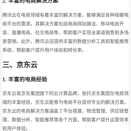
2. 丰富的电商解决方案
腾讯云在电商领域有着丰富的解决方案，能够满足各种规模电
商平台的需求。其解决方案包括电商网站建设、移动电商开
发、直播电商、社交电商等，帮助客户实现全渠道销售和多场
景营销。此外，腾讯云还提供丰富的数据分析工具和智能推荐
系统，帮助客户提升用户体验和转化率。
三、京东云
1. 丰富的电商经验
京东云是京东集团旗下的云计算品牌，依托京东集团在电商领
域的丰富经验，京东云能够为电商平台提供专业的解决方案。
京东云的电商解决方案涵盖了平台搭建、物流管理、供应链管
理、数据分析、智能推荐等各个方面，帮助客户提升运营效率
和用户体验。