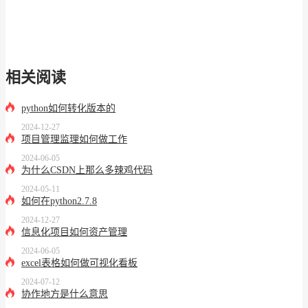
相关阅读
python如何转化版本的
2024-12-27
项目管理监理如何做工作
2024-06-05
为什么CSDN上那么多辣鸡代码
2024-05-11
如何在python2.7.8
2024-12-27
信息化项目如何资产管理
2024-06-05
excel表格如何做可视化看板
2024-07-12
协作地方是什么意思