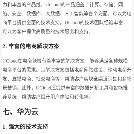
力和丰富的产品线。UCloud的产品涵盖了计算、存储、网
络、安全、数据库、大数据、人工智能等各个方面，可以为电
商平台提供全面的技术支持。UCloud的技术团队经验丰富，
可以为客户提供高质量的技术服务和支持。
2. 丰富的电商解决方案
UCloud在电商领域有着丰富的解决方案，能够满足各种规模
电商平台的需求。其解决方案包括电商网站建设、移动电商开
发、直播电商、社交电商等，帮助客户实现全渠道销售和多场
景营销。此外，UCloud还提供丰富的数据分析工具和智能推
荐系统，帮助客户提升用户体验和转化率。
七、华为云
1. 强大的技术支持