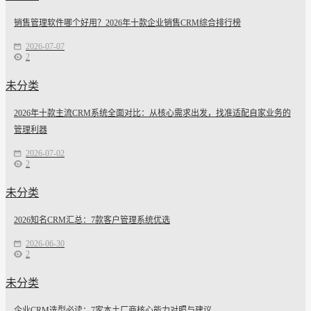
销售管理软件哪个好用？2026年十款企业销售CRM综合排行榜
2026-07-07
2
未分类
2026年十款主流CRM系统全面对比：从核心需求出发，找准适配自家业务的
管理利器
2026-07-02
2
未分类
2026知名CRM汇总：7款客户管理系统优选
2026-06-30
2
未分类
企业CRM选型必读：7家本土厂商核心能力对照与建议