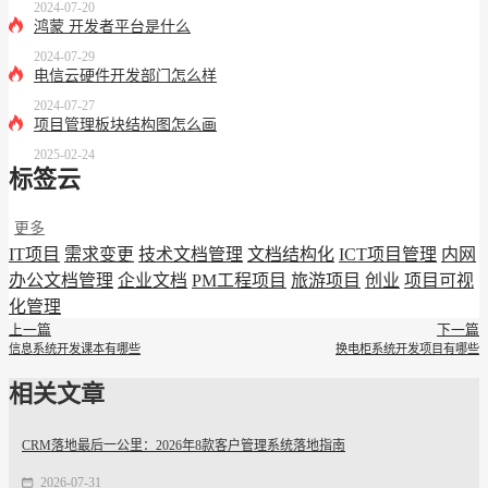
2024-07-20
鸿蒙 开发者平台是什么
2024-07-29
电信云硬件开发部门怎么样
2024-07-27
项目管理板块结构图怎么画
2025-02-24
标签云
更多
IT项目
需求变更
技术文档管理
文档结构化
ICT项目管理
内网
办公文档管理
企业文档
PM工程项目
旅游项目
创业
项目可视
化管理
上一篇
下一篇
信息系统开发课本有哪些
换电柜系统开发项目有哪些
相关文章
CRM落地最后一公里：2026年8款客户管理系统落地指南
2026-07-31