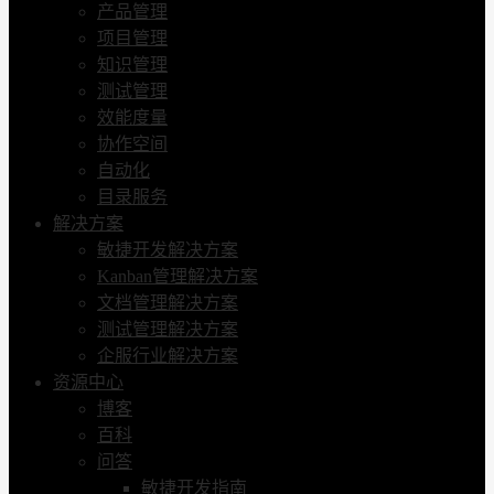
产品管理
项目管理
知识管理
测试管理
效能度量
协作空间
自动化
目录服务
解决方案
敏捷开发解决方案
Kanban管理解决方案
文档管理解决方案
测试管理解决方案
企服行业解决方案
资源中心
博客
百科
问答
敏捷开发指南