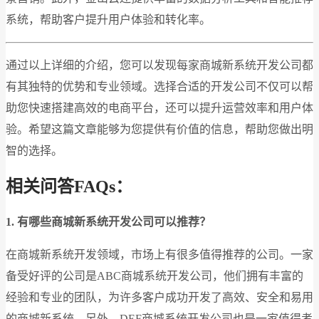
系统，帮助客户提升用户体验和转化率。
通过以上详细的介绍，您可以发现每家商城新系统开发公司都
有其独特的优势和专业领域。选择合适的开发公司不仅可以帮
助您快速搭建高效的电商平台，还可以提升运营效率和用户体
验。希望这篇文章能够为您提供有价值的信息，帮助您做出明
智的选择。
相关问答FAQs：
1. 有哪些商城新系统开发公司可以推荐？
在商城新系统开发领域，市场上有很多值得推荐的公司。一家
备受好评的公司是ABC商城系统开发公司，他们拥有丰富的
经验和专业的团队，为许多客户成功开发了高效、安全和易用
的商城新系统。另外，DEF商城系统开发公司也是一家值得考