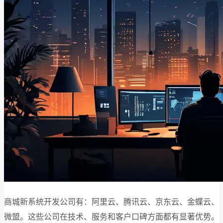
商城新系统开发公司有：阿里云、腾讯云、京东云、金蝶云、
微盟。这些公司在技术、服务和客户口碑方面都有显著优势。