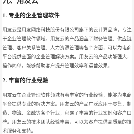
九、用友云
1. 专业的企业管理软件
用友云是用友网络科技股份有限公司旗下的云计算品牌，专注
于企业管理软件领域。用友云的产品涵盖了财务管理、供应链
管理、客户关系管理、人力资源管理等各个方面，可以为电商
平台提供全面的企业管理解决方案。用友云的产品功能强大，
操作简单，能够帮助客户提升管理效率和运营效果。
2. 丰富的行业经验
用友云在企业管理软件领域有着丰富的行业经验，能够为电商
平台提供专业的解决方案。用友云的产品广泛应用于零售、制
造、物流、金融等各个行业，积累了丰富的行业案例和客户口
碑。用友云的技术团队经验丰富，可以为客户提供高质量的技
术服务和支持。