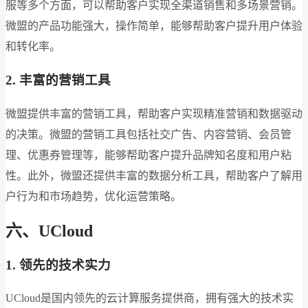
服等多个方面，可以帮助客户实现全渠道销售和多场景营销。
微盟的产品功能强大，操作简单，能够帮助客户提升用户体验
和转化率。
2. 丰富的营销工具
微盟提供丰富的营销工具，帮助客户实现精准营销和数据驱动
的决策。微盟的营销工具包括社交广告、内容营销、会员管
理、优惠券管理等，能够帮助客户提升品牌知名度和用户粘
性。此外，微盟还提供丰富的数据分析工具，帮助客户了解用
户行为和市场趋势，优化运营策略。
六、UCloud
1. 领先的技术实力
UCloud是国内领先的云计算服务提供商，拥有强大的技术实