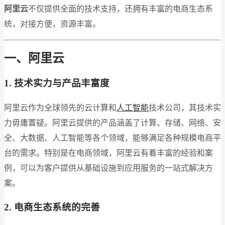
阿里云
不仅提供全面的技术支持，还拥有丰富的电商生态系
统，对接方便，资源丰富。
一、阿里云
1. 技术实力与产品丰富度
阿里云作为全球领先的云计算和
人工智能
技术公司，其技术实
力毋庸置疑。阿里云提供的产品涵盖了计算、存储、网络、安
全、大数据、人工智能等各个领域，能够满足各种规模电商平
台的需求。特别是在电商领域，阿里云有着丰富的经验和案
例，可以为客户提供从基础设施到应用服务的一站式解决方
案。
2. 电商生态系统的完善