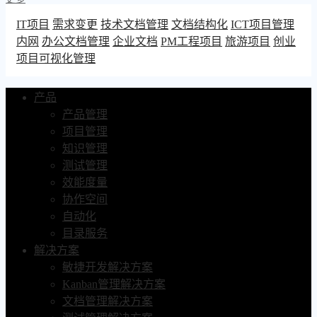
IT项目
需求变更
技术文档管理
文档结构化
ICT项目管理
内网
办公文档管理
企业文档
PM工程项目
旅游项目
创业
项目可视化管理
产品
产品管理
项目管理
知识管理
测试管理
效能度量
协作空间
自动化
目录服务
解决方案
敏捷开发解决方案
Kanban管理解决方案
文档管理解决方案