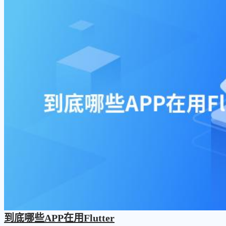
到底哪些APP在用Flutter