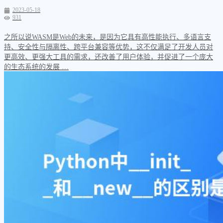
2023-05-18
931
之所以说WASM是Web的未来，是因为它具有高性能执行、多语言支
持、安全性与隔离性、跨平台兼容等优势，这不仅满足了开发人员对
更高效、更强大工具的需求，还改善了用户体验，并促进了一个庞大
的生态系统的发展 …