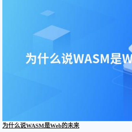
为什么说WASM是Web的未来