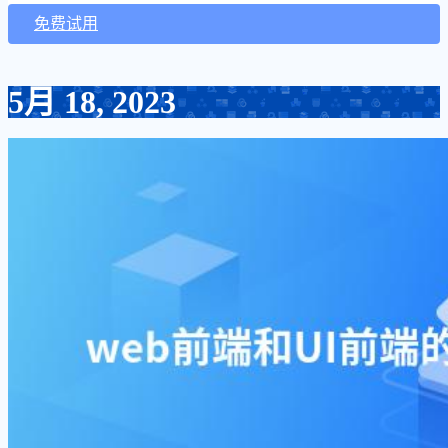
免费试用
5月 18, 2023