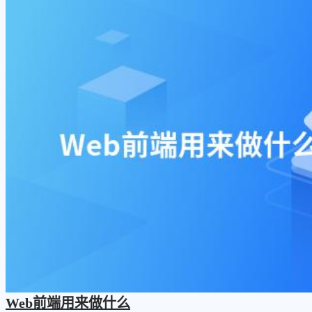
Web前端用来做什么