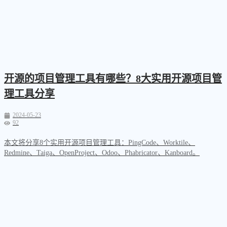
开源的项目管理工具有哪些？8大实用开源项目管
理工具分享
2024-05-23
92
本文将分享8个实用开源项目管理工具：PingCode、Worktile、
Redmine、Taiga、OpenProject、Odoo、Phabricator、Kanboard。