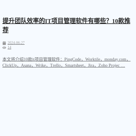
提升团队效率的IT项目管理软件有哪些？10款推
荐
2024-06-27
14
本文将介绍10款it项目管理软件：PingCode，Worktile，monday.com，
ClickUp，Asana，Wrike，Trello，Smartsheet，Jira，Zoho Projec …