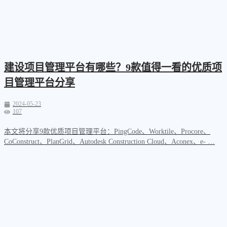
建设项目管理平台有哪些？9款值得一看的优质项
目管理平台分享
2024-05-23
107
本文将分享9款优质项目管理平台：PingCode、Worktile、Procore、
CoConstruct、PlanGrid、Autodesk Construction Cloud、Aconex、e- …