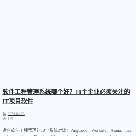
软件工程管理系统哪个好？10个企业必须关注的
IT项目软件
2024-04-28
170
适合软件工程管理的10个系统对比：PingCode、Worktile、Asana、Jira