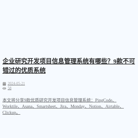
企业研究开发项目信息管理系统有哪些？9款不可
错过的优质系统
2024-05-21
58
本文将分享9款优质研究开发项目信息管理系统：PingCode、
Worktile、Asana、Smartsheet、Jira、Monday、Notion、Airtable、
Clickup。