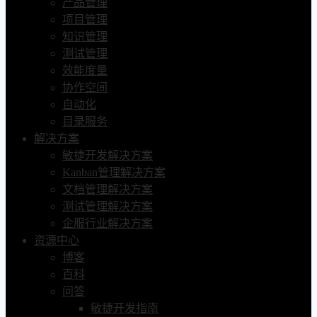
产品管理
项目管理
知识管理
测试管理
效能度量
协作空间
自动化
目录服务
解决方案
敏捷开发解决方案
Kanban管理解决方案
文档管理解决方案
测试管理解决方案
企服行业解决方案
资源中心
博客
百科
问答
敏捷开发指南