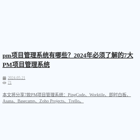
pm项目管理系统有哪些？2024年必须了解的7大
PM项目管理系统
2024-05-21
71
本文将分享7款PM项目管理系统：PingCode、Worktile、即时白板、
Asana、Basecamp、Zoho Projects、Trello。