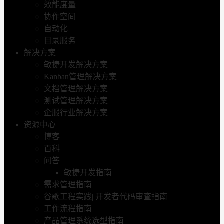
效能度量
协作空间
自动化
目录服务
解决方案
敏捷开发解决方案
Kanban管理解决方案
文档管理解决方案
测试管理解决方案
企服行业解决方案
资源中心
博客
百科
问答
敏捷开发指南
需求管理指南
谷歌工程实践| 开发者代码审查指南
工作流程指南
产品管理系统选型指南