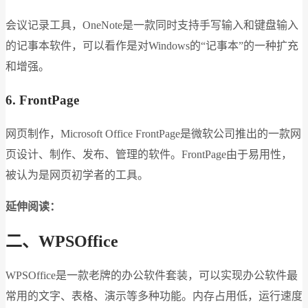
会议记录工具，OneNote是一款同时支持手写输入和键盘输入
的记事本软件，可以看作是对Windows的“记事本”的一种扩充
和增强。
6. FrontPage
网页制作，Microsoft Office FrontPage是微软公司推出的一款网
页设计、制作、发布、管理的软件。FrontPage由于易用性，
被认为是网页初学者的工具。
延伸阅读：
二、WPSOffice
WPSOffice是一款老牌的办公软件套装，可以实现办公软件最
常用的文字、表格、演示等多种功能。内存占用低，运行速度