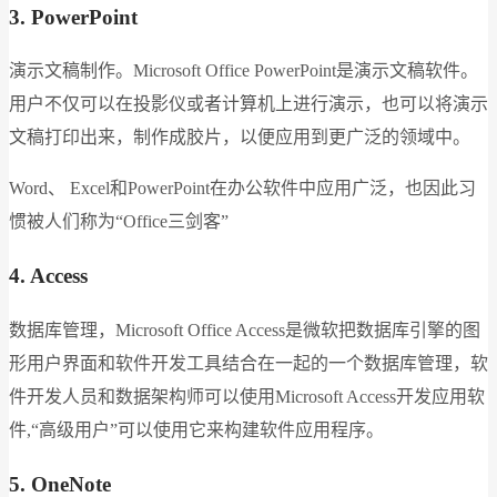
3. PowerPoint
演示文稿制作。Microsoft Office PowerPoint是演示文稿软件。
用户不仅可以在投影仪或者计算机上进行演示，也可以将演示
文稿打印出来，制作成胶片，以便应用到更广泛的领域中。
Word、 Excel和PowerPoint在办公软件中应用广泛，也因此习
惯被人们称为“Office三剑客”
4. Access
数据库管理，Microsoft Office Access是微软把数据库引擎的图
形用户界面和软件开发工具结合在一起的一个数据库管理，软
件开发人员和数据架构师可以使用Microsoft Access开发应用软
件,“高级用户”可以使用它来构建软件应用程序。
5. OneNote