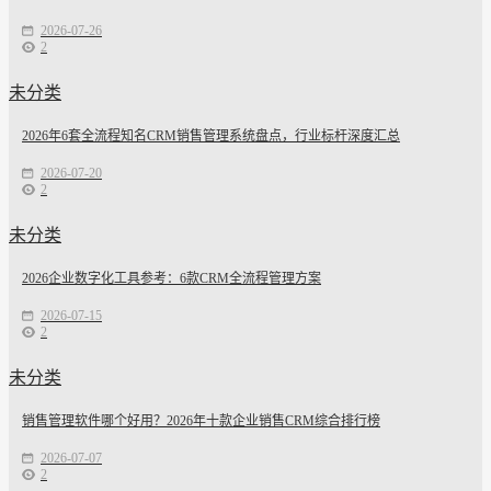
2026-07-26
2
未分类
2026年6套全流程知名CRM销售管理系统盘点，行业标杆深度汇总
2026-07-20
2
未分类
2026企业数字化工具参考：6款CRM全流程管理方案
2026-07-15
2
未分类
销售管理软件哪个好用？2026年十款企业销售CRM综合排行榜
2026-07-07
2