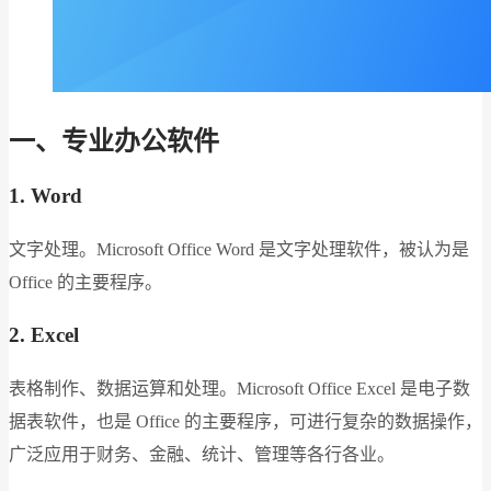
一、专业办公软件
1. Word
文字处理。Microsoft Office Word 是文字处理软件，被认为是
Office 的主要程序。
2. Excel
表格制作、数据运算和处理。Microsoft Office Excel 是电子数
据表软件，也是 Office 的主要程序，可进行复杂的数据操作，
广泛应用于财务、金融、统计、管理等各行各业。