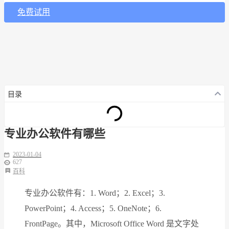
免费试用
目录
专业办公软件有哪些
2023-01-04
627
百科
专业办公软件有：1. Word；2. Excel；3.
PowerPoint；4. Access；5. OneNote；6.
FrontPage。其中，Microsoft Office Word 是文字处