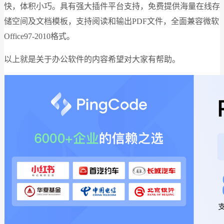
快，体积小巧。具有强大插件平台支持，免费提供海量在线存
储空间及文档模板，支持阅读和输出PDF文件，全面兼容微软
Office97-2010格式。
以上就是关于办公软件的内容希望对大家有帮助。