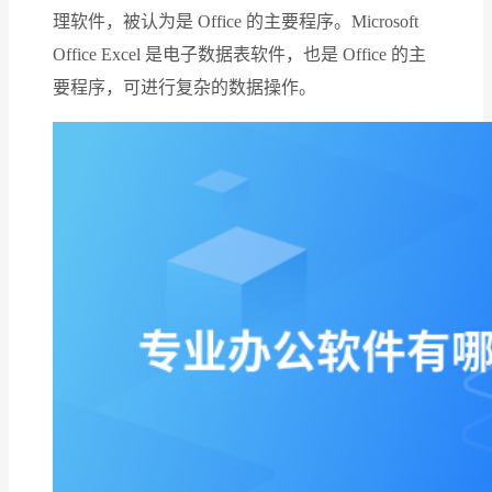
理软件，被认为是 Office 的主要程序。Microsoft
Office Excel 是电子数据表软件，也是 Office 的主
要程序，可进行复杂的数据操作。