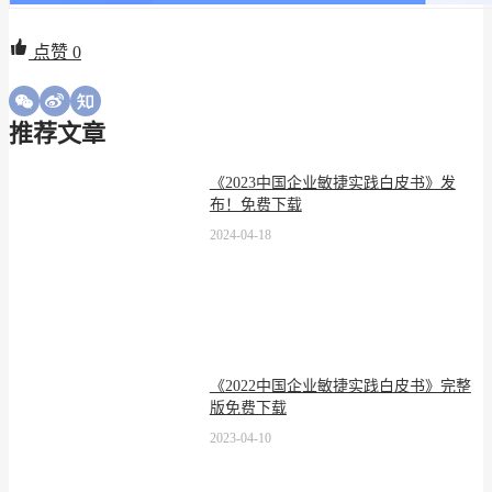
点赞
0
推荐文章
《2023中国企业敏捷实践白皮书》发
布！免费下载
2024-04-18
《2022中国企业敏捷实践白皮书》完整
版免费下载
2023-04-10