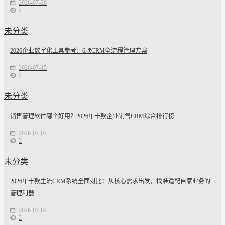
2026-07-20
2
未分类
2026企业数字化工具参考：6款CRM全流程管理方案
2026-07-15
2
未分类
销售管理软件哪个好用？2026年十款企业销售CRM综合排行榜
2026-07-07
2
未分类
2026年十款主流CRM系统全面对比：从核心需求出发，找准适配自家业务的
管理利器
2026-07-02
2