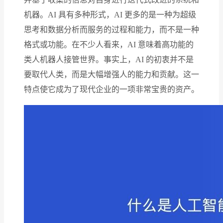
机器。AI 具有多种形式，AI 更多的是一种为超级
思考和数据分析而服务的过程和能力，而不是一种
格式或功能。在不少人看来，AI 意味着高功能的
类人机器人接管世界。事实上，AI 的初衷并不是
要取代人类，而是大幅增强人的能力和贡献。这一
特点使它成为了现代企业的一项非常宝贵的资产。