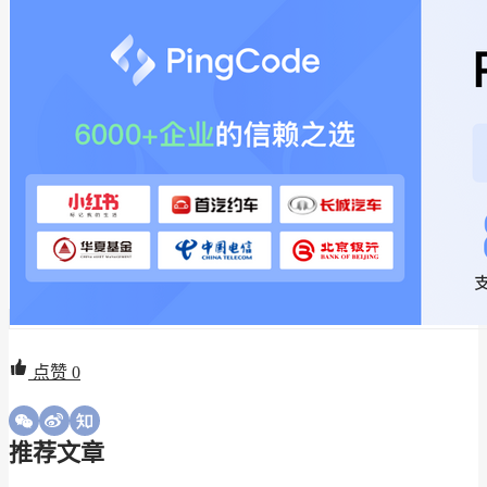
点赞
0
推荐文章