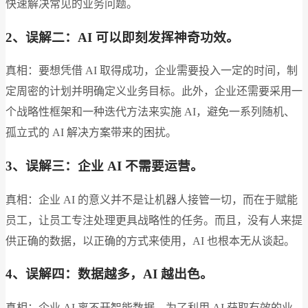
快速解决常见的业务问题。
2、误解二：AI 可以即刻发挥神奇功效。
真相：要想凭借 AI 取得成功，企业需要投入一定的时间，制
定周密的计划并明确定义业务目标。此外，企业还需要采用一
个战略性框架和一种迭代方法来实施 AI，避免一系列随机、
孤立式的 AI 解决方案带来的困扰。
3、误解三：企业 AI 不需要运营。
真相：企业 AI 的意义并不是让机器人接管一切，而在于赋能
员工，让员工专注处理更具战略性的任务。而且，没有人来提
供正确的数据，以正确的方式来使用，AI 也根本无从谈起。
4、误解四：数据越多，AI 越出色。
真相：企业 AI 离不开智能数据。为了利用 AI 获取有效的业