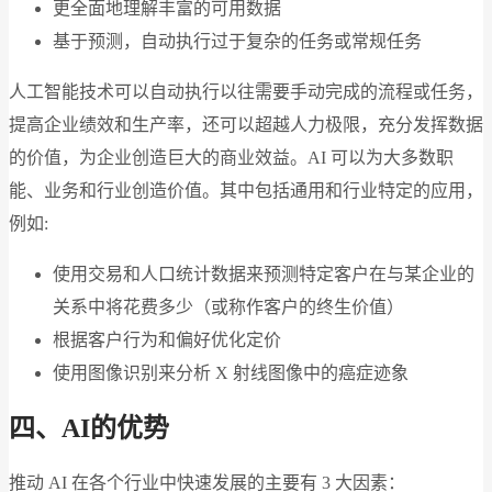
更全面地理解丰富的可用数据
基于预测，自动执行过于复杂的任务或常规任务
人工智能技术可以自动执行以往需要手动完成的流程或任务，
提高企业绩效和生产率，还可以超越人力极限，充分发挥数据
的价值，为企业创造巨大的商业效益。AI 可以为大多数职
能、业务和行业创造价值。其中包括通用和行业特定的应用，
例如:
使用交易和人口统计数据来预测特定客户在与某企业的
关系中将花费多少（或称作客户的终生价值）
根据客户行为和偏好优化定价
使用图像识别来分析 X 射线图像中的癌症迹象
四、AI的优势
推动 AI 在各个行业中快速发展的主要有 3 大因素：