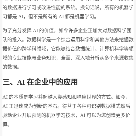
的数据进行学习或改进性能的系统。换句话说，所有的机器学
习都是 AI，但不是所有的 AI 都是机器学习。
为了充分发挥 AI 的价值，如今许多企业正加大对数据科学团
队的投入。数据科学是一个综合运用科学和其他方法来挖掘数
据价值的跨学科领域，它能够结合数据统计、计算机科学等领
域的专业技能与业务知识，全面、深入地分析从多个来源收集
的数据。
三、AI 在企业中的应用
AI 的本质是学习并超越人类感知和响应世界的方式。如今，
AI 正迅速成为创新的基石。得益于各种可识别数据模式然后
驱动企业开展预测的机器学习技术，AI 可以为您创造更多价
值。