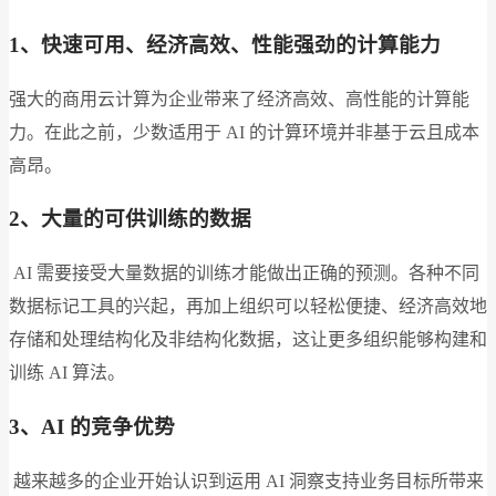
1、快速可用、经济高效、性能强劲的计算能力
强大的商用云计算为企业带来了经济高效、高性能的计算能
力。在此之前，少数适用于 AI 的计算环境并非基于云且成本
高昂。
2、大量的可供训练的数据
AI 需要接受大量数据的训练才能做出正确的预测。各种不同
数据标记工具的兴起，再加上组织可以轻松便捷、经济高效地
存储和处理结构化及非结构化数据，这让更多组织能够构建和
训练 AI 算法。
3、AI 的竞争优势
越来越多的企业开始认识到运用 AI 洞察支持业务目标所带来