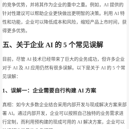
的竞争优势，并将其作为企业的重中之重。例如，AI 提供的
针对性建议可以帮助企业更快做出更明智的决策。利用 AI 特
性和功能，企业可以降低成本和风险，缩短产品上市时间，获
得更多优势。
五、关于企业 AI 的 5 个常见误解
目前，尽管 AI 技术已经带来了巨大的业务成功，但许多企业
对于 AI 及 AI 应用仍然有很多误解。以下是关于 AI 的 5 个常
见误解：
1、误解一：企业需要自行构建 AI 方案
真相：如今大多数企业结合采用内部开发与现成解决方案来部
署 AI。通过内部开发，企业可以按照自己独特的业务需求进
行定制，而利用预构建的现成可用的 AI 解决方案，企业可以