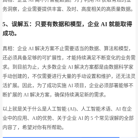
务洞察，企业需要提供丰富、及时、高度相关的高质量数据。
5、误解五：只要有数据和模型，企业 AI 就能取得
成功。
真相：企业 AI 解决方案不止需要适当的数据、算法和模型，
还必须具备足够的可扩展性，才能持续满足不断变化的业务需
求。到目前为止，大多数企业 AI 解决方案都是由数据科学家
手动创建的，不仅需要进行大量的手动设置和维护，还无法灵
活扩展。因此，为了成功实施 AI 项目，企业必须部署能够不
断扩展的 AI 解决方案，确保持续满足新的需求。
以上就是关于什么是人工智能 (AI)、人工智能术语、AI 在企
业中的应用、AI的优势、关于企业 AI 的 5 个常见误解的全部
内容了，希望对你有所帮助。