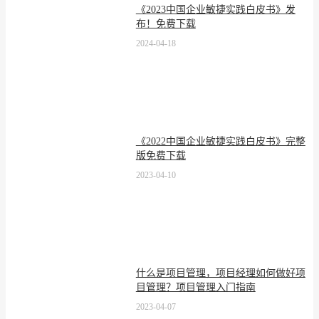
《2023中国企业敏捷实践白皮书》发
布！免费下载
2024-04-18
《2022中国企业敏捷实践白皮书》完整
版免费下载
2023-04-10
什么是项目管理，项目经理如何做好项
目管理？项目管理入门指南
2023-04-07