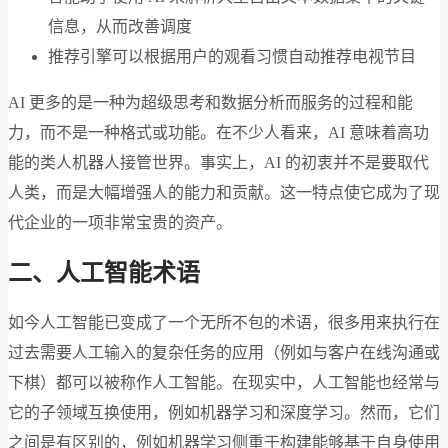
信息，从而改善调度
推荐引擎可以根据用户的观看习惯自动推荐电视节目
AI 更多的是一种为超级思考和数据分析而服务的过程和能
力，而不是一种格式或功能。在不少人看来，AI 意味着高功
能的类人机器人接管世界。事实上，AI 的初衷并不是要取代
人类，而是大幅增强人的能力和贡献。这一特点使它成为了现
代企业的一项非常宝贵的资产。
二、人工智能术语
如今人工智能已变成了一个无所不包的术语，很多用来执行在
过去需要人工输入的复杂任务的应用（例如与客户在线沟通或
下棋）都可以被称作人工智能。在现实中，人工智能也经常与
它的子领域互换使用，例如机器学习和深度学习。然而，它们
之间是有区别的，例如机器学习侧重于构建能够基于自身使用