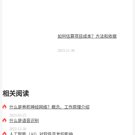
如何估算项目成本？方法和依据
2023-11-30
相关阅读
什么是卷积神经网络？概念、工作原理介绍
2023-03-25
什么是语音识别
2022-12-30
人工智能（AI）对软件开发的影响