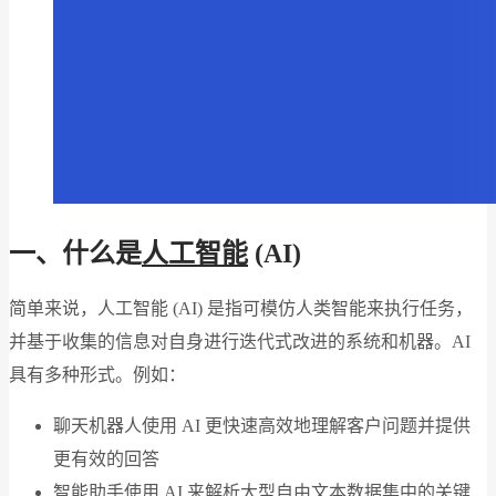
一、什么是
人工智能
(AI)
简单来说，人工智能 (AI) 是指可模仿人类智能来执行任务，
并基于收集的信息对自身进行迭代式改进的系统和机器。AI
具有多种形式。例如：
聊天机器人使用 AI 更快速高效地理解客户问题并提供
更有效的回答
智能助手使用 AI 来解析大型自由文本数据集中的关键