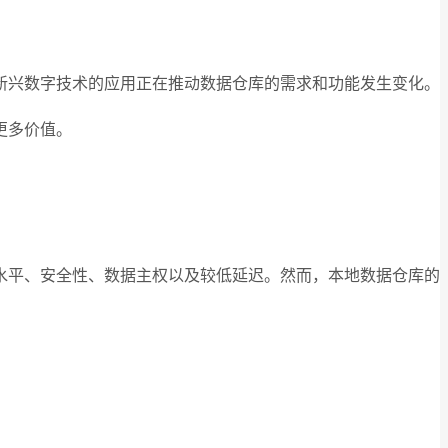
新兴数字技术的应用正在推动数据仓库的需求和功能发生变化。
更多价值。
水平、安全性、数据主权以及较低延迟。然而，本地数据仓库的