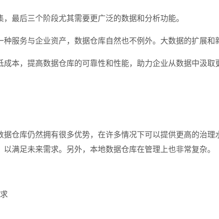
集，最后三个阶段尤其需要更广泛的数据和分析功能。
一种服务与企业资产，数据仓库自然也不例外。大数据的扩展和
低成本，提高数据仓库的可靠性和性能，助力企业从数据中汲取
数据仓库仍然拥有很多优势，在许多情况下可以提供更高的治理
，以满足未来需求。另外，本地数据仓库在管理上也非常复杂。
求