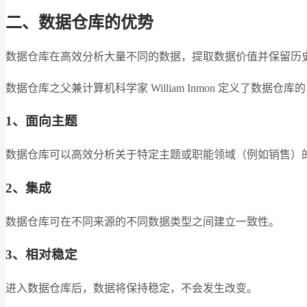
二、数据仓库的优势
数据仓库在高效分析大量不同的数据，提取数据价值并保留历
数据仓库之父兼计算机科学家 William Inmon 定义了数
1、面向主题
数据仓库可以高效分析关于特定主题或职能领域（例如销售）
2、集成
数据仓库可在不同来源的不同数据类型之间建立一致性。
3、相对稳定
进入数据仓库后，数据将保持稳定，不会发生改变。