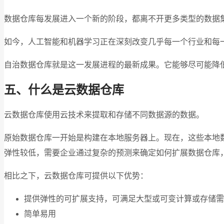
数据仓库每发展进入一个新的阶段，都离不开更多类型的数据
如今，人工智能和机器学习正在深刻改变几乎每一个行业和每
自治数据仓库就是这一发展进程的最新成果。它能够尽可能降
五、什么是云数据仓库
云数据仓库使用云技术来提取和存储不同数据源的数据。
原始数据仓库一开始是构建在本地服务器上。现在，这些本地
弹性较低，需要企业通过复杂的预测来确定如何扩展数据仓库
相比之下，云数据仓库可提供以下优势：
提供弹性的可扩展支持，可满足大型或可变计算或存储需
简单易用