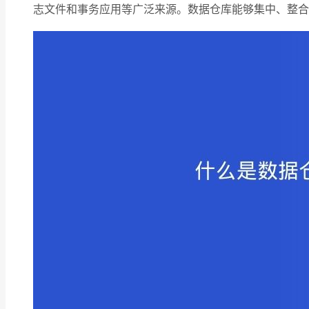
志文件和事务应用等广泛来源。数据仓库能够集中、整合