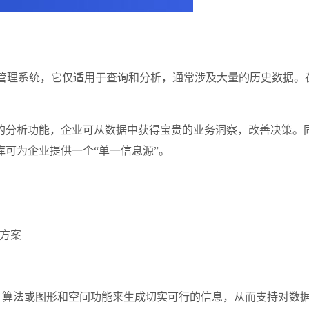
的数据管理系统，它仅适用于查询和分析，通常涉及大量的历史数据
的分析功能，企业可从数据中获得宝贵的业务洞察，改善决策。
可为企业提供一个“单一信息源”。
决方案
) 算法或图形和空间功能来生成切实可行的信息，从而支持对数