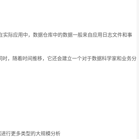
。在实际应用中，数据仓库中的数据一般来自应用日志文件和事
同时，随着时间推移，它还会建立一个对于数据科学家和业务分
据进行更多类型的大规模分析