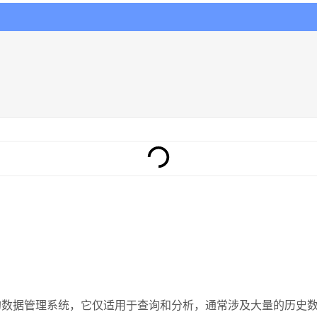
析）的数据管理系统，它仅适用于查询和分析，通常涉及大量的历