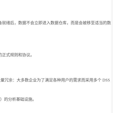
备就绪后，数据不会立即进入数据仓库，而是会被移至适当的数
的正式规则和协议。
要大量冗余：大多数企业为了满足各种用户的需求而采用多个 DSS
理）的分析基础设施。