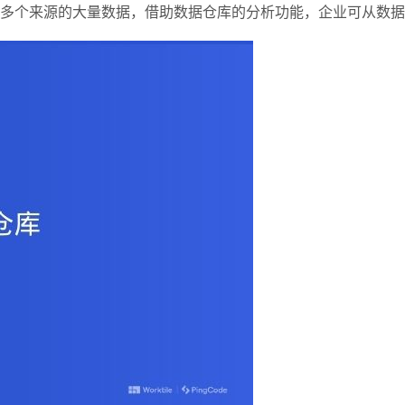
多个来源的大量数据，借助数据仓库的分析功能，企业可从数据