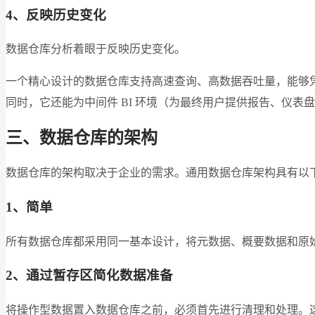
4、反映历史变化
数据仓库分析着眼于反映历史变化。
一个精心设计的数据仓库支持高速查询、高数据吞吐量，能够
同时，它还能为中间件 BI 环境（为最终用户提供报告、仪
三、数据仓库的架构
数据仓库的架构取决于企业的需求。通用数据仓库架构具有以
1、简单
所有数据仓库都采用同一基本设计，将元数据、概要数据和原
2、通过暂存区简化数据准备
将操作型数据置入数据仓库之前，必须首先进行清理和处理。