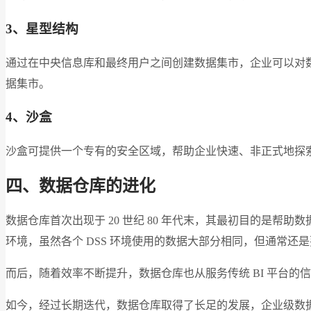
3、星型结构
通过在中央信息库和最终用户之间创建数据集市，企业可以对
据集市。
4、沙盒
沙盒可提供一个专有的安全区域，帮助企业快速、非正式地探
四、数据仓库的进化
数据仓库首次出现于 20 世纪 80 年代末，其最初目的是帮助
环境，虽然各个 DSS 环境使用的数据大部分相同，但通常还
而后，随着效率不断提升，数据仓库也从服务传统 BI 平台
如今，经过长期迭代，数据仓库取得了长足的发展，企业级数据仓