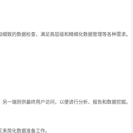
加细致的数据检查，满足高层级和精细化数据管理等各种需求。
，另一端则供最终用户访问，以便进行分析、报告和数据挖掘。
区来简化数据准备工作。