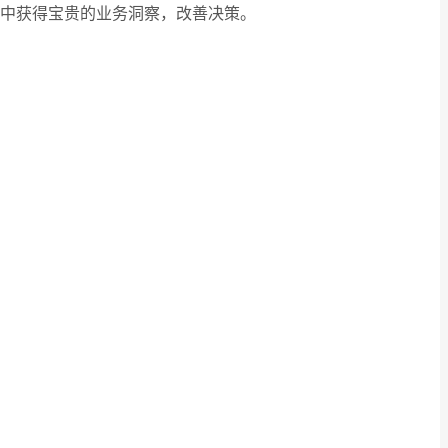
中获得宝贵的业务洞察，改善决策。