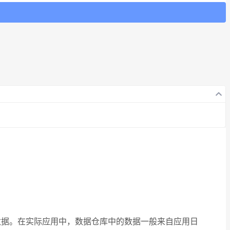
史数据。在实际应用中，数据仓库中的数据一般来自应用日