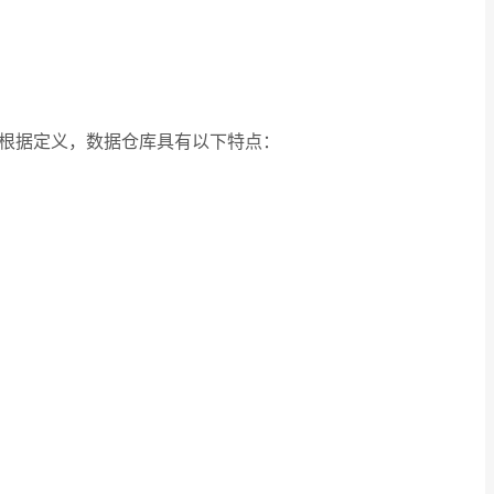
基础。根据定义，数据仓库具有以下特点：