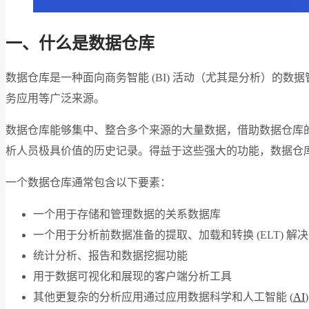
一、什么是数据仓库
数据仓库是一种面向商务智能 (BI) 活动（尤其是分析）
务应用等广泛来源。
数据仓库能够集中、整合多个来源的大量数据，借助数据仓库
析人员极具价值的历史记录。得益于这些强大的功能，数据仓库
一个数据仓库通常包含以下要素：
一个用于存储和管理数据的关系数据库
一个用于分析前数据准备的提取、加载和转换 (ELT) 解
统计分析、报告和数据挖掘功能
用于数据可视化和展现的客户端分析工具
其他更复杂的分析应用通过应用数据科学和人工智能 (
AI