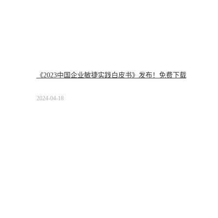
《2023中国企业敏捷实践白皮书》发布！免费下载
2024-04-18