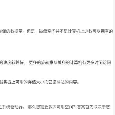
存储的数据量。但是，磁盘空间并不是计算机上少数可以拥有的
的速度就越快。 更多的旋转意味着您的计算机有更多时间访问
服务器上可用的存储大小托管您网站的内容。
系统驱动器。 那么您需要多少可用空间？答案首先取决于您