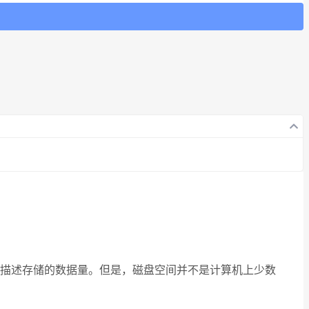
描述存储的数据量。但是，磁盘空间并不是计算机上少数