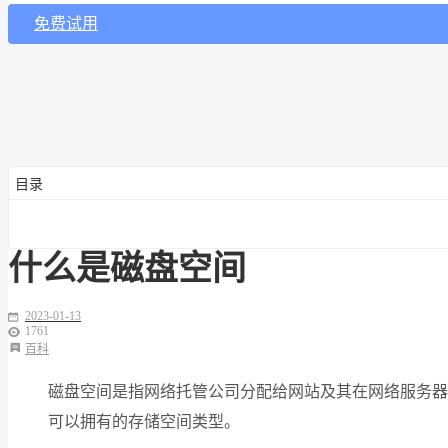
免费试用
目录
什么是磁盘空间
2023-01-13
1761
百科
磁盘空间是指网络托管公司分配给网站及其在网络服务器
可以拥有的存储空间类型。