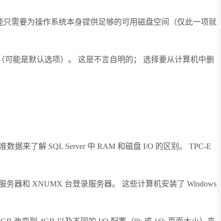
，他可能只需要为操作系统本身提供足够的可用磁盘空间（仅此一项就
（可能是默认选项）。 这是不言自明的； 选择要从计算机中删
QL Server 中 RAM 和磁盘 I/O 的区别。 TPC-E
表服务器和 XNUMX 台登录服务器。 这些计算机安装了 Windows