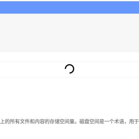
上的所有文件和内容的存储空间量。磁盘空间是一个术语，用于