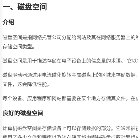
一、磁盘空间
介绍
磁盘空间是指网络托管公司分配给网站及其在网络服务器上的
存储空间类型。
磁盘空间是用于描述存储在电子设备上的信息量的术语。 它以字节 (B
磁盘驱动器通过用电流磁化旋转金属磁盘上的区域来存储数据，
文件，这会降低性能。
每个设备、应用程序和网站都需要在某个地方存储其文件。在
良好的磁盘空间
计算机磁盘空间是存储设备上可以存储数据的部分。它通常被
使用了多少文件和程序以及该存储区域由哪些磁盘或驱动器组