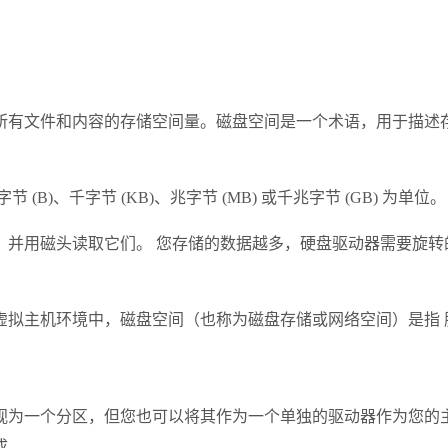
所有文件和内容的存储空间量。磁盘空间是一个术语，用于描述
)、千字节 (KB)、兆字节 (MB) 或千兆字节 (GB) 为单位。
并用磁头读取它们。 您存储的数据越多，硬盘驱动器需要旋转
虚拟主机环境中，磁盘空间（也称为磁盘存储或网络空间）是指 
视为一个分区，但您也可以将其作为一个单独的驱动器作为您的主
成。