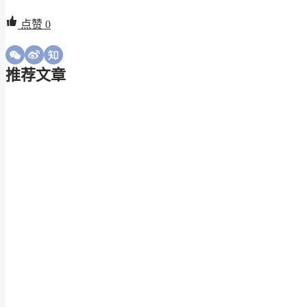
点赞
0
推荐文章