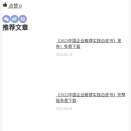
点赞
0
推荐文章
《2023中国企业敏捷实践白皮书》发
布！免费下载
2024-04-18
《2022中国企业敏捷实践白皮书》完整
版免费下载
2023-04-10