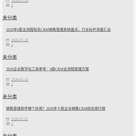
2026-07-26
2
未分类
2026年6套全流程知名CRM销售管理系统盘点，行业标杆深度汇总
2026-07-20
2
未分类
2026企业数字化工具参考：6款CRM全流程管理方案
2026-07-15
2
未分类
销售管理软件哪个好用？2026年十款企业销售CRM综合排行榜
2026-07-07
2