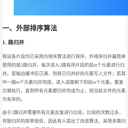
一、外部排序算法
1.
路归并
假设各片段均已采用内排序算法进行排序，外排序归并最简单
使用的是2路归并，每次读入2路有序片段的前m个元素进行归
并。若输出缓冲区已满，则将已归并好的元素写入文件；若其
中一路m个元素归并完成，读入该路剩下的前m个元素。重复
交替执行，直到所有元素都归并完成为止，则当前文件的元素
为有序的。
由于2路归并需要所有元素反复进行比较，比较的次数过多，
导致归并的效率很低，因此有人提出了改进算法，采用多路归