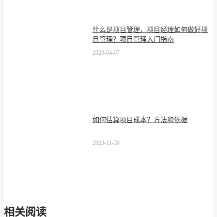
什么是项目管理，项目经理如何做好项
目管理？项目管理入门指南
2023-04-07
如何估算项目成本？方法和依据
2023-11-30
相关阅读