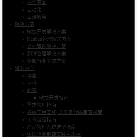
协作空间
自动化
目录服务
解决方案
敏捷开发解决方案
Kanban管理解决方案
文档管理解决方案
测试管理解决方案
企服行业解决方案
资源中心
博客
百科
问答
敏捷开发指南
需求管理指南
谷歌工程实践| 开发者代码审查指南
工作流程指南
产品管理系统选型指南
中国企业敏捷实践白皮书