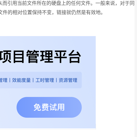
从而引用当前文件所在的硬盘上的任何文件。一般来说，对于同
文件的相对位置保持不变，链接就仍然是有效地。