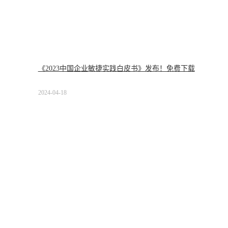
《2023中国企业敏捷实践白皮书》发布！免费下载
2024-04-18