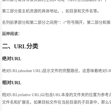
第三部分是主机资源的具体地址。，如目录和文件名等。
名列前茅部分和第二部分之间用“：//”符号隔开，第二部分和
延伸阅读：
二、URL分类
绝对URL
绝对URL(absolute URL)显示文件的完整路径，这意味
相对URL
相对URL(relative URL)以包含URL本身的文件夹
文件名和扩展名，如果目标文件在当前目录的子目录中，那么