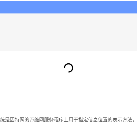
资源定位系统是因特网的万维网服务程序上用于指定信息位置的表示方法