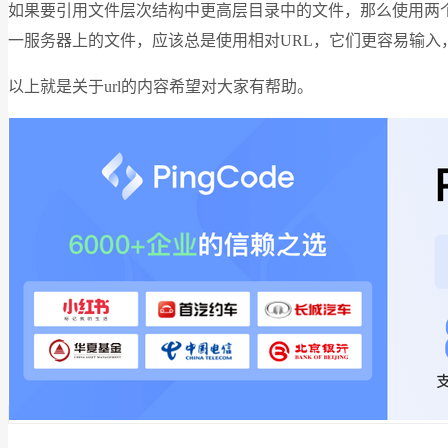
如果要引用文件层次结构中更高层目录中的文件，那么使用两
一服务器上的文件，应该总是使用相对URL，它们更容易输
以上就是关于url的内容希望对大家有帮助。