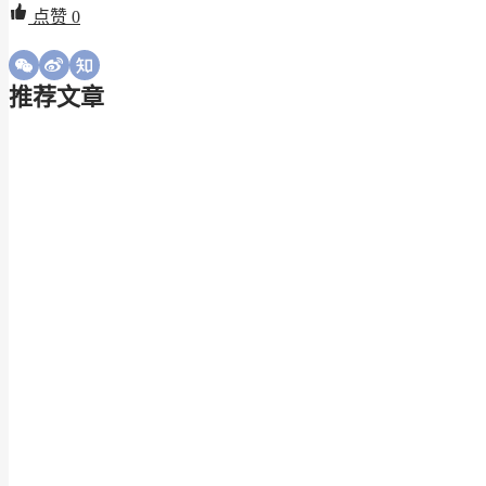
点赞
0
推荐文章