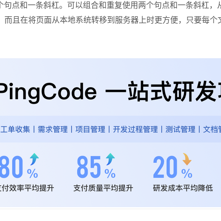
个句点和一条斜杠。可以组合和重复使用两个句点和一条斜杠，
入，而且在将页面从本地系统转移到服务器上时更方便，只要每个