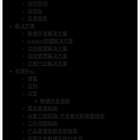
协作空间
自动化
目录服务
解决方案
敏捷开发解决方案
Kanban管理解决方案
文档管理解决方案
测试管理解决方案
企服行业解决方案
资源中心
博客
百科
问答
敏捷开发指南
需求管理指南
谷歌工程实践| 开发者代码审查指南
工作流程指南
产品管理系统选型指南
中国企业敏捷实践白皮书