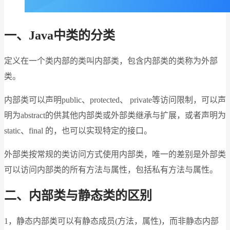
一、Java中类的分类
定义在⼀个类内部的类叫内部类，包含内部类的类称为外部
类。
内部类可以声明public、protected、 private等访问限制，可以声
明为abstract的供其他内部类或外部类继承与扩展，或者声明为
static、final 的，也可以实现特定的接⼝。
外部类按常规的类访问⽅式使⽤内部类，唯⼀的差别是外部类
可以访问内部类的所有⽅法与属性，包括私有⽅法与属性。
二、内部类与静态类的区别
1，静态内部类可以有静态成员(⽅法，属性)，⽽⾮静态内部