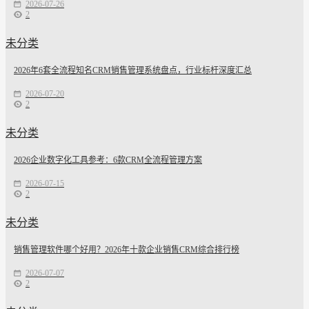
2026-07-26
2
未分类
2026年6套全流程知名CRM销售管理系统盘点，行业标杆深度汇总
2026-07-20
2
未分类
2026企业数字化工具参考：6款CRM全流程管理方案
2026-07-15
2
未分类
销售管理软件哪个好用？2026年十款企业销售CRM综合排行榜
2026-07-07
2