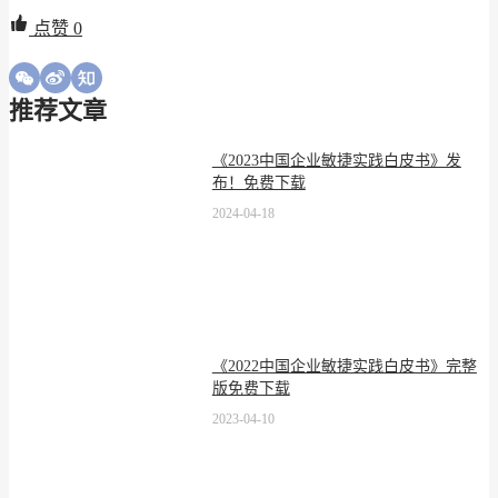
点赞
0
推荐文章
《2023中国企业敏捷实践白皮书》发
布！免费下载
2024-04-18
《2022中国企业敏捷实践白皮书》完整
版免费下载
2023-04-10