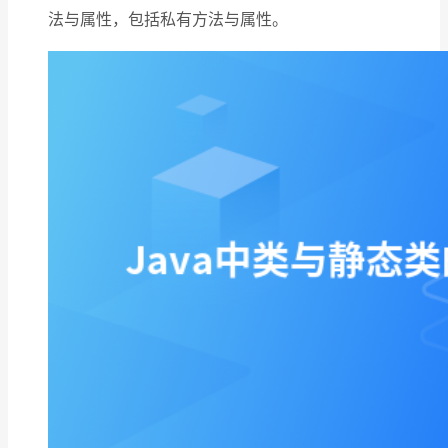
法与属性，包括私有⽅法与属性。