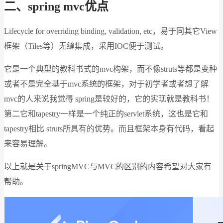
二、spring mvc优点
Lifecycle for overriding binding, validation, etc，易于同其它View
框架（Tiles等）无缝集成，采用IOC便于测试。
它是一个典型的教科书式的mvc构架，而不像struts等都是变种
或者不是完全基于mvc系统的框架，对于初学者或者想了解
mvc的人来说我觉得 spring是较好的，它的实现就是教科书！
第二它和tapestry一样是一个纯正的servlet系统，这也是它和
tapestry相比 struts所具有的优势。而且框架本身有代码，看起
来容易理解。
以上就是关于springMVC与MVC的区别的内容希望对大家有
帮助。