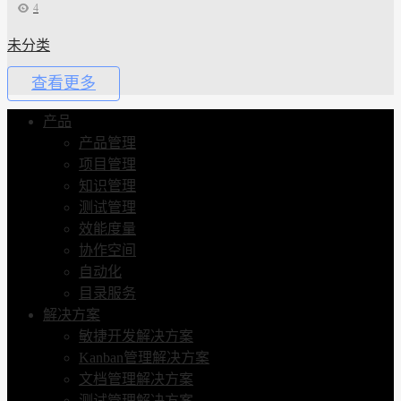
4
未分类
查看更多
产品
产品管理
项目管理
知识管理
测试管理
效能度量
协作空间
自动化
目录服务
解决方案
敏捷开发解决方案
Kanban管理解决方案
文档管理解决方案
测试管理解决方案