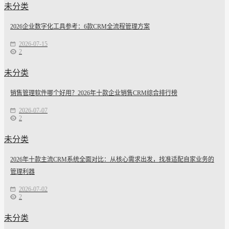
未分类
2026企业数字化工具参考：6款CRM全流程管理方案
2026-07-15
2
未分类
销售管理软件哪个好用？2026年十款企业销售CRM综合排行榜
2026-07-07
2
未分类
2026年十款主流CRM系统全面对比：从核心需求出发，找准适配自家业务的
管理利器
2026-07-02
2
未分类