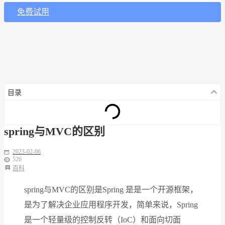
免费试用
目录
spring与MVC的区别
2023-02-06
526
百科
spring与MVC的区别是Spring 是是一个开源框架，
是为了解决企业应用程序开发，简单来说，Spring
是一个轻量级的控制反转（IoC）和面向切面