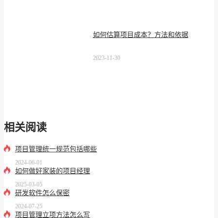
如何估算项目成本？方法和依据
2023-11-30
相关阅读
项目管理统一规范包括哪些
2024-06-01
如何做好家装的项目经理
2025-03-05
研发软件怎么保密
2024-07-25
项目管理立项方法怎么写