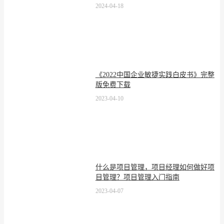
2024-04-18
《2022中国企业敏捷实践白皮书》完整
版免费下载
2023-04-10
什么是项目管理，项目经理如何做好项
目管理？项目管理入门指南
2023-04-07