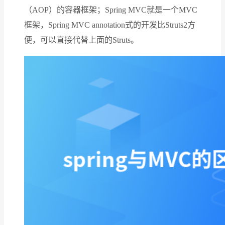
（AOP）的容器框架；Spring MVC就是一个MVC
框架，Spring MVC annotation式的开发比Struts2方
便，可以直接代替上面的Struts。