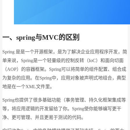
一、spring与MVC的区别
Spring 是是一个开源框架，是为了解决企业应用程序开发，简
单来说，Spring是一个轻量级的控制反转（IoC）和面向切面
（AOP）的容器框架。Spring可以将简单的组件配置、组合成
为复杂的应用。在Spring中，应用对象被声明式地组合，典型
地是在一个XML文件里。
Spring也提供了很多基础功能（事务管理、持久化框架集成等
等，将应用逻辑的开发留给了你。Spring使你能够编写更干
净、更可管理、并且更易于测试的代码。