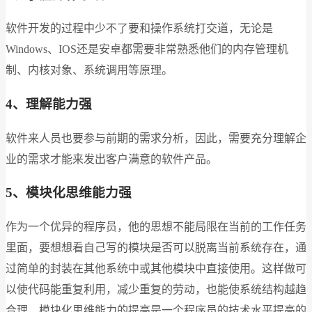
软件开发的过程中少不了要和操作系统打交道，无论是
Windows、IOS还是安卓都需要非常熟悉他们的内存管理机
制、内核对象、系统调用等原理。
4、理解能力强
软件来人员也要参与前期的需求分析，因此，需要充分理解企
业的需求才能来发出客户满意的软件产品。
5、模块化思维能力强
作为一个优异的程序员，他的思想不能局限在当前的工作任务
里面，要想想看自己写的模块是否可以脱离当前系统存在，通
过简单的封装在其他系统中或其他模块中直接使用。这样做可
以使代码能重复利用，减少重复的劳动，也能使系统结构越趋
合理，模块化思维能力的提高是一个程序员的技术水平提高的