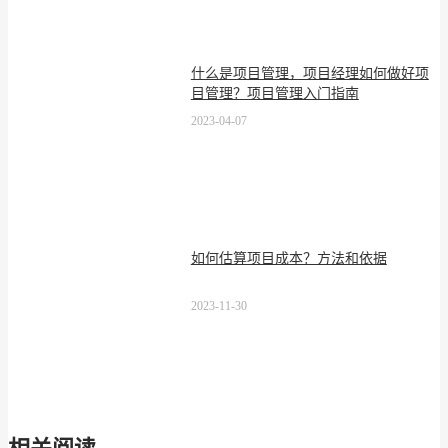
什么是项目管理，项目经理如何做好项
目管理？项目管理入门指南
2023-04-07
如何估算项目成本？方法和依据
2023-11-30