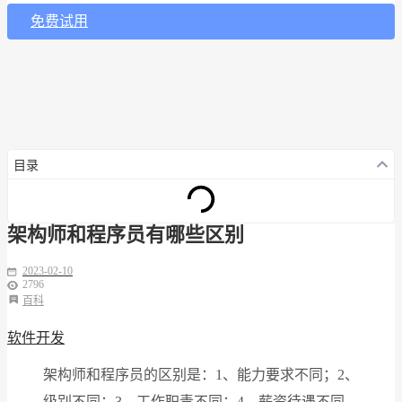
免费试用
目录
架构师和程序员有哪些区别
2023-02-10
2796
百科
软件开发
架构师和程序员的区别是：1、能力要求不同；2、
级别不同；3、工作职责不同；4、薪资待遇不同。