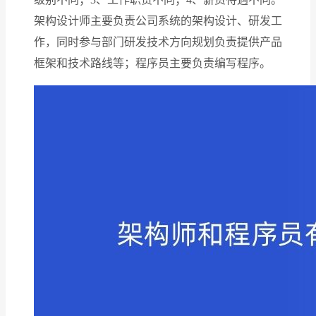
架构设计师主要负责公司系统的架构设计、研发工
作，同时参与部门研发技术方向规划负责提供产品
框架和技术路线等；程序员主要负责编写程序。