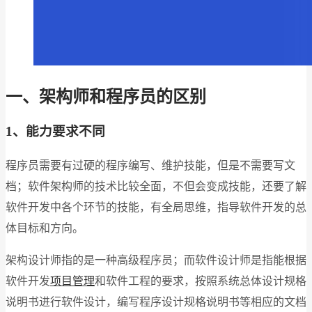
一、架构师和程序员的区别
1、能力要求不同
程序员需要有过硬的程序编写、维护技能，但是不需要写文
档；软件架构师的技术比较全面，不但会变成技能，还要了解
软件开发中各个环节的技能，有全局思维，指导软件开发的总
体目标和方向。
架构设计师指的是一种高级程序员；而软件设计师是指能根据
软件开发
项目管理
和软件工程的要求，按照系统总体设计规格
说明书进行软件设计，编写程序设计规格说明书等相应的文档