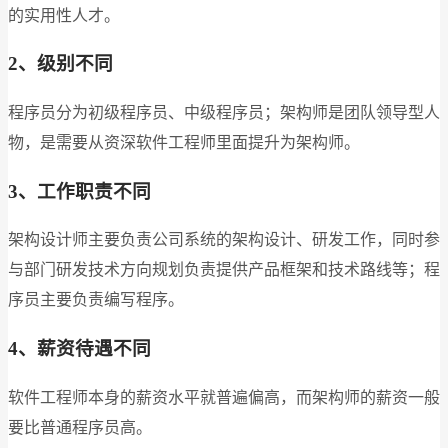
的实用性人才。
2、级别不同
程序员分为初级程序员、中级程序员；架构师是团队领导型人
物，是需要从资深软件工程师里面提升为架构师。
3、工作职责不同
架构设计师主要负责公司系统的架构设计、研发工作，同时参
与部门研发技术方向规划负责提供产品框架和技术路线等；程
序员主要负责编写程序。
4、薪资待遇不同
软件工程师本身的薪资水平就普遍偏高，而架构师的薪资一般
要比普通程序员高。