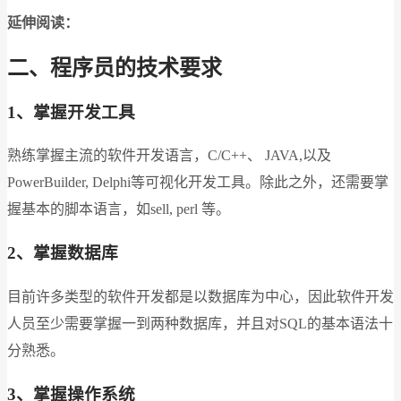
延伸阅读：
二、程序员的技术要求
1、掌握开发工具
熟练掌握主流的软件开发语言，C/C++、 JAVA,以及
PowerBuilder, Delphi等可视化开发工具。除此之外，还需要掌
握基本的脚本语言，如sell, perl 等。
2、掌握数据库
目前许多类型的软件开发都是以数据库为中心，因此软件开发
人员至少需要掌握一到两种数据库，并且对SQL的基本语法十
分熟悉。
3、掌握操作系统