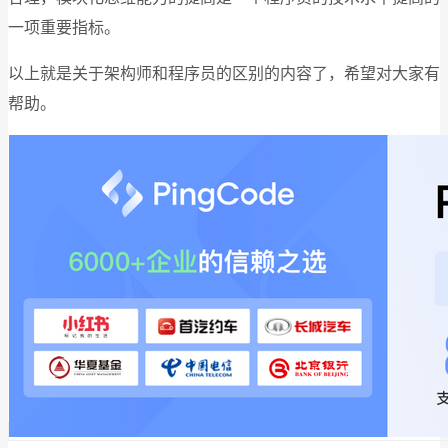
一项重要指标。
以上就是关于架构师和程序员的区别的内容了，希望对大家有
帮助。