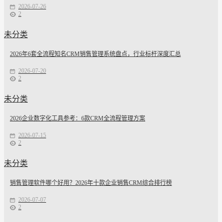
2026-07-26
2
未分类
2026年6套全流程知名CRM销售管理系统盘点，行业标杆深度汇总
2026-07-20
2
未分类
2026企业数字化工具参考：6款CRM全流程管理方案
2026-07-15
2
未分类
销售管理软件哪个好用？2026年十款企业销售CRM综合排行榜
2026-07-07
2