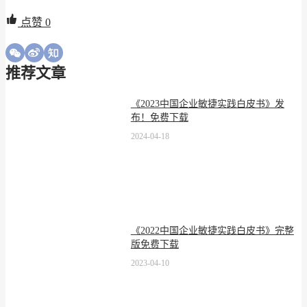
点赞
0
推荐文章
《2023中国企业敏捷实践白皮书》发
布！免费下载
2024-04-18
《2022中国企业敏捷实践白皮书》完整
版免费下载
2023-04-10