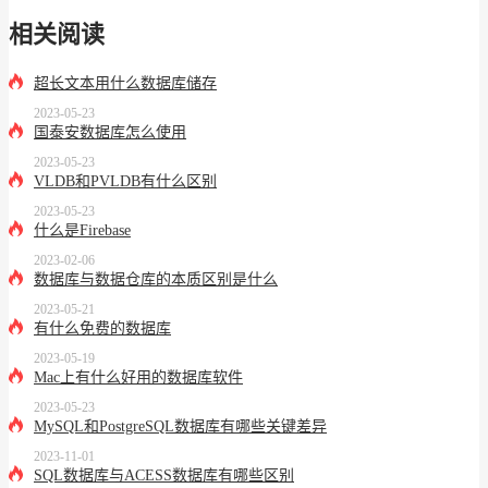
相关阅读
超长文本用什么数据库储存
2023-05-23
国泰安数据库怎么使用
2023-05-23
VLDB和PVLDB有什么区别
2023-05-23
什么是Firebase
2023-02-06
数据库与数据仓库的本质区别是什么
2023-05-21
有什么免费的数据库
2023-05-19
Mac上有什么好用的数据库软件
2023-05-23
MySQL和PostgreSQL数据库有哪些关键差异
2023-11-01
SQL数据库与ACESS数据库有哪些区别