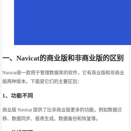
一、Navicat的商业版和非商业版的区别
Navicat是一款用于管理数据库的软件，它有商业版和非商业
版两种版本。下面是它们的主要区别：
1、功能不同
商业版 Navicat 提供了比非商业版更多的功能，例如数据迁
移、数据同步、报表生成、数据备份和恢复等。