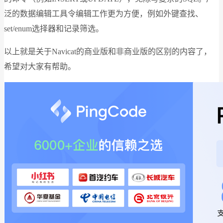
泛的数据编辑工具令编辑工作更为方便，例如外键查找、
set/enum选择器和记录筛选。
以上就是关于Navicat的商业版和非商业版的区别的内容了，
希望对大家有帮助。