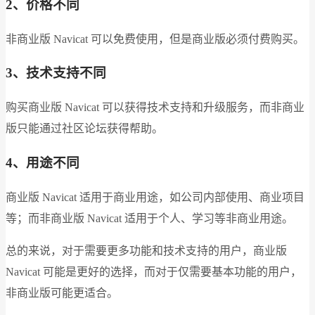
2、价格不同
非商业版 Navicat 可以免费使用，但是商业版必须付费购买。
3、技术支持不同
购买商业版 Navicat 可以获得技术支持和升级服务，而非商业
版只能通过社区论坛获得帮助。
4、用途不同
商业版 Navicat 适用于商业用途，如公司内部使用、商业项目
等；而非商业版 Navicat 适用于个人、学习等非商业用途。
总的来说，对于需要更多功能和技术支持的用户，商业版
Navicat 可能是更好的选择，而对于仅需要基本功能的用户，
非商业版可能更适合。