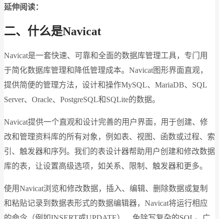
延伸阅读：
二、什么是Navicat
Navicat是一套快速、可靠和全面的数据库管理工具，专门用
于简化数据库管理和降低管理成本。Navicat图形界面直观，
提供简便的管理方法，设计和操作MySQL、MariaDB、SQL
Server、Oracle、PostgreSQL和SQLite的数据。
Navicat提供一个直观和设计完善的用户界面，用于创建、修
改和管理资料库的所有对象，例如表、视图、函数或过程、索
引、触发器和序列。我们的表设计器帮助用户创建和修改数据
库的表，让设置高级选项，如关系、限制、触发器和更多。
使用Navicat浏览和修改数据，插入、编辑、删除数据或复制
和粘贴记录到数据表形式的数据编辑器，Navicat将运行相应
的命令（例如INSERT或UPDATE），免除写复杂的SQL。广