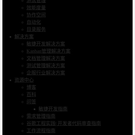
测试管理
效能度量
协作空间
自动化
目录服务
解决方案
敏捷开发解决方案
Kanban管理解决方案
文档管理解决方案
测试管理解决方案
企服行业解决方案
资源中心
博客
百科
问答
敏捷开发指南
需求管理指南
谷歌工程实践| 开发者代码审查指南
工作流程指南