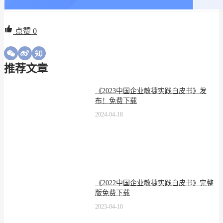
点赞
0
推荐文章
《2023中国企业敏捷实践白皮书》发
布！免费下载
2024-04-18
《2022中国企业敏捷实践白皮书》完整
版免费下载
2023-04-10