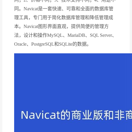
同。Navicat是一套快速、可靠和全面的数据库管
理工具，专门用于简化数据库管理和降低管理成
本。Navicat图形界面直观，提供简便的管理方
法，设计和操作MySQL、MariaDB、SQL Server、
Oracle、PostgreSQL和SQLite的数据。