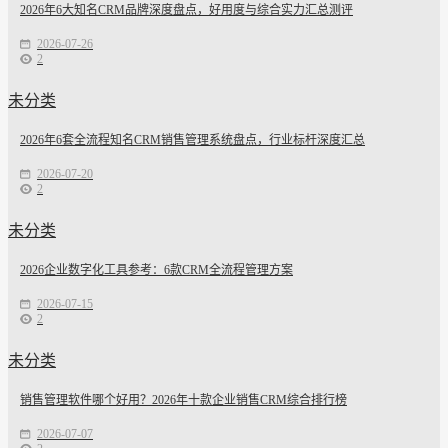
2026年6大知名CRM品牌深度盘点，好用度与综合实力汇总测评
2026-07-26
2
未分类
2026年6套全流程知名CRM销售管理系统盘点，行业标杆深度汇总
2026-07-20
2
未分类
2026企业数字化工具参考：6款CRM全流程管理方案
2026-07-15
2
未分类
销售管理软件哪个好用？2026年十款企业销售CRM综合排行榜
2026-07-07