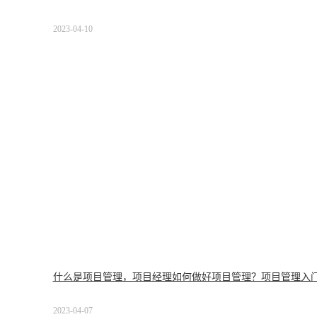
2023-04-10
什么是项目管理，项目经理如何做好项目管理？项目管理入
2023-04-07