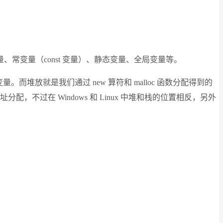
变量（const 变量）、静态变量、全局变量等。
而堆放就是我们通过 new 算符和 malloc 函数分配得到的
过在 Windows 和 Linux 中堆和栈的位置相反，另外