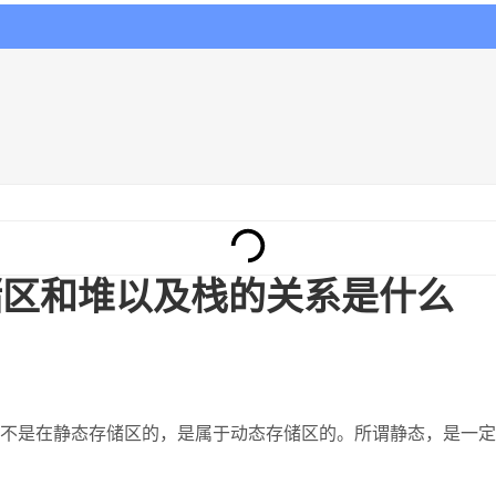
储区和堆以及栈的关系是什么
不是在静态存储区的，是属于动态存储区的。所谓静态，是一定