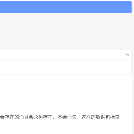
会存在的而且会永恒存在、不会消失，这样的数据包括常