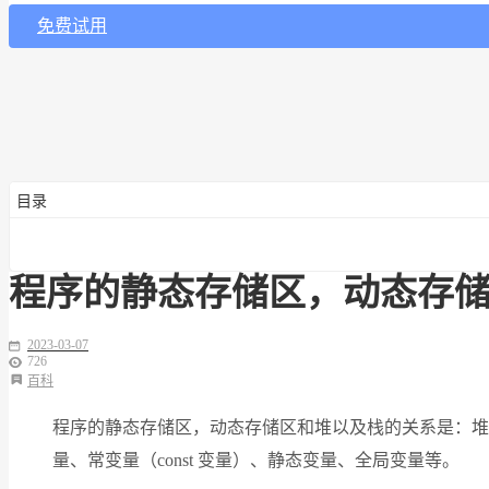
免费试用
目录
程序的静态存储区，动态存
2023-03-07
726
百科
程序的静态存储区，动态存储区和堆以及栈的关系是：堆
量、常变量（const 变量）、静态变量、全局变量等。