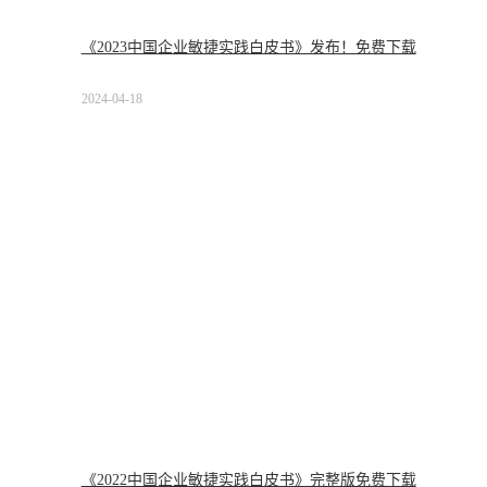
《2023中国企业敏捷实践白皮书》发布！免费下载
2024-04-18
《2022中国企业敏捷实践白皮书》完整版免费下载