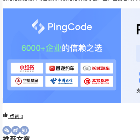
点赞
0
推荐文章