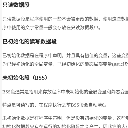
只读数据段
只读数据段是程序使用的一些不会被更改的数据，使用这些数据
序中使用的文字常量一般会存放在只读数据段中。
已初始化的读写数据段
已初始化数据是在程序中声明，并且具有初值的变量，这些变
为已经初始化的全局变量，已经初始化的静态局部变量(static
未初始化段（BSS）
BSS段通常是指用来存放程序中未初始化的全局变量和静态变
特点是可读写的，在程序执行之前BSS段会自动清0。
未初始化数据是在程序中声明，但是没有初始化的变量，这些
初始化数据段只有在运行的初始化阶段才会产生，因此它的大