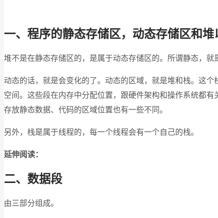
一、程序的静态存储区，动态存储区和堆
堆不是在静态存储区的，是属于动态存储区的。所谓静态，就是
动态的话，就是会变化的了。动态的区域，就是堆和栈。这个栈应该称作
空间。这些段在内存中分配位置，跟硬件架构和操作系统都有关系，
存放静态数据、代码的区域位置也有一些不同。
另外，栈是属于线程的，每一个线程会有一个自己的栈。
延伸阅读：
二、数据段
由三部分组成。