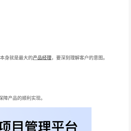
户本身就是最大的
产品经理
，要深刻理解客户的意图。
，保障产品的顺利实现。