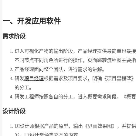
一、开发应用软件
需求阶段
进入可视化产物的输出阶段，产品经理提供最简单也最接
不同节点不同角色所进行的操作，页面跳转流程图主要指
产品经理面向整个团队，进行需求的讲解。
研发
项目经理
根据需求及项目要求，明确《项目里程碑》
的分工。
研发工程师按照各自的分工，进入概要需求阶段。《概要
设计阶段
UI设计师根据产品的原型，输出《界面效果图》，并提
发。UI设计常涵盖交互的内容。