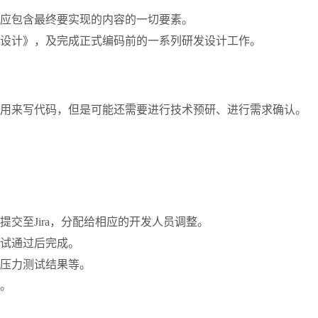
应包含最终要实现的内容的一切要素。
设计》，及完成正式编码前的一系列研发设计工作。
用来写代码，但是可能还需要进行技术预研、进行需求确认。
交至Jira，分配给相应的开发人员调整。
试通过后完成。
压力测试结果等。
。