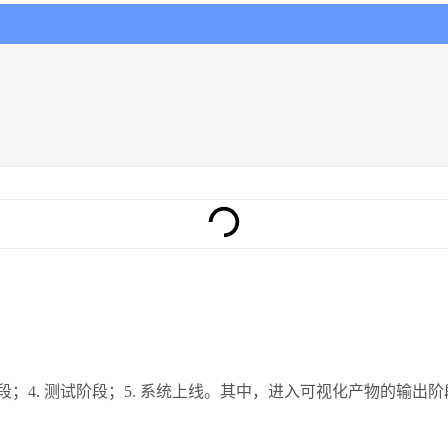
阶段；4. 测试阶段；5. 系统上线。其中，进入可视化产物的输出