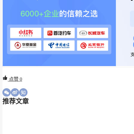
点赞
0
推荐文章