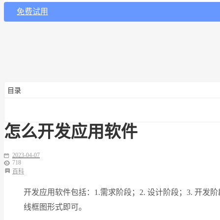
免费试用
目录
怎么开发应用软件
2023-04-07
718
百科
开发应用软件包括：1.需求阶段；2. 设计阶段；3. 开发
线框图形式即可。