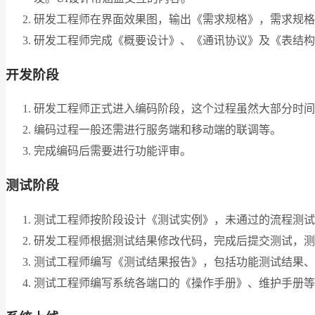
研发工程师在界面效果图，输出《需求规格》，需求规格
研发工程师完成《概要设计》、《通讯协议》及《表结构
开发阶段
研发工程师正式进入编码阶段，这个过程虽然大部分时间
编码过程一般还需进行服务端和移动端的联调等。
完成编码后需要进行功能评审。
测试阶段
测试工程师按阶段设计《测试实例》，未通过的流程测试提
研发工程师根据测试结果修改代码，完成后提交测试，测
测试工程师编写《测试结果报告》，包括功能测试结果、
测试工程师编写系统各端口的《操作手册》、维护手册等