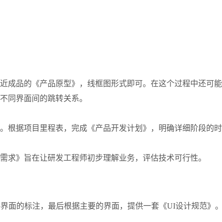
近成品的《产品原型》，线框图形式即可。在这个过程中还可能
不同界面间的跳转关系。
。根据项目里程表，完成《产品开发计划》，明确详细阶段的时
需求》旨在让研发工程师初步理解业务，评估技术可行性。
供界面的标注，最后根据主要的界面，提供一套《UI设计规范》