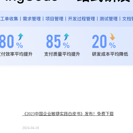
《2023中国企业敏捷实践白皮书》发布！免费下载
2024-04-18