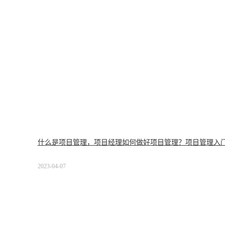
什么是项目管理，项目经理如何做好项目管理？项目管理入
2023-04-07