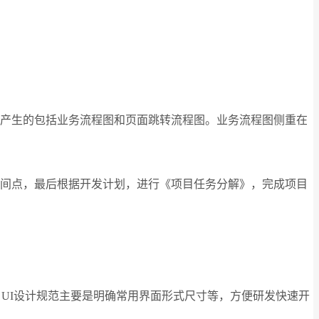
产生的包括业务流程图和页面跳转流程图。业务流程图侧重在
间点，最后根据开发计划，进行《项目任务分解》，完成项目
。UI设计规范主要是明确常用界面形式尺寸等，方便研发快速开