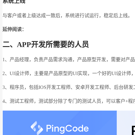
系统上线
与客户或者上级达成一致后，系统进行试运行，稳定后上线。
延伸阅读：
二、APP开发所需要的人员
1、产品经理，负责产品需求沟通，产品原型开发，需要对产
2、UI设计师，主要是产品原型的UI实现，一个好的UI设计
3、程序员，包括IOS开发工程师、安卓开发工程师、后台研
4、测试工程师，测试部分除了专门的测试人员，可以客户+程序