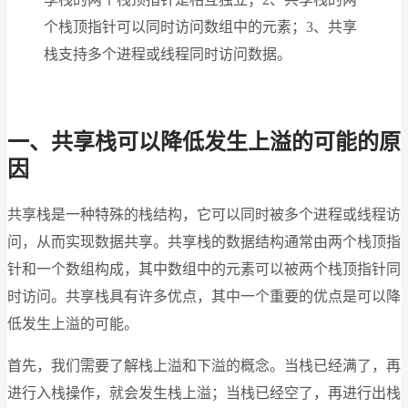
个栈顶指针可以同时访问数组中的元素；3、共享
栈支持多个进程或线程同时访问数据。
一、共享栈可以降低发生上溢的可能的原
因
共享栈是一种特殊的栈结构，它可以同时被多个进程或线程访
问，从而实现数据共享。共享栈的数据结构通常由两个栈顶指
针和一个数组构成，其中数组中的元素可以被两个栈顶指针同
时访问。共享栈具有许多优点，其中一个重要的优点是可以降
低发生上溢的可能。
首先，我们需要了解栈上溢和下溢的概念。当栈已经满了，再
进行入栈操作，就会发生栈上溢；当栈已经空了，再进行出栈