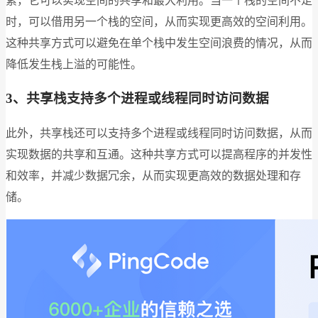
素，它可以实现空间的共享和最大利用。当一个栈的空间不足
时，可以借用另一个栈的空间，从而实现更高效的空间利用。
这种共享方式可以避免在单个栈中发生空间浪费的情况，从而
降低发生栈上溢的可能性。
3、共享栈支持多个进程或线程同时访问数据
此外，共享栈还可以支持多个进程或线程同时访问数据，从而
实现数据的共享和互通。这种共享方式可以提高程序的并发性
和效率，并减少数据冗余，从而实现更高效的数据处理和存
储。