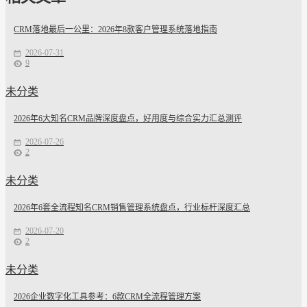
CRM落地最后一公里：2026年8款客户管理系统落地指南
2026-07-31
9
未分类
2026年6大知名CRM品牌深度盘点，好用度与综合实力汇总测评
2026-07-26
2
未分类
2026年6套全流程知名CRM销售管理系统盘点，行业标杆深度汇总
2026-07-20
2
未分类
2026企业数字化工具参考：6款CRM全流程管理方案