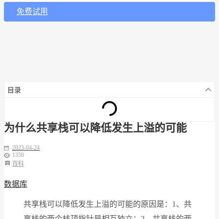
免费试用
目录
为什么共享栈可以降低发生上溢的可能
2023-04-24
1350
百科
数据库
共享栈可以降低发生上溢的可能的原因是：1、共
享栈的两个栈顶指针是相互独立；2、共享栈的两