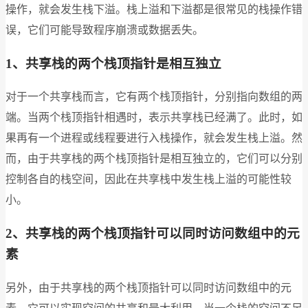
操作，就会发生栈下溢。栈上溢和下溢都是很常见的栈操作错
误，它们可能导致程序崩溃或数据丢失。
1、共享栈的两个栈顶指针是相互独立
对于一个共享栈而言，它有两个栈顶指针，分别指向数组的两
端。当两个栈顶指针相遇时，表示共享栈已经满了。此时，如
果再有一个进程或线程要进行入栈操作，就会发生栈上溢。然
而，由于共享栈的两个栈顶指针是相互独立的，它们可以分别
控制各自的栈空间，因此在共享栈中发生栈上溢的可能性较
小。
2、共享栈的两个栈顶指针可以同时访问数组中的元
素
另外，由于共享栈的两个栈顶指针可以同时访问数组中的元