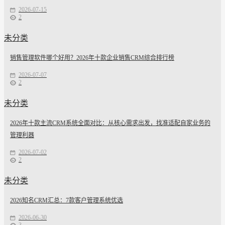
2026-07-15
2
未分类
销售管理软件哪个好用？2026年十款企业销售CRM综合排行榜
2026-07-07
2
未分类
2026年十款主流CRM系统全面对比：从核心需求出发，找准适配自家业务的
管理利器
2026-07-02
2
未分类
2026知名CRM汇总：7款客户管理系统优选
2026-06-30