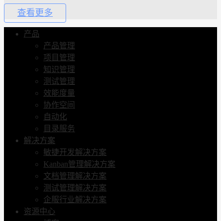
查看更多
产品
产品管理
项目管理
知识管理
测试管理
效能度量
协作空间
自动化
目录服务
解决方案
敏捷开发解决方案
Kanban管理解决方案
文档管理解决方案
测试管理解决方案
企服行业解决方案
资源中心