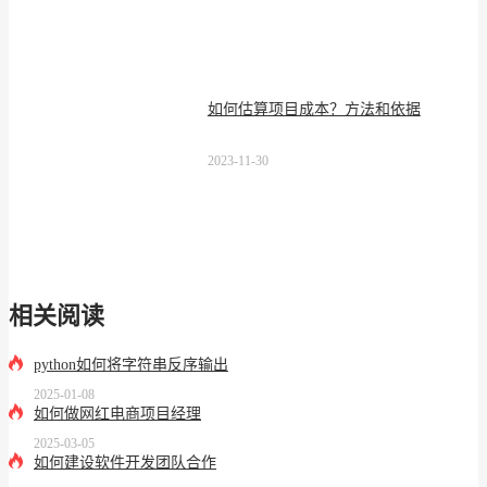
如何估算项目成本？方法和依据
2023-11-30
相关阅读
python如何将字符串反序输出
2025-01-08
如何做网红电商项目经理
2025-03-05
如何建设软件开发团队合作