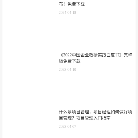
布！免费下载
2024-04-18
《2022中国企业敏捷实践白皮书》完整
版免费下载
2023-04-10
什么是项目管理，项目经理如何做好项
目管理？项目管理入门指南
2023-04-07