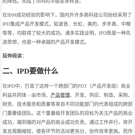
的降低。完成了IBM的华丽变革转身。
在IBM成功经验的影响下，国内外许多高科技公司纷纷采用了
IPD集成产品开发模式，如波音、长虹、美的、步步高、中粮
等等，均取得了较大的成功。诸多实践证明，IPD既是一种先
进思想，也是一种卓越的产品开发模式。
延伸阅读：
二、IPD要做什么
在IPD中，打造了这样一个跨部门的PDT（产品开发组）商业
利益共同体 – 由市场、
产品管理
、开发、供应、制造、采购、
财务、技术服务和质量等来自不同功能部门的代表组成的跨部
门重要级团队。这个重量级开发团队的目标为关注产品的商业
成功，端到端的对产品的商业成功负责。通过工作并行，将开
发总周期缩短，使各环节的活动更充分，协作效率更高。而作