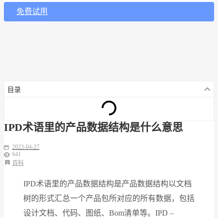
免费试用
目录
IPD术语里的产品数据结构是什么意思
2023-04-27
641
百科
IPD术语里的产品数据结构是产品数据结构以文档
树的形式汇总一个产品包所对应的所有数据，包括
设计文档、代码、图纸、Bom清单等。IPD –