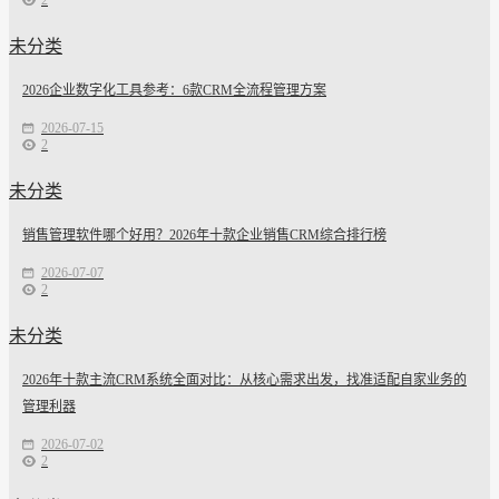
未分类
2026企业数字化工具参考：6款CRM全流程管理方案
2026-07-15
2
未分类
销售管理软件哪个好用？2026年十款企业销售CRM综合排行榜
2026-07-07
2
未分类
2026年十款主流CRM系统全面对比：从核心需求出发，找准适配自家业务的
管理利器
2026-07-02
2