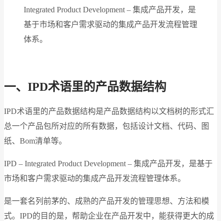
Integrated Product Development – 集成产品开发，是
基于市场和客户需求驱动的集成产品开发流程管理
体系。
一、IPD术语里的产品数据结构
IPD术语里的产品数据结构是产品数据结构以文档树的形式汇
总一个产品包所对应的所有数据，包括设计文档、代码、图
纸、Bom清单等。
IPD – Integrated Product Development – 集成产品开发，是基于
市场和客户需求驱动的集成产品开发流程管理体系。
是一套名列前茅的、成熟的产品开发的管理思想、方法和模
式。IPD的目的是，帮助企业在产品开发中，能获得更大的成