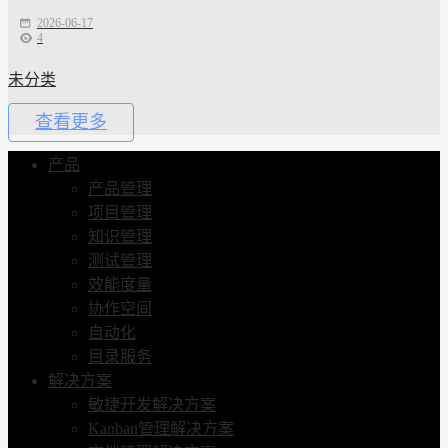
2026-06-17
4
未分类
查看更多
产品
产品管理
项目管理
知识管理
测试管理
效能度量
协作空间
自动化
目录服务
解决方案
敏捷开发解决方案
Kanban管理解决方案