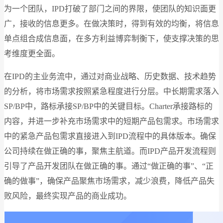
为一个团队，IPD打破了部门之间的界限，使团队的知识面更
广，接收的信息更多。在做决策时，得到有效的均衡，将信息
单点组合成信息面，在多方利益博弈制衡下，使支撑决策的思
考维度更全面。
在IPD的主业务流中，通过对商业战略、历史数据、技术趋势
的分析，将市场需求按照紧急程度进行分层。中长期需求落入
SP/BP中，路标承接SP/BP中的关键目标。Charter承接路标的
内容，并进一步补充市场需求中的短期产品包需求。市场需求
中的紧急产品包需求直接进入到IPD流程中的具体版本。确保
公司持续在做正确的事，聚焦主航道。而IPD产品开发流程则
引导了产品开发团队在做正确的事。通过“做正确的事”、“正
确的做事”，确保产品聚焦市场需求，减少浪费，降低产品失
败风险，最终实现产品的商业成功。