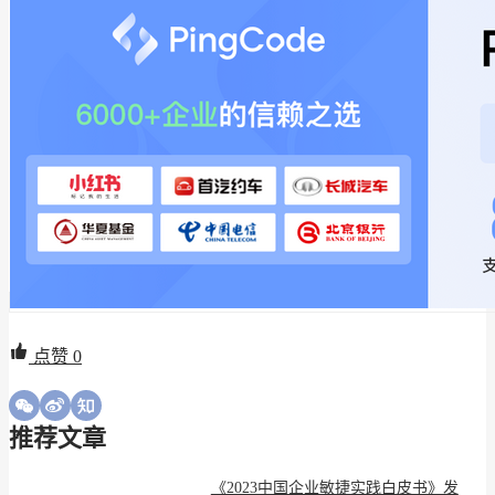
点赞
0
推荐文章
《2023中国企业敏捷实践白皮书》发