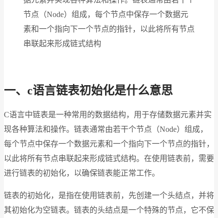
节点（Node）组成，每个节点中保存一个数据元
素和一个指向下一个节点的指针，以此将所有节点
串联起来形成链式结构
一、c语言链表初始化是什么意思
C语言中链表是一种常用的数据结构，用于存储数据元素并实
现各种算法和操作。链表通常由若干个节点（Node）组成，
每个节点中保存一个数据元素和一个指向下一个节点的指针，
以此将所有节点串联起来形成链式结构。在使用链表前，需要
进行链表的初始化，以确保链表能正常工作。
链表的初始化，是指在使用链表前，先创建一个头结点，并将
其初始化为空链表。链表的头结点是一个特殊的节点，它不保