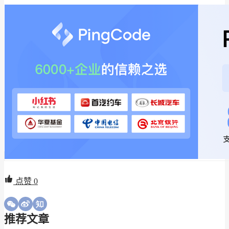
点赞
0
推荐文章