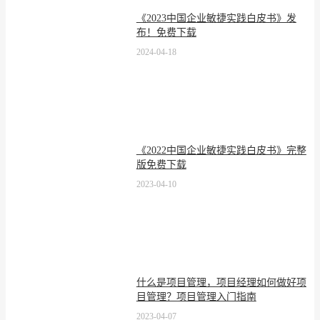
《2023中国企业敏捷实践白皮书》发
布！免费下载
2024-04-18
《2022中国企业敏捷实践白皮书》完整
版免费下载
2023-04-10
什么是项目管理，项目经理如何做好项
目管理？项目管理入门指南
2023-04-07