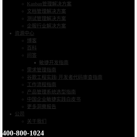
Kanban管理解决方案
文档管理解决方案
测试管理解决方案
企服行业解决方案
资源中心
博客
百科
问答
敏捷开发指南
需求管理指南
谷歌工程实践| 开发者代码审查指南
工作流程指南
产品管理系统选型指南
中国企业敏捷实践白皮书
更多洞察报告
公司
关于我们
400-800-1024