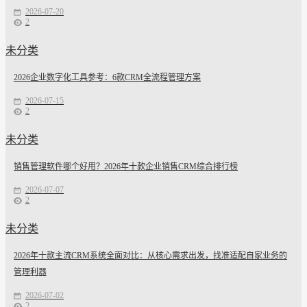
2026-07-20
2
未分类
2026企业数字化工具参考：6款CRM全流程管理方案
2026-07-15
2
未分类
销售管理软件哪个好用？2026年十款企业销售CRM综合排行榜
2026-07-07
2
未分类
2026年十款主流CRM系统全面对比：从核心需求出发，找准适配自家业务的
管理利器
2026-07-02
2