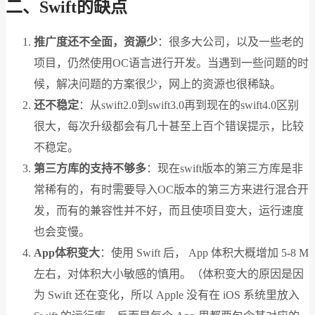
二、Swift的缺点
推广度还不全面，资源少
：很多大公司，以及一些老的
项目，仍然使用OC语言进行开发。当遇到一些问题的时
候，解决问题的方案很少，网上的资源也很稀缺。
还不稳定
：从swift2.0到swift3.0再到现在的swift4.0区别
很大，每次升级都会有几十甚至上百个错误提示，比较
不稳定。
第三方库的支持不够多
：现在swift版本的第三方库是非
常稀有的，有时需要导入OC版本的第三方来进行混合开
发，而有的兼容性并不好，而且使项目变大，运行速度
也会变慢。
App体积变大
：使用 Swift 后， App 体积大概增加 5-8 M
左右，对体积大小敏感的慎用。（体积变大的原因是因
为 Swift 还在变化，所以 Apple 没有在 iOS 系统里放入