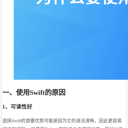
一、使用Swift的原因
1、可读性好
选择Swift的首要优势可能是因为它的语法清晰，因此更容易