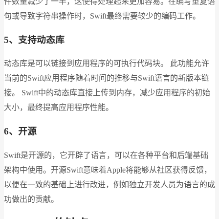
件数量减少了一半，这使得处理起来更加容易。在编写重复语
句或导致字符串操作时，Swift最终需要较少的编码工作。
5、支持动态库
动态库是可以链接到应用程序的可执行代码块。 此功能允许
当前的Swift应用程序随着时间的推移与Swift语言的新版本链
接。 Swift中的动态库直接上传到内存，减少应用程序的初始
大小，最终提高应用程序性能。
6、开源
Swift是开源的，它开辟了语言，可以在各种平台和后端基础
架构中使用。开源Swift意味着Apple将能够从社区获得反馈，
以便在一致的基础上进行改进，例如独立开发人员为语言的成
功做出的贡献。