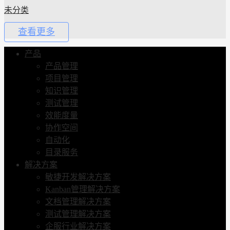
未分类
查看更多
产品
产品管理
项目管理
知识管理
测试管理
效能度量
协作空间
自动化
目录服务
解决方案
敏捷开发解决方案
Kanban管理解决方案
文档管理解决方案
测试管理解决方案
企服行业解决方案