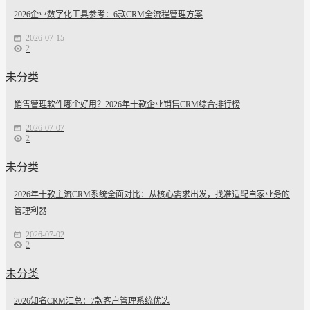
2026企业数字化工具参考：6款CRM全流程管理方案
2026-07-15
2
未分类
销售管理软件哪个好用？2026年十款企业销售CRM综合排行榜
2026-07-07
2
未分类
2026年十款主流CRM系统全面对比：从核心需求出发，找准适配自家业务的
管理利器
2026-07-02
2
未分类
2026知名CRM汇总：7款客户管理系统优选