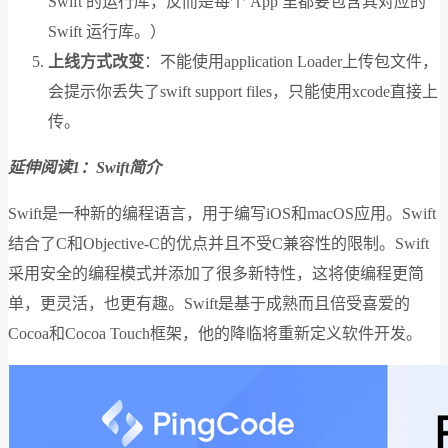
Swift 的运行库，反而是每个 App 里都要包含其对应的
Swift 运行库。）
上线方式改变
：不能使用application Loader上传包文件，
会提示你丢失了swift support files，只能使用xcode直接上
传。
延伸阅读1：Swift简介
Swift是一种新的编程语言，用于编写iOS和macOS应用。Swift
结合了C和Objective-C的优点并且不受C兼容性的限制。Swift
采用安全的编程模式并添加了很多新特性，这将使编程更简
单，更灵活，也更有趣。Swift是基于成熟而且倍受喜爱的
Cocoa和Cocoa Touch框架，他的降临将重新定义软件开发。