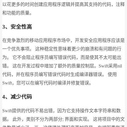
以花更多的时间创建应用程序逻辑并提高其支持的代码，注释
和功能的质量。
3、安全性高
在竞争激烈的移动应用程序市场中，开发安全应用程序应该是
一个优先事项。 这种稳定性意味着更少的崩溃和有问题的行
为。 它不会阻止程序员编写错误代码，而是使其不太可能出
错。 这在开发过程中增加了额外的质量控制层。Swift采用nil
代码，并在程序员编写错误代码时生成编译器错误。 使用
Swift，您可以在编写代码时编译并修复错误。
4、减少代码
Swift提供的代码不易出错，因为它支持操作文本字符串和数
据。 此外，类别不分为两部分; 界面和实现。 这将项目中的文