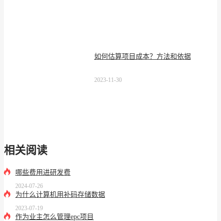
如何估算项目成本？方法和依据
2023-11-30
相关阅读
哪些费用进研发费
2024-07-26
为什么计算机用补码存储数据
2023-07-19
作为业主怎么管理epc项目