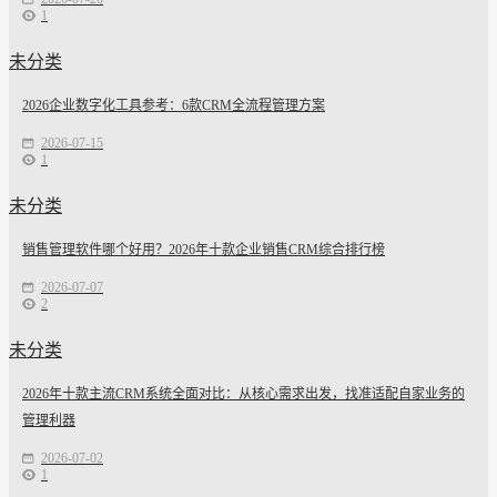
1
未分类
2026企业数字化工具参考：6款CRM全流程管理方案
2026-07-15
1
未分类
销售管理软件哪个好用？2026年十款企业销售CRM综合排行榜
2026-07-07
2
未分类
2026年十款主流CRM系统全面对比：从核心需求出发，找准适配自家业务的
管理利器
2026-07-02
1