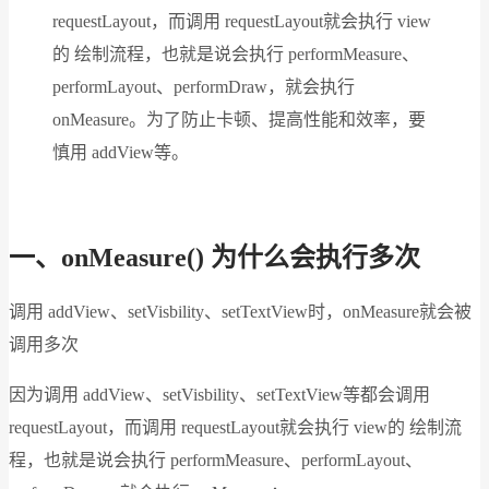
requestLayout，而调用 requestLayout就会执行 view
的 绘制流程，也就是说会执行 performMeasure、
performLayout、performDraw，就会执行
onMeasure。为了防止卡顿、提高性能和效率，要
慎用 addView等。
一、onMeasure() 为什么会执行多次
调用 addView、setVisbility、setTextView时，onMeasure就会被
调用多次
因为调用 addView、setVisbility、setTextView等都会调用
requestLayout，而调用 requestLayout就会执行 view的 绘制流
程，也就是说会执行 performMeasure、performLayout、