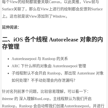
每个View的绘制都需要关联Canvas，以此类推，View就与
Surface关联了，那么在View上进行的绘制都会反馈到Surface
上。这也就是说View添加到了Window。
延伸阅读：
二、iOS 各个线程 Autorelease 对象的内
存管理
Autoreleasepool 与 Runloop 的关系
ARC 下什么样的对象由 Autoreleasepool 管理
子线程默认不会开启 Runloop，那出现 Autorelease 对象
如何处理？不手动处理会内存泄漏吗？
针对名列前茅个问题，比较容易理解，可以看一下：
ibireme 的 深入理解RunLoop，主线程默认为我们开启
Runloop，Runloop 会自动帮我们创建Autoreleasepool，并进行