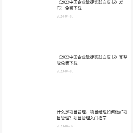
《2023中国企业敏捷实践白皮书》发
布！免费下载
2024-04-18
《2022中国企业敏捷实践白皮书》完整
版免费下载
2023-04-10
什么是项目管理，项目经理如何做好项
目管理？项目管理入门指南
2023-04-07