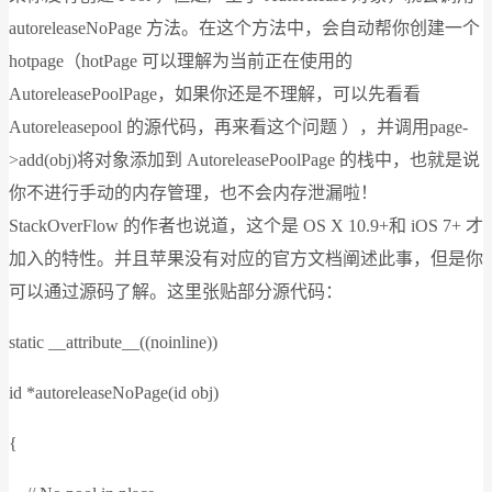
autoreleaseNoPage 方法。在这个方法中，会自动帮你创建一个
hotpage（hotPage 可以理解为当前正在使用的
AutoreleasePoolPage，如果你还是不理解，可以先看看
Autoreleasepool 的源代码，再来看这个问题 ），并调用page-
>add(obj)将对象添加到 AutoreleasePoolPage 的栈中，也就是说
你不进行手动的内存管理，也不会内存泄漏啦！
StackOverFlow 的作者也说道，这个是 OS X 10.9+和 iOS 7+ 才
加入的特性。并且苹果没有对应的官方文档阐述此事，但是你
可以通过源码了解。这里张贴部分源代码：
static __attribute__((noinline))
id *autoreleaseNoPage(id obj)
{