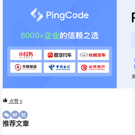
点赞
0
推荐文章