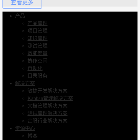
查看更多
产品
产品管理
项目管理
知识管理
测试管理
效能度量
协作空间
自动化
目录服务
解决方案
敏捷开发解决方案
Kanban管理解决方案
文档管理解决方案
测试管理解决方案
企服行业解决方案
资源中心
博客