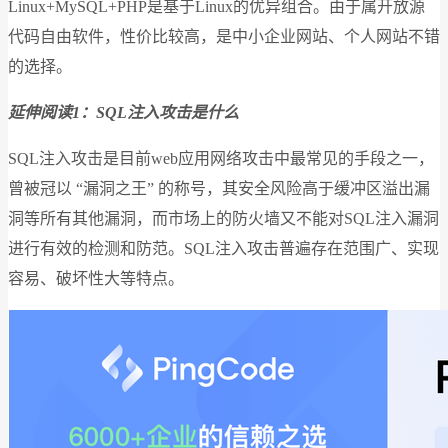
Linux+MySQL+PHP是基于Linux的优异组合。由于属开放源
代码自由软件，性价比较高，是中小企业网站、个人网站不错
的选择。
延伸阅读1：SQL注入攻击是什么
SQL注入攻击是目前web应用网络攻击中最常见的手段之一，
曾被冠以 “漏洞之王” 的称号，其安全风险高于缓冲区溢出漏
洞等所有其他漏洞，而市场上的防火墙又不能对SQL注入漏洞
进行有效的检测和防范。SQL注入攻击普遍存在范围广、实现
容易、破坏性大等特点。