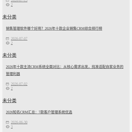
2026-07-15
2
未分类
销售管理软件哪个好用？2026年十款企业销售CRM综合排行榜
2026-07-07
2
未分类
2026年十款主流CRM系统全面对比：从核心需求出发，找准适配自家业务的
管理利器
2026-07-02
2
未分类
2026知名CRM汇总：7款客户管理系统优选
2026-06-30
3