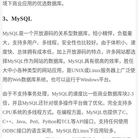
境下商业应用的优选数据库。
3、MySQL
MySQL是一个开放源码的关系型数据库，短小精悍，负载量
大，支持多用户、多线程，安全性也比较好。由于体积小、速
度快、总体拥有成本低，加上开放源码的特点，许多网站都选
择MySQL作为网站的数据库。MySQL具有很高的效率，胜任
大中小各种类型的网站应用，是UNIX或Linux服务器上广泛使
用的Web数据库系统，也可以运行于Windows平台。
由于不支持事务处理，MySQL的速度比一些商业数据库块2-3
倍，并且MySQL还针对很多操作平台做了优化，完全支持多
CPU系统的多线程方式。在编程方面，MySQL也提供了C、
C++、Java、Perl、Python和TCL等API接口，支持任何使用
ODBC接口的语言采用。MySQL在Linux下应用较多，