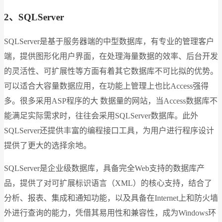
2、SQLServer
SQLServer是基于服务器端的中型数据库，有专业的管理客户
端，提供图形化用户界面，在处理海量数据的效率、后台开发
的灵活性、可扩展性等方面有着其它数据库不可比拟的优势。
可以适合大容量数据应用，在功能上管理上也比Access强得
多。很多采用ASP程序的大 数据量的网站，当Access数据库不
能满足实际需求时，往往会采用SQLServer数据库。此外
SQLServer还提供丰富的编程接口工具，为用户进行程序设计
提供了更大的选择余地。
SQLServer是企业级数据库，具备完全Web支持的数据库产
品，提供了对可扩展标识语言（XML）的核心支持，结合了
分析、报表、集成和通知功能，以及具备在Internet上和防火墙
外进行查询的能力，凭借其易用性和兼容性，成为Windows环