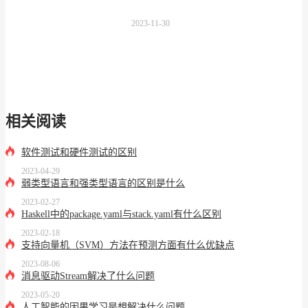
2023-11-30
相关阅读
软件测试和硬件测试的区别
2023-04-29
弱类型语言和强类型语言的区别是什么
2023-02-27
Haskell中的package.yaml与stack.yaml有什么区别
2023-02-18
支持向量机（SVM）方法在预测方面有什么优缺点
2023-08-06
消息驱动Stream解决了什么问题
2023-05-20
人工智能的因果学习是想解决什么问题