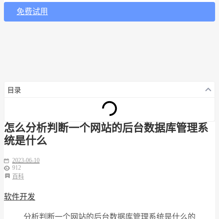
免费试用
目录
怎么分析判断一个网站的后台数据库管理系
统是什么
2023-06-10
912
百科
软件开发
分析判断一个网站的后台数据库管理系统是什么的