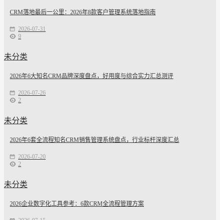
CRM落地最后一公里：2026年8款客户管理系统落地指南
2026-07-31
9
未分类
2026年6大知名CRM品牌深度盘点，好用度与综合实力汇总测评
2026-07-26
2
未分类
2026年6套全流程知名CRM销售管理系统盘点，行业标杆深度汇总
2026-07-20
2
未分类
2026企业数字化工具参考：6款CRM全流程管理方案