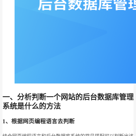
一、分析判断一个网站的后台数据库管理
系统是什么的方法
1、根据网页编程语言去判断