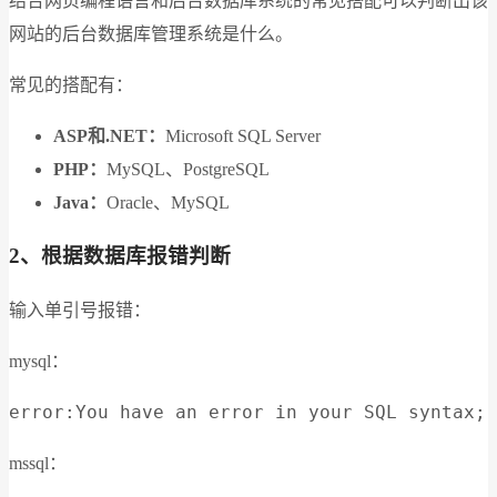
结合网页编程语言和后台数据库系统的常见搭配可以判断出该
网站的后台数据库管理系统是什么。
常见的搭配有：
ASP和.NET：
Microsoft SQL Server
PHP：
MySQL、PostgreSQL
Java：
Oracle、MySQL
2、根据数据库报错判断
输入单引号报错：
mysql：
error:You have an error in your SQL syntax; 
mssql：