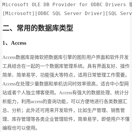
Microsoft OLE DB Provider for ODBC Drivers 
[Microsoft][ODBC SQL Server Driver][SQL Serv
二、常用的数据库类型
1、Access
Access数据库是微软把数据库引擎的图形用户界面和软件开发
工具结合在一起的一个数据库管理系统。具有界面友好、操作
简单、简单易学、功能强大等特点，适用日常管理工作需要。
Access在处理少量数据和单机访问时效率很高，适合中小型网
站或者个人独立博客使用。Access有强大的数据处理、统计分
析能力，利用access的查询功能，可以方便地进行各类数据汇
总、分析；此外还可用来开发软件，比如生产管理、销售管
理、库存管理等各类企业管理软件，简单易学，即使用户不懂
编程也可以使用。