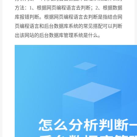
方法：1、根据网页编程语言去判断；2、根据数据
库报错判断。根据网页编程语言去判断是指结合网
页编程语言和后台数据库系统的常见搭配可以判断
出该网站的后台数据库管理系统是什么。