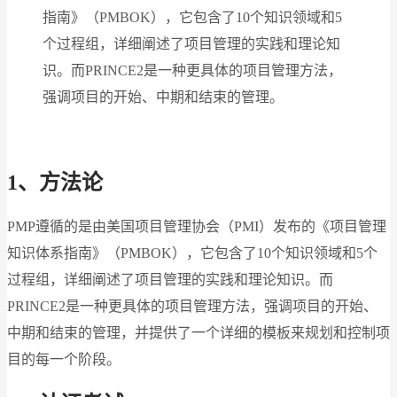
指南》（PMBOK），它包含了10个知识领域和5
个过程组，详细阐述了项目管理的实践和理论知
识。而PRINCE2是一种更具体的项目管理方法，
强调项目的开始、中期和结束的管理。
1
、方法论
PMP遵循的是由美国项目管理协会（PMI）发布的《项目管理
知识体系指南》（PMBOK），它包含了10个知识领域和5个
过程组，详细阐述了项目管理的实践和理论知识。而
PRINCE2是一种更具体的项目管理方法，强调项目的开始、
中期和结束的管理，并提供了一个详细的模板来规划和控制项
目的每一个阶段。