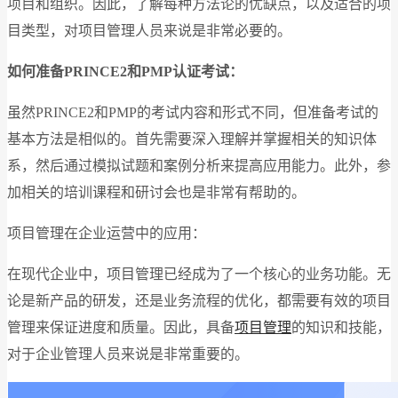
项目和组织。因此，了解每种方法论的优缺点，以及适合的项
目类型，对项目管理人员来说是非常必要的。
如何准备PRINCE2和PMP认证考试：
虽然PRINCE2和PMP的考试内容和形式不同，但准备考试的
基本方法是相似的。首先需要深入理解并掌握相关的知识体
系，然后通过模拟试题和案例分析来提高应用能力。此外，参
加相关的培训课程和研讨会也是非常有帮助的。
项目管理在企业运营中的应用：
在现代企业中，项目管理已经成为了一个核心的业务功能。无
论是新产品的研发，还是业务流程的优化，都需要有效的项目
管理来保证进度和质量。因此，具备
项目管理
的知识和技能，
对于企业管理人员来说是非常重要的。