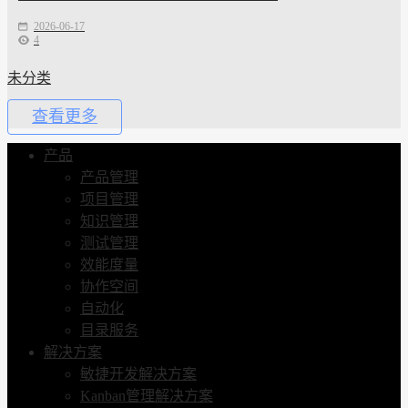
2026-06-17
4
未分类
查看更多
产品
产品管理
项目管理
知识管理
测试管理
效能度量
协作空间
自动化
目录服务
解决方案
敏捷开发解决方案
Kanban管理解决方案