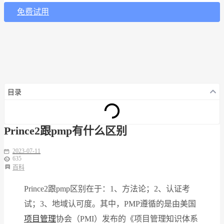
免费试用
目录
Prince2跟pmp有什么区别
2023-07-11
635
百科
Prince2跟pmp区别在于：1、方法论；2、认证考
试；3、地域认可度。其中，PMP遵循的是由美国
项目管理
协会（PMI）发布的《项目管理知识体系