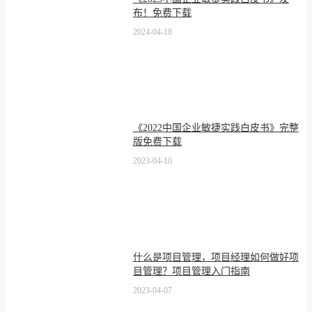
布！免费下载
2024-04-18
《2022中国企业敏捷实践白皮书》完整
版免费下载
2023-04-10
什么是项目管理，项目经理如何做好项
目管理？项目管理入门指南
2023-04-07