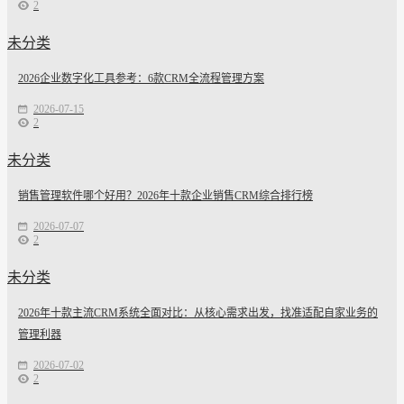
2
未分类
2026企业数字化工具参考：6款CRM全流程管理方案
2026-07-15
2
未分类
销售管理软件哪个好用？2026年十款企业销售CRM综合排行榜
2026-07-07
2
未分类
2026年十款主流CRM系统全面对比：从核心需求出发，找准适配自家业务的
管理利器
2026-07-02
2