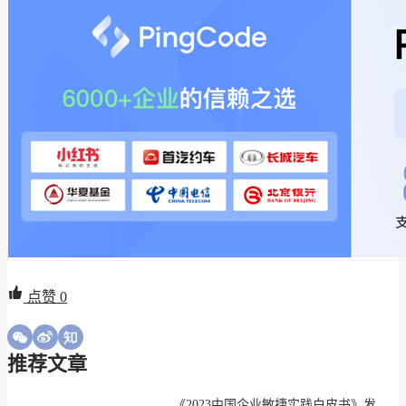
点赞
0
推荐文章
《2023中国企业敏捷实践白皮书》发