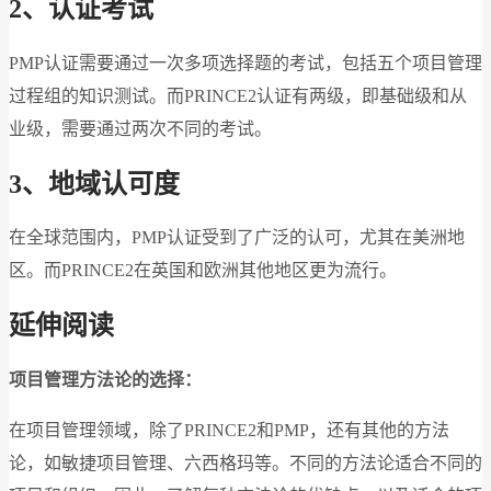
2
、认证考试
PMP认证需要通过一次多项选择题的考试，包括五个项目管理
过程组的知识测试。而PRINCE2认证有两级，即基础级和从
业级，需要通过两次不同的考试。
3
、地域认可度
在全球范围内，PMP认证受到了广泛的认可，尤其在美洲地
区。而PRINCE2在英国和欧洲其他地区更为流行。
延伸阅读
项目管理方法论的选择：
在项目管理领域，除了PRINCE2和PMP，还有其他的方法
论，如敏捷项目管理、六西格玛等。不同的方法论适合不同的