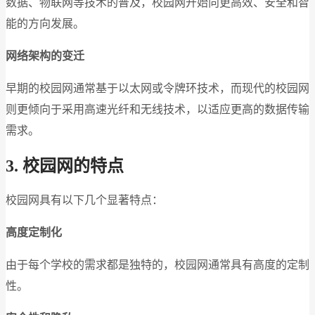
数据、物联网等技术的普及，校园网开始向更高效、安全和智
能的方向发展。
网络架构的变迁
早期的校园网通常基于以太网或令牌环技术，而现代的校园网
则更倾向于采用高速光纤和无线技术，以适应更高的数据传输
需求。
3.
校园网的特点
校园网具有以下几个显著特点：
高度定制化
由于每个学校的需求都是独特的，校园网通常具有高度的定制
性。