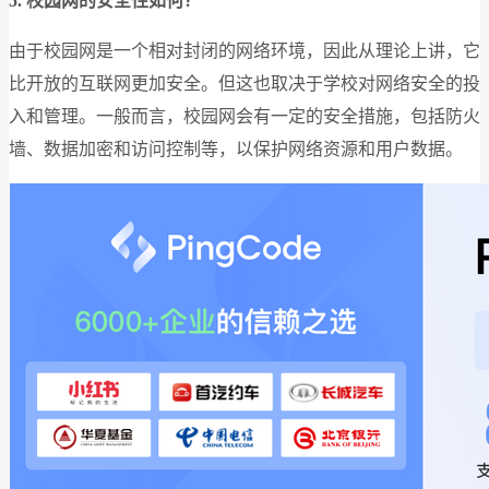
5.
校园网的安全性如何？
由于校园网是一个相对封闭的网络环境，因此从理论上讲，它
比开放的互联网更加安全。但这也取决于学校对网络安全的投
入和管理。一般而言，校园网会有一定的安全措施，包括防火
墙、数据加密和访问控制等，以保护网络资源和用户数据。