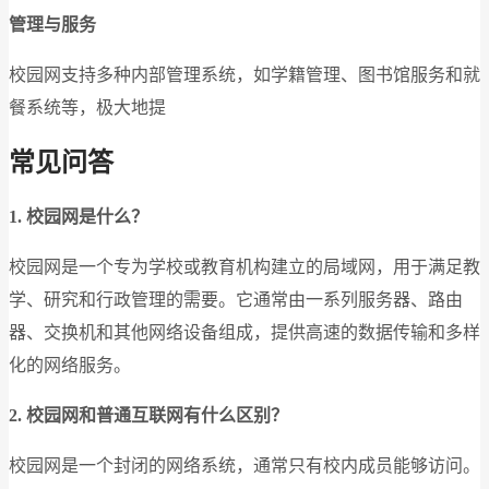
管理与服务
校园网支持多种内部管理系统，如学籍管理、图书馆服务和就
餐系统等，极大地提
常见问答
1.
校园网是什么？
校园网是一个专为学校或教育机构建立的局域网，用于满足教
学、研究和行政管理的需要。它通常由一系列服务器、路由
器、交换机和其他网络设备组成，提供高速的数据传输和多样
化的网络服务。
2.
校园网和普通互联网有什么区别？
校园网是一个封闭的网络系统，通常只有校内成员能够访问。