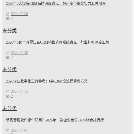
2026年6大知名CRM品牌深度盘点，好用度与综合实力汇总测评
2026-07-26
2
未分类
2026年6套全流程知名CRM销售管理系统盘点，行业标杆深度汇总
2026-07-20
2
未分类
2026企业数字化工具参考：6款CRM全流程管理方案
2026-07-15
2
未分类
销售管理软件哪个好用？2026年十款企业销售CRM综合排行榜
2026-07-07