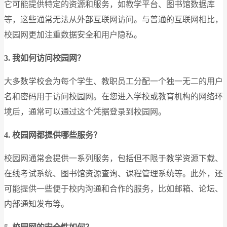
它可能提供特定的资源和服务，如教学平台、图书馆数据库
等，这些通常无法从外部互联网访问。与普通的互联网相比，
校园网更加注重数据安全和用户隐私。
3.
我如何访问校园网？
大多数学校会为每个学生、教职员工分配一个独一无二的用户
名和密码用于访问校园网。在您进入学校或教育机构的网络环
境后，通常可以通过这个凭据登录到校园网。
4.
校园网都提供哪些服务？
校园网通常会提供一系列服务，包括但不限于教学资源下载、
在线考试系统、图书馆资源查询、课程管理系统等。此外，还
可能提供一些便于校内沟通和合作的服务，比如邮箱、论坛、
内部通知发布等。