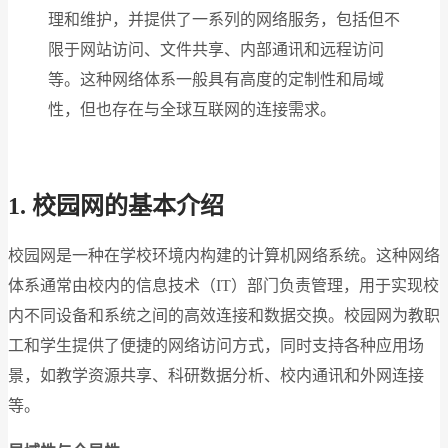
理和维护，并提供了一系列的网络服务，包括但不
限于网站访问、文件共享、内部通讯和远程访问
等。这种网络体系一般具有高度的定制性和局域
性，但也存在与全球互联网的连接需求。
1.
校园网的基本介绍
校园网是一种在学校环境内构建的计算机网络系统。这种网络
体系通常由校内的信息技术（IT）部门负责管理，用于实现校
内不同设备和系统之间的高效连接和数据交换。校园网为教职
工和学生提供了便捷的网络访问方式，同时支持各种应用场
景，如教学资源共享、科研数据分析、校内通讯和外网连接
等。