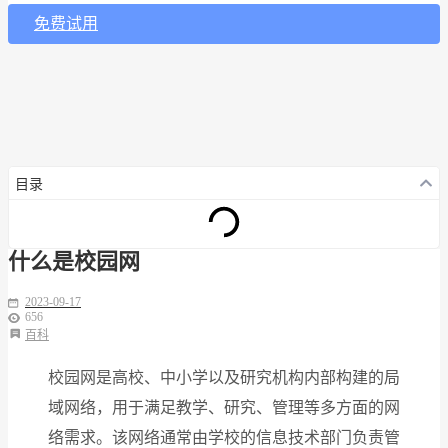
免费试用
目录
什么是校园网
2023-09-17
656
百科
校园网是高校、中小学以及研究机构内部构建的局
域网络，用于满足教学、研究、管理等多方面的网
络需求。该网络通常由学校的信息技术部门负责管