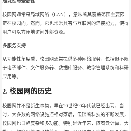
局域性与全局性
校园网通常是局域网络（LAN），意味着其覆盖范围主要限
定在校园内。然而，它也常常具有与互联网的连接能力，使得
用户可以方便地访问外部资源。
多服务支持
从功能性角度看，校园网通常提供多种网络服务，包括但不限
于电子邮件、文件服务器、数据库服务、教学管理系统和科研
应用等。
2.
校园网的历史
校园网并不是新生事物，早在20世纪90年代就已经出现。当
时，大多数的网络设施还相对落后，但随着科技的不断发展，
校园网也日趋复杂和多功能。特别是近年来，随着云计算、大