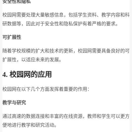
安全性和隐私
校园网需要处理大量敏感信息，包括学生资料、教学内容和科
研数据等，因此对于安全性和隐私保护有着严格的要求。
可扩展性
随着学校规模的扩大和技术的更新，校园网需要具备良好的可
扩展性，以适应未来的发展。
4.
校园网的应用
校园网在以下几个方面发挥着重要的作用：
教学与研究
通过高速的数据连接和丰富的在线资源，教师和学生可以更方
便地进行教学和研究活动。