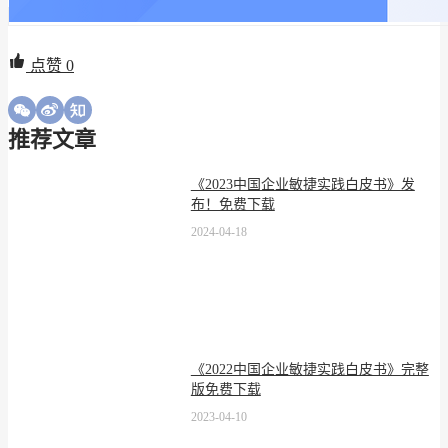
点赞
0
推荐文章
《2023中国企业敏捷实践白皮书》发
布！免费下载
2024-04-18
《2022中国企业敏捷实践白皮书》完整
版免费下载
2023-04-10