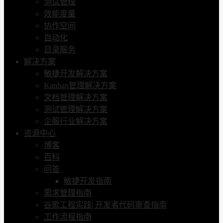
测试管理
效能度量
协作空间
自动化
目录服务
解决方案
敏捷开发解决方案
Kanban管理解决方案
文档管理解决方案
测试管理解决方案
企服行业解决方案
资源中心
博客
百科
问答
敏捷开发指南
需求管理指南
谷歌工程实践| 开发者代码审查指南
工作流程指南