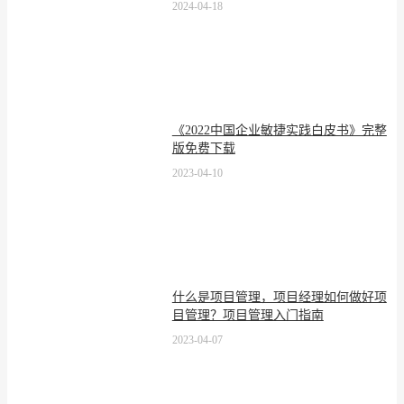
2024-04-18
《2022中国企业敏捷实践白皮书》完整
版免费下载
2023-04-10
什么是项目管理，项目经理如何做好项
目管理？项目管理入门指南
2023-04-07