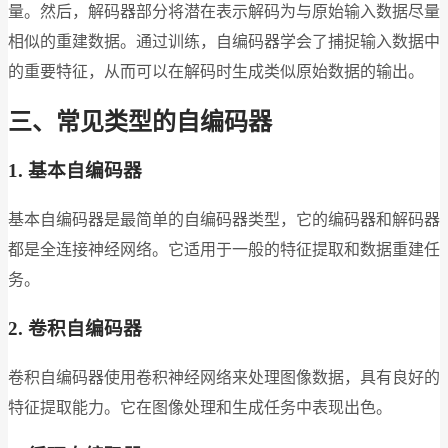
量。然后，解码器部分将潜在表示解码为与原始输入数据尽量
相似的重建数据。通过训练，自编码器学会了捕捉输入数据中
的重要特征，从而可以在解码时生成类似原始数据的输出。
三、常见类型的自编码器
1. 基本自编码器
基本自编码器是最简单的自编码器类型，它的编码器和解码器
都是全连接神经网络。它适用于一般的特征提取和数据重建任
务。
2. 卷积自编码器
卷积自编码器使用卷积神经网络来处理图像数据，具有良好的
特征提取能力。它在图像处理和生成任务中表现出色。