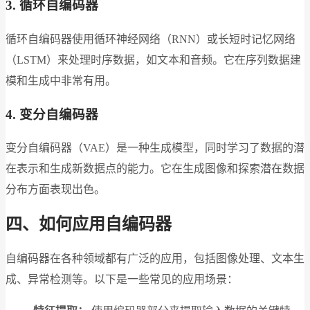
3. 循环自编码器
循环自编码器使用循环神经网络（RNN）或长短时记忆网络
（LSTM）来处理时序数据，如文本和音频。它在序列数据建
模和生成中非常有用。
4. 变分自编码器
变分自编码器（VAE）是一种生成模型，同时学习了数据的潜
在表示和生成新数据点的能力。它在生成图像和探索潜在数据
分布方面表现出色。
四、如何应用自编码器
自编码器在各种领域都有广泛的应用，包括图像处理、文本生
成、异常检测等。以下是一些常见的应用场景：