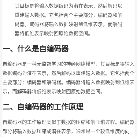
其目标是将输入数据编码为潜在表示，然后解码以
重建输入数据。它包括两个主要部分：编码器和解
码器。编码器将输入数据映射到低维表示，而解码
器将低维表示映射回原始数据空间。
一、什么是自编码器
自编码器是一种无监督学习的神经网络模型，其目标是将输入
数据编码为潜在表示，然后解码以重建输入数据。它包括两个
主要部分：编码器和解码器。编码器将输入数据映射到低维表
示，而解码器将低维表示映射回原始数据空间。
二、自编码器的工作原理
自编码器的工作原理类似于数据的压缩和解压缩过程。编码器
部分将输入数据压缩成潜在表示，通常是一个较低维度的向