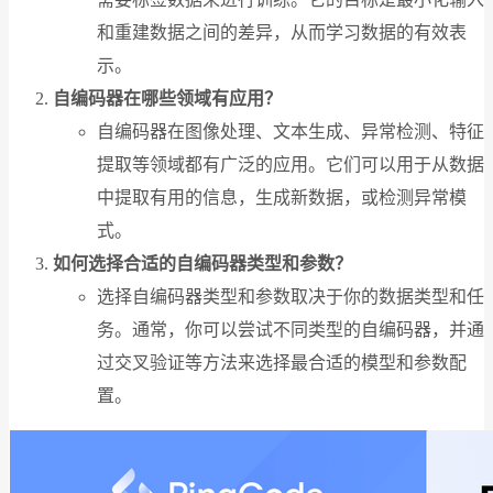
和重建数据之间的差异，从而学习数据的有效表
示。
自编码器在哪些领域有应用？
自编码器在图像处理、文本生成、异常检测、特征
提取等领域都有广泛的应用。它们可以用于从数据
中提取有用的信息，生成新数据，或检测异常模
式。
如何选择合适的自编码器类型和参数？
选择自编码器类型和参数取决于你的数据类型和任
务。通常，你可以尝试不同类型的自编码器，并通
过交叉验证等方法来选择最合适的模型和参数配
置。