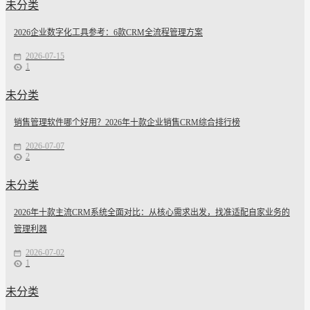
未分类
2026企业数字化工具参考：6款CRM全流程管理方案
2026-07-15
1
未分类
销售管理软件哪个好用？2026年十款企业销售CRM综合排行榜
2026-07-07
2
未分类
2026年十款主流CRM系统全面对比：从核心需求出发，找准适配自家业务的
管理利器
2026-07-02
1
未分类