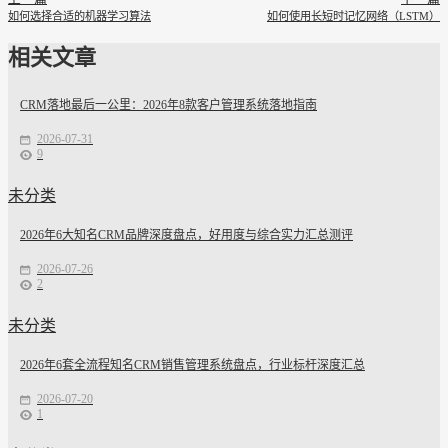
如何选择合适的机器学习算法
如何使用长短时记忆网络（LSTM）
相关文章
CRM落地最后一公里：2026年8款客户管理系统落地指南
2026-07-31
9
未分类
2026年6大知名CRM品牌深度盘点，好用度与综合实力汇总测评
2026-07-26
2
未分类
2026年6套全流程知名CRM销售管理系统盘点，行业标杆深度汇总
2026-07-20
1