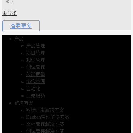
3
未分类
查看更多
产品
产品管理
项目管理
知识管理
测试管理
效能度量
协作空间
自动化
目录服务
解决方案
敏捷开发解决方案
Kanban管理解决方案
文档管理解决方案
测试管理解决方案