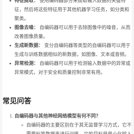
特征提取：
使用编码器部分来提取输入数据的关键特
征，然后将这些特征用于其他机器学习任务，如分类和
聚类。
图像去噪：
自编码器可以用于去除图像中的噪音，从而
改善图像质量。
生成新数据：
变分自编码器等类型的自编码器可以用于
生成与训练数据相似的新数据，如图像、文本或音频。
异常检测：
自编码器可以用于检测输入数据中的异常或
异常模式，对于安全和质量控制非常有用。
常见问答
自编码器与其他神经网络模型有何不同？
自编码器的主要区别在于其无监督学习方式，它不
需要标签数据来进行训练。它的目标是最小化输入