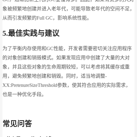
象被频繁地创建并进入老年代，可能导致老年代的空间不足，
从而引发频繁的Full GC，影响系统性能。
5.
最佳实践与建议
为了平衡内存使用和GC性能，开发者需要密切关注应用程序
的对象创建和销毁模式。如果发现应用中创建了大量的大对
象，并且这些对象的生命周期较短，可以考虑将其缓存或重
用，避免频繁地创建和销毁。同时，适当地调整-
XX:PretenureSizeThreshold参数，使其符合应用的实际需求，
也是一种优化手段。
常见问答