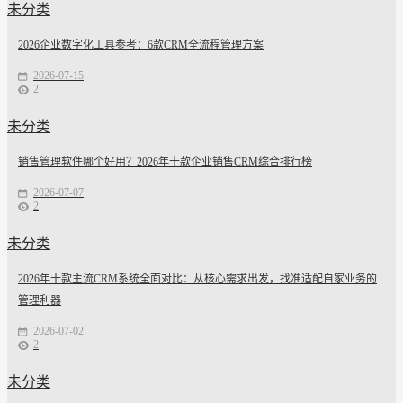
未分类
2026企业数字化工具参考：6款CRM全流程管理方案
2026-07-15
2
未分类
销售管理软件哪个好用？2026年十款企业销售CRM综合排行榜
2026-07-07
2
未分类
2026年十款主流CRM系统全面对比：从核心需求出发，找准适配自家业务的
管理利器
2026-07-02
2
未分类