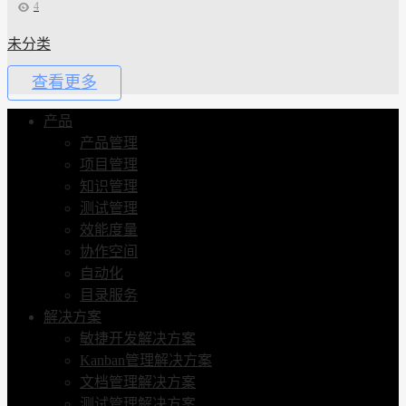
4
未分类
查看更多
产品
产品管理
项目管理
知识管理
测试管理
效能度量
协作空间
自动化
目录服务
解决方案
敏捷开发解决方案
Kanban管理解决方案
文档管理解决方案
测试管理解决方案