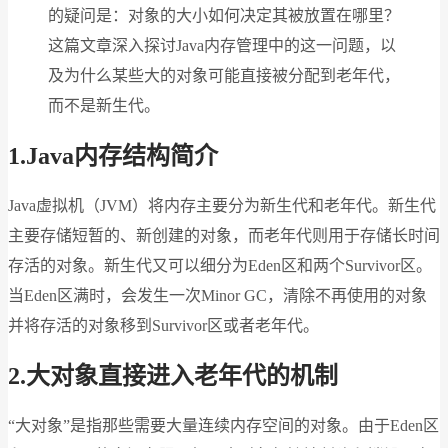
的疑问是：对象的大小如何决定其被放置在哪里？
这篇文章深入探讨Java内存管理中的这一问题，以
及为什么某些大的对象可能直接被分配到老年代，
而不是新生代。
1.Java
内存结构简介
Java虚拟机（JVM）将内存主要分为新生代和老年代。新生代
主要存储短暂的、新创建的对象，而老年代则用于存储长时间
存活的对象。新生代又可以细分为Eden区和两个Survivor区。
当Eden区满时，会发生一次Minor GC，清除不再使用的对象
并将存活的对象移到Survivor区或者老年代。
2.
大对象直接进入老年代的机制
“大对象”是指那些需要大量连续内存空间的对象。由于Eden区