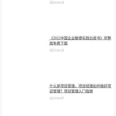
2024-04-18
《2022中国企业敏捷实践白皮书》完整
版免费下载
2023-04-10
什么是项目管理，项目经理如何做好项
目管理？项目管理入门指南
2023-04-07