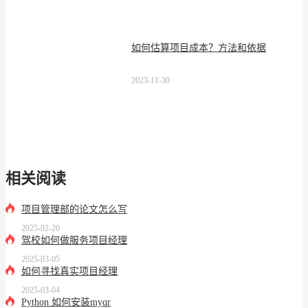
如何估算项目成本？方法和依据
2023-11-30
相关阅读
项目管理部的论文怎么写
2025-02-20
驾校如何做服务项目经理
2025-03-05
如何寻找真实项目经理
2025-03-04
Python 如何安装myqr