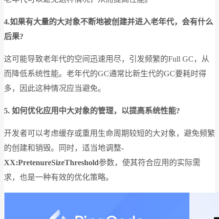
4.如果有大量的大对象不断地被创建并进入老年代，会有什么
后果?
这可能导致老年代的空间迅速用尽，引发频繁的Full GC，从
而降低系统性能。老年代的GC通常比新生代的GC要耗时得
多，因此这种情况应当避免。
5.
如何优化应用中大对象的管理，以提高系统性能?
开发者可以考虑缓存或重用生命周期较短的大对象，避免频繁
的创建和销毁。同时，适当地调整
-
XX:PretenureSizeThreshold
参数，使其符合应用的实际需
求，也是一种有效的优化策略。