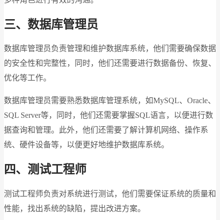
三、数据库管理员
数据库管理员负责管理和维护数据库系统，他们需要确保数据
的安全性和完整性，同时，他们还需要进行数据备份、恢复、
优化等工作。
数据库管理员需要熟悉数据库管理系统，如MySQL、Oracle、
SQL Server等，同时，他们还需要掌握SQL语言，以便进行数
据查询和管理。此外，他们还需要了解计算机网络、操作系
统、硬件设备等，以便更好地维护数据库系统。
四、测试工程师
测试工程师负责对系统进行测试，他们需要保证系统的质量和
性能，找出系统的缺陷，提出改进方案。