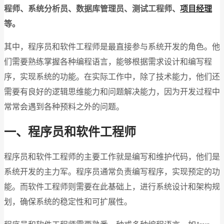
程师、系统分析员、数据库管理员、测试工程师、
项目经理
等。
其中，程序员和软件工程师是最直接参与系统开发的角色。他
们需要熟练掌握各种编程语言，能够根据需求设计和编写程
序，实现系统的功能。在实际工作中，除了技术能力，他们还
需要有良好的逻辑思维能力和问题解决能力，因为开发过程中
常常会遇到各种预料之外的问题。
一、程序员和软件工程师
程序员和软件工程师的主要工作就是编写和维护代码，他们是
系统开发的主力军。程序员通常负责编写程序，实现预定的功
能。而软件工程师则需要在此基础上，进行系统设计和架构规
划，确保系统的稳定性和可扩展性。