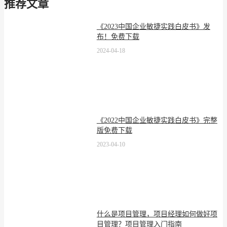
推荐文章
《2023中国企业敏捷实践白皮书》发
布！免费下载
2024-04-18
《2022中国企业敏捷实践白皮书》完整
版免费下载
2023-04-10
什么是项目管理，项目经理如何做好项
目管理？项目管理入门指南