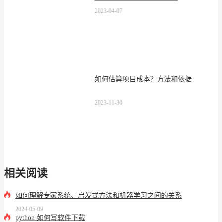
2023-04-07
如何估算项目成本？方法和依据
2023-11-30
相关阅读
如何理解专家系统、启发式方法和机器学习之间的关系
2024-05-09
python 如何写软件下载