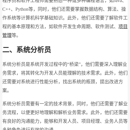
程序员和软件工程师需要熟悉一种或多种编程语言，如Java、
C++、Python等，同时，他们还需要掌握数据结构、算法、操
作系统等计算机科学基础知识。此外，他们还需要了解软件工
程的基本原理和方法，如软件开发生命周期、软件测试、
项目
管理
等。
二、系统分析员
系统分析员是系统开发过程中的“桥梁”，他们需要深入理解业
务需求，将其转化为开发人员能理解的技术需求。此外，他们
还需要对系统进行性能分析，找出系统的瓶颈，提出改进方
案。
系统分析员需要有一定的技术背景，同时，他们还需要了解业
务流程，以便更好地理解和解析业务需求。此外，他们还需要
有良好的沟通能力，能够和开发人员、项目经理、业务人员等
多种角色进行有效的沟通。