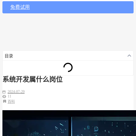
免费试用
目录
系统开发属什么岗位
2024-07-29
11
百科