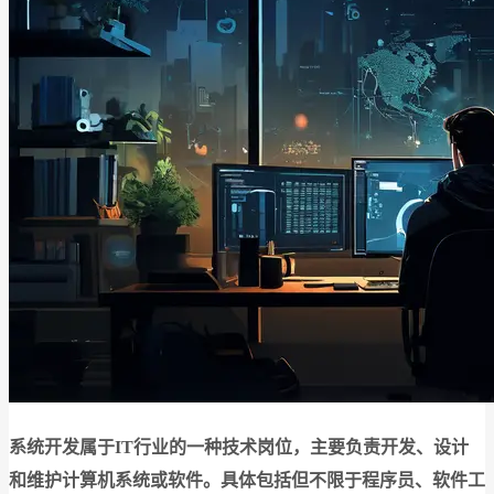
系统开发属于IT行业的一种技术岗位，主要负责开发、设计
和维护计算机系统或软件。具体包括但不限于程序员、软件工