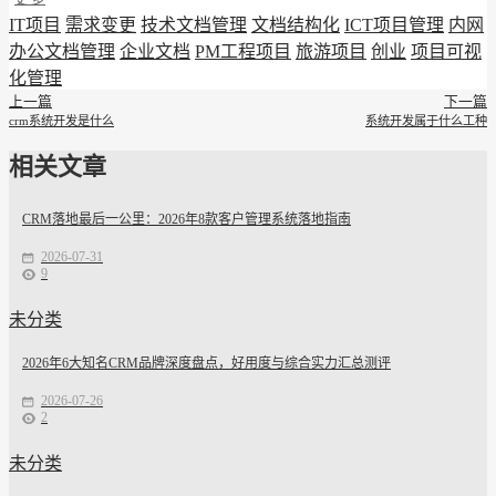
IT项目
需求变更
技术文档管理
文档结构化
ICT项目管理
内网
办公文档管理
企业文档
PM工程项目
旅游项目
创业
项目可视
化管理
上一篇
下一篇
crm系统开发是什么
系统开发属于什么工种
相关文章
CRM落地最后一公里：2026年8款客户管理系统落地指南
2026-07-31
9
未分类
2026年6大知名CRM品牌深度盘点，好用度与综合实力汇总测评
2026-07-26
2
未分类