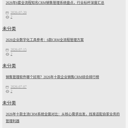
2026年6套全流程知名CRM销售管理系统盘点，行业标杆深度汇总
2026-07-20
2
未分类
2026企业数字化工具参考：6款CRM全流程管理方案
2026-07-15
2
未分类
销售管理软件哪个好用？2026年十款企业销售CRM综合排行榜
2026-07-07
2
未分类
2026年十款主流CRM系统全面对比：从核心需求出发，找准适配自家业务的
管理利器