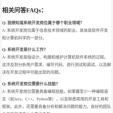
相关问答FAQs：
Q: 我想知道系统开发岗位属于哪个职业领域？
A: 系统开发岗位属于信息技术领域的职业，具体是软件开发
和计算机科学的一部分。
Q: 系统开发是什么工作？
A: 系统开发是指设计、构建和维护计算机软件系统的过程。
这涉及到分析用户需求、编写代码、进行测试和调试，以及解
决在开发过程中可能出现的问题。
Q: 系统开发岗位需要什么技能？
A: 系统开发岗位需要具备编程技能，如掌握至少一种编程语
言（如Java、C++、Python等），以及熟悉常用的开发工具和
框架。此外，还需要具备分析和解决问题的能力，良好的团队