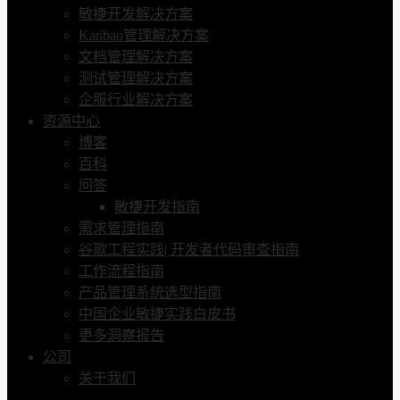
敏捷开发解决方案
Kanban管理解决方案
文档管理解决方案
测试管理解决方案
企服行业解决方案
资源中心
博客
百科
问答
敏捷开发指南
需求管理指南
谷歌工程实践| 开发者代码审查指南
工作流程指南
产品管理系统选型指南
中国企业敏捷实践白皮书
更多洞察报告
公司
关于我们