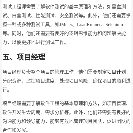
测试工程师需要了解软件测试的基本原理和方法，如黑盒测
试、白盒测试、性能测试、安全测试等。此外，他们还需要掌
握一种或多种测试工具，如JMeter、LoadRunner、Selenium
等。同时，他们还需要有良好的逻辑思维能力和问题解决能
力，以便更好地进行测试工作。
五、项目经理
项目经理负责整个项目的管理工作，他们需要制定
项目计划
，
分配资源，监控项目进度，处理项目风险，确保项目的顺利进
行。
项目经理需要了解软件工程的基本原理和方法，如项目管理、
软件开发生命周期、需求分析等。此外，他们还需要有良好的
沟通能力和领导能力，能够有效地管理项目团队，促进团队的
合作和发展。