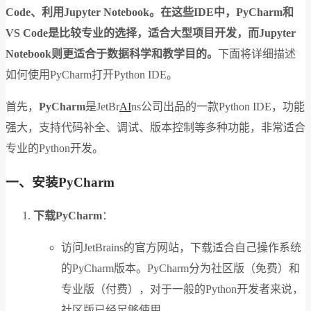
Code、利用Jupyter Notebook。在这些IDE中，PyCharm和
VS Code是比较专业的选择，适合大型项目开发，而Jupyter
Notebook则更适合于数据科学和教学目的。
下面将详细描述
如何使用PyCharm打开Python IDE。
首先，
PyCharm
是JetBr
AI
ns公司出品的一款Python IDE，功能
强大，支持代码补全、调试、版本控制等多种功能，非常适合
专业的Python开发。
一、安装PyCharm
下载PyCharm
：
访问JetBrains的官方网站，下载适合自己操作系统
的PyCharm版本。PyCharm分为社区版（免费）和
专业版（付费），对于一般的Python开发者来说，
社区版已经足够使用。