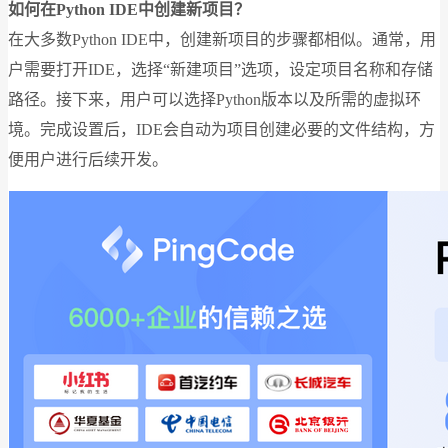
如何在Python IDE中创建新项目？
在大多数Python IDE中，创建新项目的步骤都相似。通常，用
户需要打开IDE，选择“新建项目”选项，设定项目名称和存储
路径。接下来，用户可以选择Python版本以及所需的虚拟环
境。完成设置后，IDE会自动为项目创建必要的文件结构，方
便用户进行后续开发。