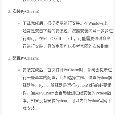
安装PyCharm
：
下载完成后，根据提示进行安装。在Windows上，
通常是双击下载的安装包，按照安装向导一步步进
行即可。在MacOS和Linux上，可能需要通过命令
行进行安装，具体步骤可以参考官网的安装指南。
配置PyCharm
：
安装完成后，首次打开PyCharm时，系统会提示进
行一些基本的配置，比如选择主题、设置Python解
释器等。Python解释器是运行Python代码的必要组
件，通常PyCharm会自动检测已经安装的Python版
本。如果没有安装Python，可以先到Python官网下
载安装。