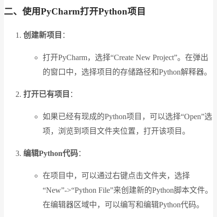
二、使用PyCharm打开Python项目
创建新项目
：
打开PyCharm，选择“Create New Project”。在弹出
的窗口中，选择项目的存储路径和Python解释器。
打开已有项目
：
如果已经有现成的Python项目，可以选择“Open”选
项，浏览到项目文件夹位置，打开该项目。
编辑Python代码
：
在项目中，可以通过右键点击文件夹，选择
“New”->“Python File”来创建新的Python脚本文件。
在编辑器区域中，可以编写和编辑Python代码。