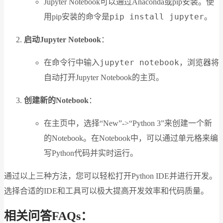
Jupyter Notebook可以通过Anaconda或pip安装。使
pip install jupyter
用pip安装的命令是
。
启动Jupyter Notebook
：
jupyter notebook
在命令行中输入
，浏览器将
自动打开Jupyter Notebook的主页。
创建新的Notebook
：
在主页中，选择“New”->“Python 3”来创建一个新
的Notebook。在Notebook中，可以通过单元格来编
写Python代码并实时运行。
通过以上三种方法，您可以轻松打开Python IDE并进行开发。
选择合适的IDE和工具可以极大提高开发效率和代码质量。
相关问答FAQs：