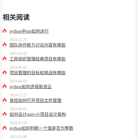
相关阅读
python中pip如何运行
2024-12-27
团队协作能力讨论内容有哪些
2025-03-18
工程组织管理经典项目有哪些
2024-06-02
项目管理的目标和挑战有哪些
2024-06-03
python如何连接新浪云
2024-12-27
易控如何打开项目文件管理
2024-06-05
如何设计unity小项目设计架构
2024-05-16
python如何判断一个值是否为整数
2025-01-08