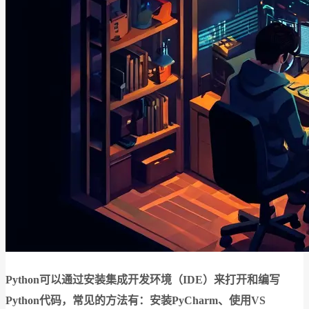
Python可以通过安装集成开发环境（IDE）来打开和编写
Python代码，常见的方法有：安装PyCharm、使用VS