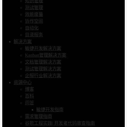
知识管理
测试管理
效能度量
协作空间
自动化
目录服务
解决方案
敏捷开发解决方案
Kanban管理解决方案
文档管理解决方案
测试管理解决方案
企服行业解决方案
资源中心
博客
百科
问答
敏捷开发指南
需求管理指南
谷歌工程实践| 开发者代码审查指南