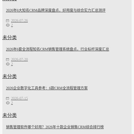
2026年6大知名CRM品牌深度盘点，好用度与综合实力汇总测评
2026-07-26
2
未分类
2026年6套全流程知名CRM销售管理系统盘点，行业标杆深度汇总
2026-07-20
2
未分类
2026企业数字化工具参考：6款CRM全流程管理方案
2026-07-15
2
未分类
销售管理软件哪个好用？2026年十款企业销售CRM综合排行榜