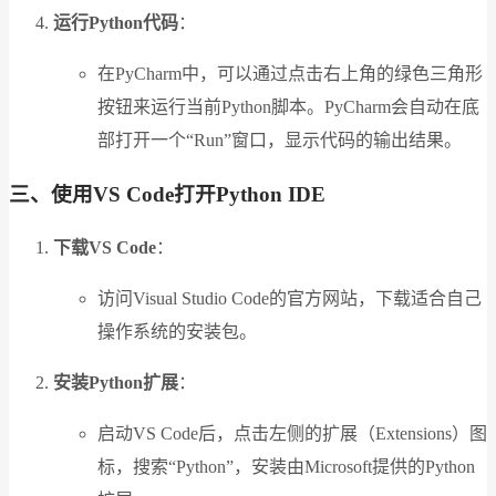
运行Python代码
：
在PyCharm中，可以通过点击右上角的绿色三角形
按钮来运行当前Python脚本。PyCharm会自动在底
部打开一个“Run”窗口，显示代码的输出结果。
三、使用VS Code打开Python IDE
下载VS Code
：
访问Visual Studio Code的官方网站，下载适合自己
操作系统的安装包。
安装Python扩展
：
启动VS Code后，点击左侧的扩展（Extensions）图
标，搜索“Python”，安装由Microsoft提供的Python