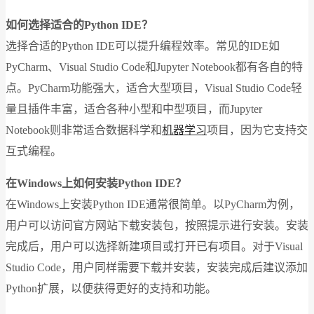
如何选择适合的Python IDE？
选择合适的Python IDE可以提升编程效率。常见的IDE如
PyCharm、Visual Studio Code和Jupyter Notebook都有各自的特
点。PyCharm功能强大，适合大型项目，Visual Studio Code轻
量且插件丰富，适合各种小型和中型项目，而Jupyter
Notebook则非常适合数据科学和
机器学习
项目，因为它支持交
互式编程。
在Windows上如何安装Python IDE？
在Windows上安装Python IDE通常很简单。以PyCharm为例，
用户可以访问官方网站下载安装包，按照提示进行安装。安装
完成后，用户可以选择新建项目或打开已有项目。对于Visual
Studio Code，用户同样需要下载并安装，安装完成后建议添加
Python扩展，以便获得更好的支持和功能。