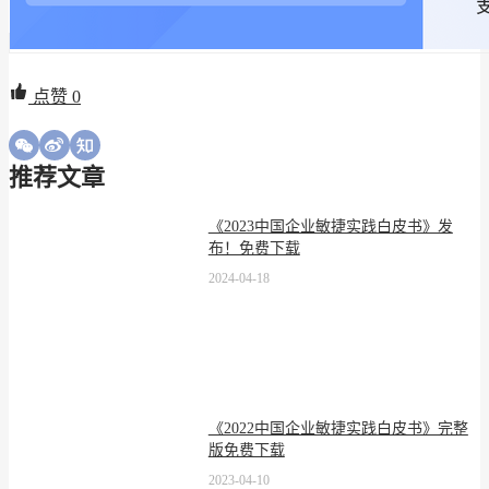
点赞
0
推荐文章
《2023中国企业敏捷实践白皮书》发
布！免费下载
2024-04-18
《2022中国企业敏捷实践白皮书》完整
版免费下载
2023-04-10