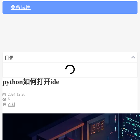
免费试用
目录
python如何打开ide
2024-12-26
6
百科