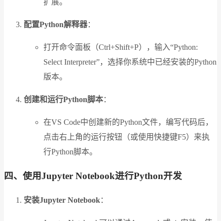
扩展。
配置Python解释器
：
打开命令面板（Ctrl+Shift+P），输入“Python:
Select Interpreter”，选择你系统中已经安装的Python
版本。
创建和运行Python脚本
：
在VS Code中创建新的Python文件，编写代码后，
点击右上角的运行按钮（或使用快捷键F5）来执
行Python脚本。
四、使用Jupyter Notebook进行Python开发
安装Jupyter Notebook
：