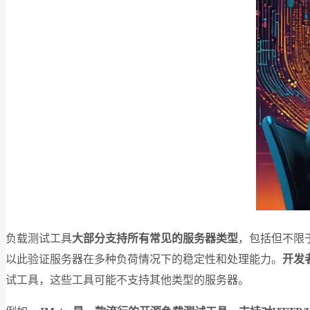
负载测试工具
大部分支持所有常见的服务器类型
，包括但不限
以此验证服务器在多种负荷情况下的稳定性和处理能力。
开发
试工具，这些工具可能不支持其他类型的服务器。