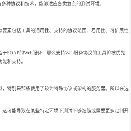
r 支持多种协议和技术，能够适应各类复杂的测试环境。
虑要素包括工具的通用性、支持的协议范围、易用性、可扩展性
OAP的Web服务，那么支持Web服务协议的工具将被优先
功能和支持。
型，特别是那些使用了较为特殊协议或架构的服务器。所以在选
充分。这可能导致在某些特定环境下测试不够准确或需要更多定制开