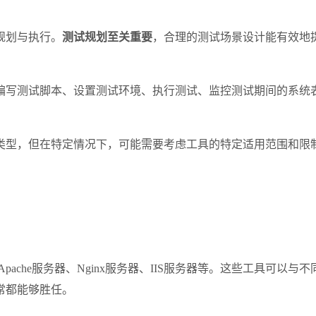
规划与执行。
测试规划至关重要
，合理的测试场景设计能有效地
编写测试脚本、设置测试环境、执行测试、监控测试期间的系统
类型，但在特定情况下，可能需要考虑工具的特定适用范围和限
ache服务器、Nginx服务器、IIS服务器等。这些工具可
常都能够胜任。