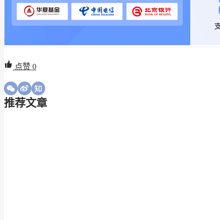
点赞
0
推荐文章