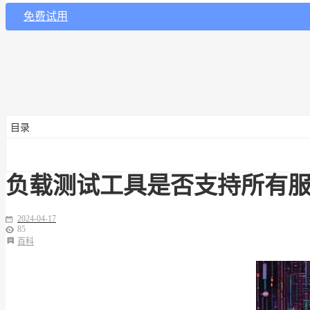
免费试用
目录
负载测试工具是否支持所有
2024-04-17
85
百科