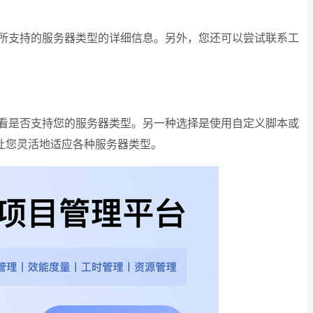
所支持的服务器类型的详细信息。另外，您还可以尝试联系工
看是否支持您的服务器类型。另一种选择是使用自定义脚本或
让您灵活地适应各种服务器类型。