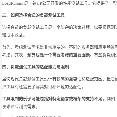
LoadRunner 是一款HP公司开发的性能测试工具。它提供
三、
如何选择合适的负载测试工具
选择合适的负载测试工具是一个复杂的决策过程，需要根据测
和成本效益。
首先，考虑测试需求是非常重要的。不同的服务器和应用场景可
考虑。其次，
预算也是一个需要考虑的重要因素
。有些负载测
四、
负载测试工具的适配能力与限制
虽说现代负载测试工具设计有较高的兼容性和适配范围，但它
择工具时还需要了解其对目标环境的适配性。
工具限制的例子可能包括对特定语言或框架的支持不足
。例如
发来适应测试需求。