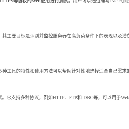
HTTPS等协议的Web应用进行测试
。用户可以通过编写JMeter
，其主要目标是识别并监控服务器在高负荷条件下的表现以及潜
多种工具的特性和使用方法可以帮助针对性地选择适合自己需求
。它支持多种协议，例如HTTP、FTP和JDBC等，可以用于We