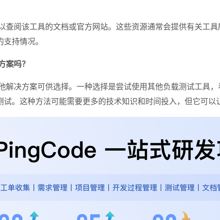
可以查阅该工具的文档或官方网站。这些资源通常会提供有关工具
的支持情况。
方案吗？
其他解决方案可供选择。一种选择是尝试使用其他负载测试工具，
测试。这种方法可能需要更多的技术知识和时间投入，但它可以