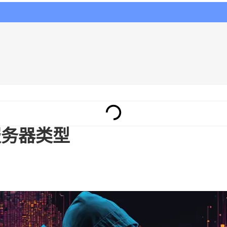
服务器类型