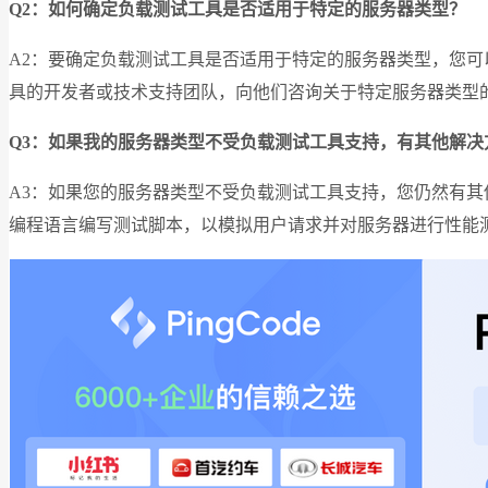
Q2：如何确定负载测试工具是否适用于特定的服务器类型？
A2：要确定负载测试工具是否适用于特定的服务器类型，您
具的开发者或技术支持团队，向他们咨询关于特定服务器类型
Q3：如果我的服务器类型不受负载测试工具支持，有其他解决
A3：如果您的服务器类型不受负载测试工具支持，您仍然有
编程语言编写测试脚本，以模拟用户请求并对服务器进行性能