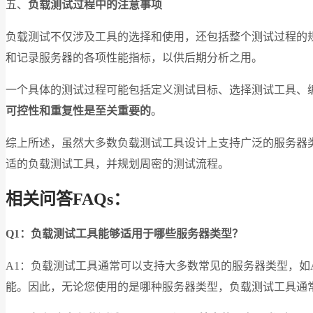
五、
负载测试过程中的注意事项
负载测试不仅涉及工具的选择和使用，还包括整个测试过程的
和记录服务器的各项性能指标，以供后期分析之用。
一个具体的测试过程可能包括定义测试目标、选择测试工具、
可控性和重复性是至关重要的
。
综上所述，虽然大多数负载测试工具设计上支持广泛的服务器
适的负载测试工具，并规划周密的测试流程。
相关问答FAQs：
Q1：负载测试工具能够适用于哪些服务器类型？
A1：负载测试工具通常可以支持大多数常见的服务器类型，如Ap
能。因此，无论您使用的是哪种服务器类型，负载测试工具通