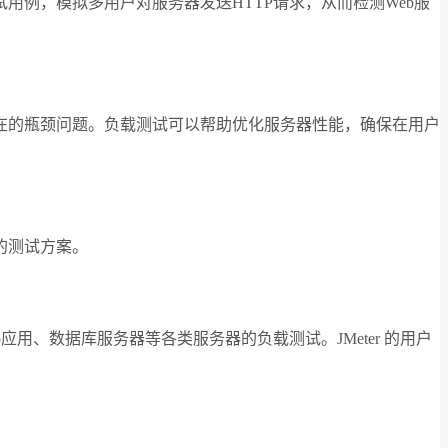
测试用例，模拟多用户对服务器发送HTTP请求，从而检测Web服
在的瓶颈问题。负载测试可以帮助优化服务器性能，确保在用户
的测试方案。
b应用、数据库服务器等各类服务器的负载测试。JMeter 的用户