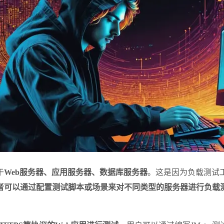
于
Web服务器、应用服务器、数据库服务器
。这是因为负载测试
者可以通过配置测试脚本或场景来对不同类型的服务器进行负载