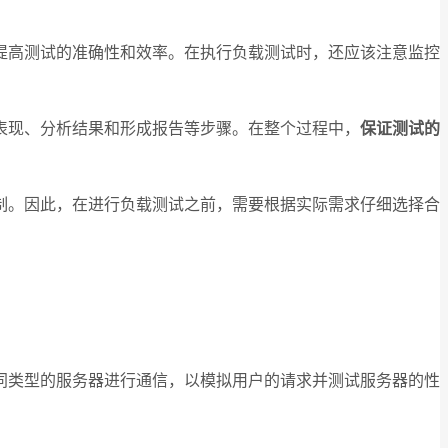
提高测试的准确性和效率。在执行负载测试时，还应该注意监控
表现、分析结果和形成报告等步骤。在整个过程中，
保证测试的
制。因此，在进行负载测试之前，需要根据实际需求仔细选择合
以与不同类型的服务器进行通信，以模拟用户的请求并测试服务器的性