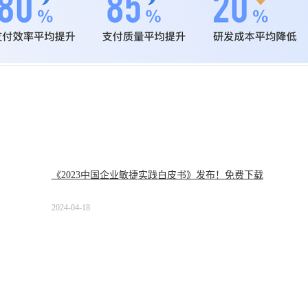
《2023中国企业敏捷实践白皮书》发布！免费下载
2024-04-18