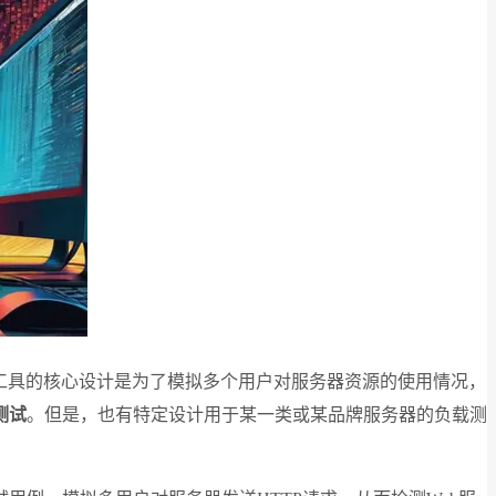
工具的核心设计是为了模拟多个用户对服务器资源的使用情况，
测试
。但是，也有特定设计用于某一类或某品牌服务器的负载测