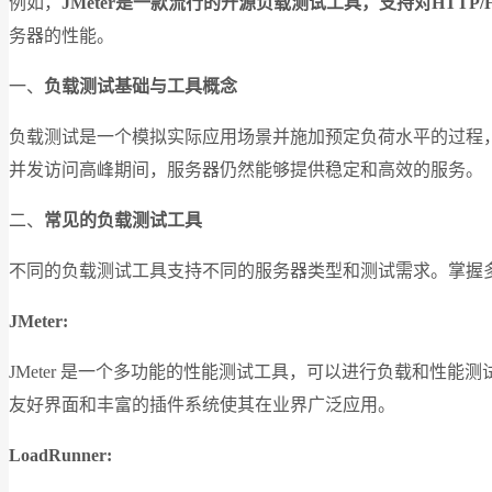
例如，
JMeter是一款流行的开源负载测试工具，支持对HTTP/
务器的性能。
一、
负载测试基础与工具概念
负载测试是一个模拟实际应用场景并施加预定负荷水平的过程
并发访问高峰期间，服务器仍然能够提供稳定和高效的服务。
二、
常见的负载测试工具
不同的负载测试工具支持不同的服务器类型和测试需求。掌握
JMeter:
JMeter 是一个多功能的性能测试工具，可以进行负载和性能测试
友好界面和丰富的插件系统使其在业界广泛应用。
LoadRunner: