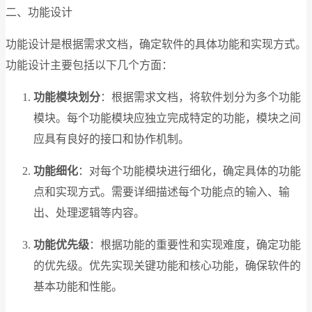
二、功能设计
功能设计是根据需求文档，确定软件的具体功能和实现方式。
功能设计主要包括以下几个方面：
功能模块划分
：根据需求文档，将软件划分为多个功能
模块。每个功能模块应独立完成特定的功能，模块之间
应具有良好的接口和协作机制。
功能细化
：对每个功能模块进行细化，确定具体的功能
点和实现方式。需要详细描述每个功能点的输入、输
出、处理逻辑等内容。
功能优先级
：根据功能的重要性和实现难度，确定功能
的优先级。优先实现关键功能和核心功能，确保软件的
基本功能和性能。