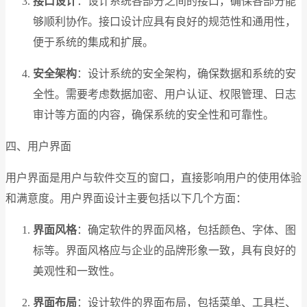
接口设计
：设计系统各部分之间的接口，确保各部分能
够顺利协作。接口设计应具有良好的规范性和通用性，
便于系统的集成和扩展。
安全架构
：设计系统的安全架构，确保数据和系统的安
全性。需要考虑数据加密、用户认证、权限管理、日志
审计等方面的内容，确保系统的安全性和可靠性。
四、用户界面
用户界面是用户与软件交互的窗口，直接影响用户的使用体验
和满意度。用户界面设计主要包括以下几个方面：
界面风格
：确定软件的界面风格，包括颜色、字体、图
标等。界面风格应与企业的品牌形象一致，具有良好的
美观性和一致性。
界面布局
：设计软件的界面布局，包括菜单、工具栏、