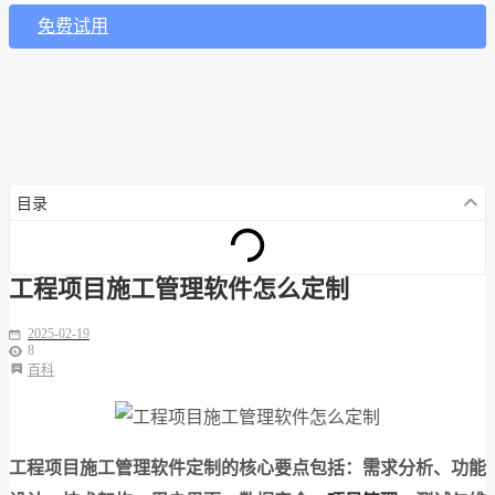
免费试用
目录
工程项目施工管理软件怎么定制
2025-02-19
8
百科
工程项目施工管理软件定制的核心要点包括：需求分析、功能