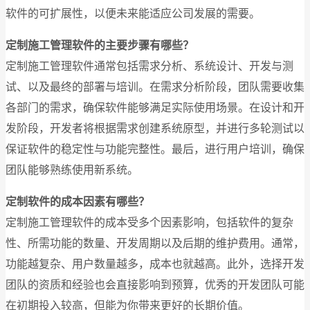
软件的可扩展性，以便未来能适应公司发展的需要。
定制施工管理软件的主要步骤有哪些？
定制施工管理软件通常包括需求分析、系统设计、开发与测
试、以及最终的部署与培训。在需求分析阶段，团队需要收集
各部门的需求，确保软件能够满足实际使用场景。在设计和开
发阶段，开发者将根据需求创建系统原型，并进行多轮测试以
保证软件的稳定性与功能完整性。最后，进行用户培训，确保
团队能够熟练使用新系统。
定制软件的成本因素有哪些？
定制施工管理软件的成本受多个因素影响，包括软件的复杂
性、所需功能的数量、开发周期以及后期的维护费用。通常，
功能越复杂、用户数量越多，成本也就越高。此外，选择开发
团队的资质和经验也会直接影响到预算，优秀的开发团队可能
在初期投入较高，但能为你带来更好的长期价值。