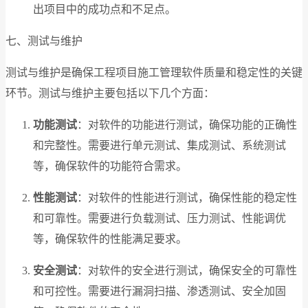
出项目中的成功点和不足点。
七、测试与维护
测试与维护是确保工程项目施工管理软件质量和稳定性的关键
环节。测试与维护主要包括以下几个方面：
功能测试
：对软件的功能进行测试，确保功能的正确性
和完整性。需要进行单元测试、集成测试、系统测试
等，确保软件的功能符合需求。
性能测试
：对软件的性能进行测试，确保性能的稳定性
和可靠性。需要进行负载测试、压力测试、性能调优
等，确保软件的性能满足要求。
安全测试
：对软件的安全进行测试，确保安全的可靠性
和可控性。需要进行漏洞扫描、渗透测试、安全加固