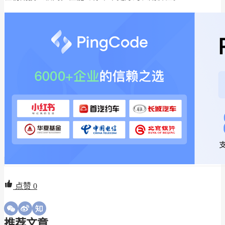
点赞
0
推荐文章