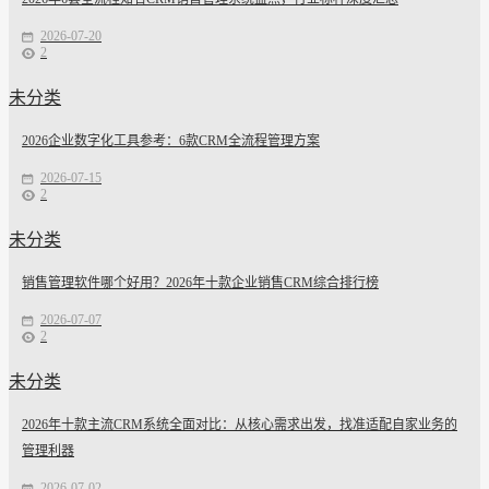
2026-07-20
2
未分类
2026企业数字化工具参考：6款CRM全流程管理方案
2026-07-15
2
未分类
销售管理软件哪个好用？2026年十款企业销售CRM综合排行榜
2026-07-07
2
未分类
2026年十款主流CRM系统全面对比：从核心需求出发，找准适配自家业务的
管理利器
2026-07-02