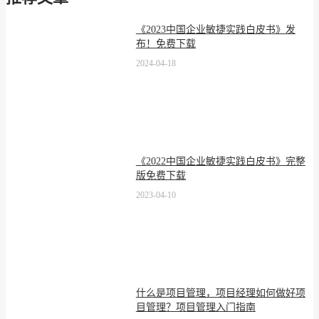
《2023中国企业敏捷实践白皮书》发
布！免费下载
2024-04-18
《2022中国企业敏捷实践白皮书》完整
版免费下载
2023-04-10
什么是项目管理，项目经理如何做好项
目管理？项目管理入门指南