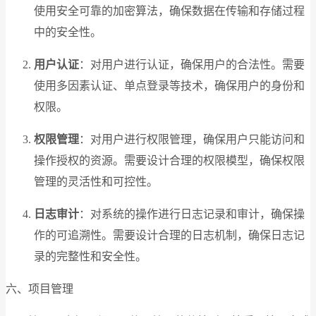
使用安全可靠的加密算法，确保数据在传输和存储过程
中的安全性。
用户认证
：对用户进行认证，确保用户的合法性。需要
使用多因素认证、单点登录等技术，确保用户的身份和
权限。
权限管理
：对用户进行权限管理，确保用户只能访问和
操作授权的资源。需要设计合理的权限模型，确保权限
管理的灵活性和可控性。
日志审计
：对系统的操作进行日志记录和审计，确保操
作的可追溯性。需要设计合理的日志机制，确保日志记
录的完整性和安全性。
六、项目管理