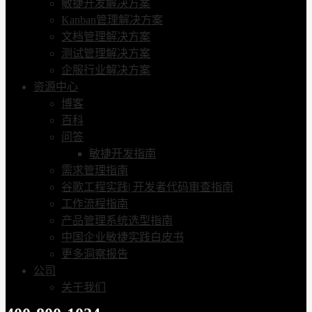
敏捷开发解决方案
Kanban管理解决方案
文档管理解决方案
测试管理解决方案
企服行业解决方案
资源中心
博客
百科
问答
敏捷开发指南
需求管理指南
谷歌工程实践| 开发者代码审查指南
工作流程指南
产品管理系统选型指南
中国企业敏捷实践白皮书
更多洞察报告
公司
关于我们