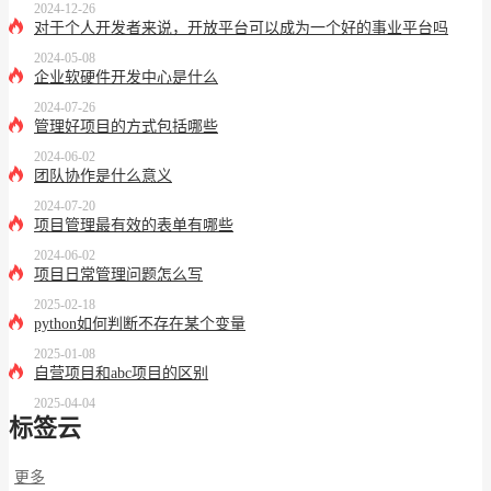
2024-12-26
对于个人开发者来说，开放平台可以成为一个好的事业平台吗
2024-05-08
企业软硬件开发中心是什么
2024-07-26
管理好项目的方式包括哪些
2024-06-02
团队协作是什么意义
2024-07-20
项目管理最有效的表单有哪些
2024-06-02
项目日常管理问题怎么写
2025-02-18
python如何判断不存在某个变量
2025-01-08
自营项目和abc项目的区别
2025-04-04
标签云
更多