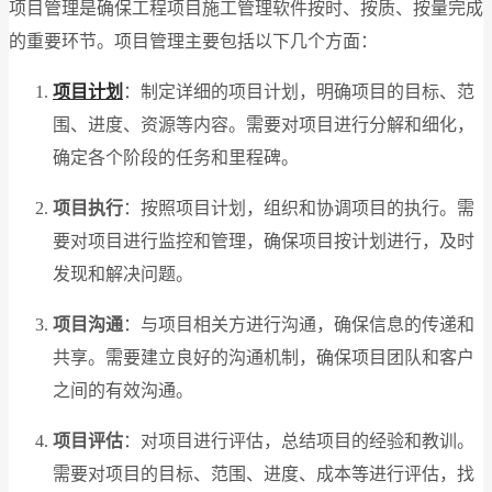
项目管理是确保工程项目施工管理软件按时、按质、按量完成
的重要环节。项目管理主要包括以下几个方面：
项目计划
：制定详细的项目计划，明确项目的目标、范
围、进度、资源等内容。需要对项目进行分解和细化，
确定各个阶段的任务和里程碑。
项目执行
：按照项目计划，组织和协调项目的执行。需
要对项目进行监控和管理，确保项目按计划进行，及时
发现和解决问题。
项目沟通
：与项目相关方进行沟通，确保信息的传递和
共享。需要建立良好的沟通机制，确保项目团队和客户
之间的有效沟通。
项目评估
：对项目进行评估，总结项目的经验和教训。
需要对项目的目标、范围、进度、成本等进行评估，找