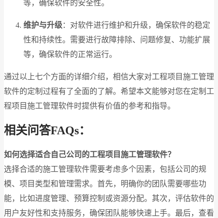
等，确保软件的安全性。
维护与升级
：对软件进行维护和升级，确保软件的稳定
性和持续性。需要进行故障排除、问题修复、功能扩展
等，确保软件的正常运行。
通过以上七个方面的详细介绍，相信大家对工程项目施工管理
软件的定制过程有了全面的了解。希望本文能够对您在定制工
程项目施工管理软件时提供有价值的参考和指导。
相关问答FAQs：
如何选择适合自己公司的工程项目施工管理软件？
选择合适的施工管理软件需要考虑多个因素，包括公司的规
模、项目类型和管理需求。首先，明确你的团队需要哪些功
能，比如进度管理、预算控制或资源分配。其次，评估软件的
用户友好性和支持服务，确保团队能够快速上手。最后，查看