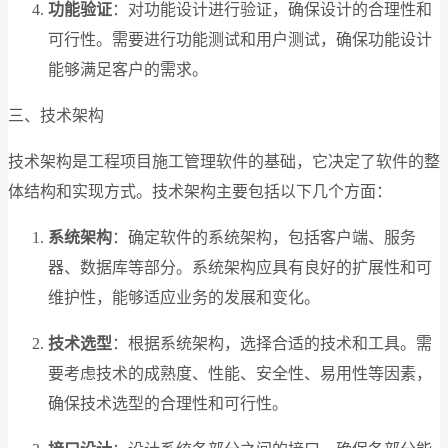
功能验证
：对功能设计进行验证，确保设计的合理性和
可行性。需要进行功能测试和用户测试，确保功能设计
能够满足客户的需求。
三、技术架构
技术架构是工程项目施工管理软件的基础，它决定了软件的整
体结构和实现方式。技术架构主要包括以下几个方面：
系统架构
：确定软件的系统架构，包括客户端、服务
器、数据库等部分。系统架构应具有良好的扩展性和可
维护性，能够适应业务的发展和变化。
技术选型
：根据系统架构，选择合适的技术和工具。需
要考虑技术的成熟度、性能、安全性、易用性等因素，
确保技术选型的合理性和可行性。