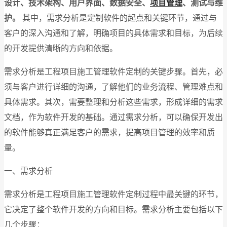
设计、技术架构、用户界面、数据安全、
项目管理
、测试与维
护。
其中，需求分析是定制软件的起点和关键环节，通过与
客户的深入沟通和了解，明确项目的具体需求和目标，为后续
的开发提供清晰的方向和依据。
需求分析是工程项目施工管理软件定制的关键步骤。首先，必
须与客户进行详细的沟通，了解他们的业务流程、管理难点和
具体需求。其次，需要整理和分析这些需求，形成详细的需求
文档，作为软件开发的基础。通过需求分析，可以确保开发出
的软件能够真正满足客户的需求，提高项目管理的效率和质
量。
一、需求分析
需求分析是工程项目施工管理软件定制过程中最关键的环节，
它决定了整个软件开发的方向和目标。需求分析主要包括以下
几个步骤：