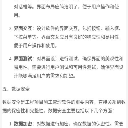
对话框等。界面布局应简洁明了，便于用户操作和使
用。
界面交互
：设计软件的界面交互，包括按钮、输入框、
下拉菜单等。界面交互应具有良好的响应性和易用性，
便于用户操作和使用。
界面测试
：对界面设计进行测试，确保界面的美观性和
易用性。需要进行用户测试和可用性测试，确保界面设
计能够满足用户的需求和期望。
五、数据安全
数据安全是工程项目施工管理软件的重要内容，直接关系到数
据的保密性和完整性。数据安全主要包括以下几个方面：
数据加密
：对数据进行加密，确保数据的保密性。需要