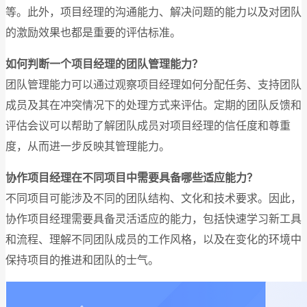
等。此外，项目经理的沟通能力、解决问题的能力以及对团队
的激励效果也都是重要的评估标准。
如何判断一个项目经理的团队管理能力？
团队管理能力可以通过观察项目经理如何分配任务、支持团队
成员及其在冲突情况下的处理方式来评估。定期的团队反馈和
评估会议可以帮助了解团队成员对项目经理的信任度和尊重
度，从而进一步反映其管理能力。
协作项目经理在不同项目中需要具备哪些适应能力？
不同项目可能涉及不同的团队结构、文化和技术要求。因此，
协作项目经理需要具备灵活适应的能力，包括快速学习新工具
和流程、理解不同团队成员的工作风格，以及在变化的环境中
保持项目的推进和团队的士气。