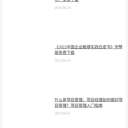
2024-04-18
《2022中国企业敏捷实践白皮书》完整
版免费下载
2023-04-10
什么是项目管理，项目经理如何做好项
目管理？项目管理入门指南
2023-04-07