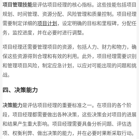
项目管理技能
是评估项目经理的核心指标。这些技能包括项目
规划、时间管理、资源分配、风险管理和质量控制。项目经理
需要制定详细的
项目计划
，设定明确的目标和里程碑，分配任
务，监控进度，并在必要时进行调整。
项目经理还需要管理项目的资源，包括人力、财力和物力，确
保这些资源得到合理和有效的利用。此外，项目经理需要识别
和管理项目风险，制定应急计划，以应对可能出现的问题和挑
战。
四、决策能力
决策能力
是评估项目经理的重要标准之一。在项目的各个阶
段，项目经理都需要做出各种决策，这些决策会对项目的进展
和结果产生重大影响。项目经理需要具备分析问题、评估选
项、权衡利弊、做出决策的能力，并在必要时果断采取行动。