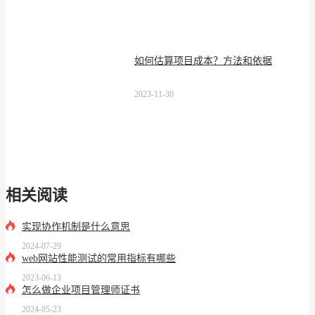
如何估算项目成本？方法和依据
2023-11-30
相关阅读
实现协作机制是什么意思
2024-07-29
web网站性能测试的常用指标有哪些
2023-06-13
怎么做企业项目管理师证书
2024-05-23