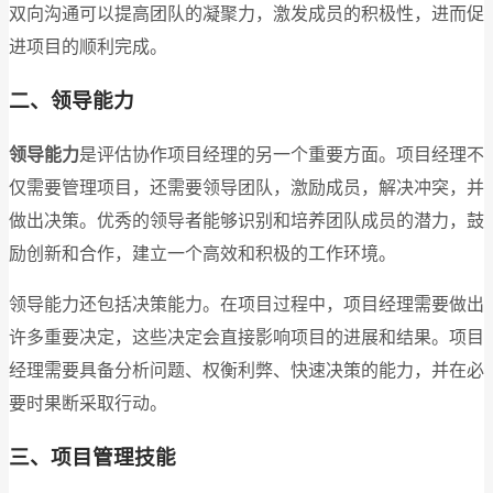
双向沟通可以提高团队的凝聚力，激发成员的积极性，进而促
进项目的顺利完成。
二、领导能力
领导能力
是评估协作项目经理的另一个重要方面。项目经理不
仅需要管理项目，还需要领导团队，激励成员，解决冲突，并
做出决策。优秀的领导者能够识别和培养团队成员的潜力，鼓
励创新和合作，建立一个高效和积极的工作环境。
领导能力还包括决策能力。在项目过程中，项目经理需要做出
许多重要决定，这些决定会直接影响项目的进展和结果。项目
经理需要具备分析问题、权衡利弊、快速决策的能力，并在必
要时果断采取行动。
三、项目管理技能