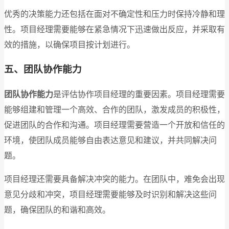
优秀的决策能力还包括在面对不确定性和压力时保持冷静和理
性。项目经理需要能够在紧急情况下迅速做出反应，并采取有
效的措施，以确保项目按计划进行。
五、团队协作能力
团队协作能力
是评估协作项目经理的重要因素。项目经理需要
能够组建和管理一个高效、合作的团队，激发成员的积极性，
促进团队的合作和沟通。项目经理需要营造一个开放和信任的
环境，使团队成员能够自由表达意见和建议，并共同解决问
题。
项目经理还需要具备解决冲突的能力。在团队中，难免会出现
意见分歧和冲突，项目经理需要能够及时识别和解决这些问
题，确保团队的和谐和高效。