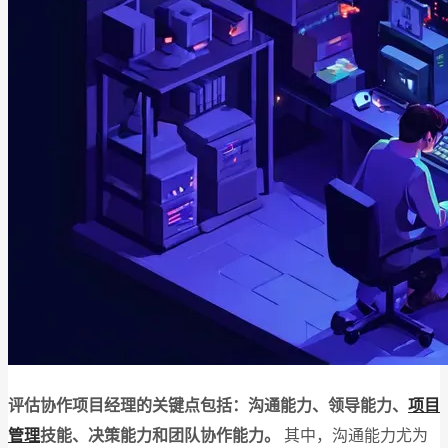
评估协作项目经理的关键点包括：沟通能力、领导能力、
项目
管理
技能、决策能力和团队协作能力。
其中，沟通能力尤为