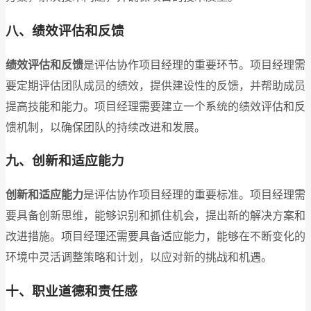
八、绩效评估和反馈
绩效评估和反馈
是评估协作项目经理的重要环节。项目经理需
要定期评估团队成员的绩效，提供建设性的反馈，并帮助成员
提高技能和能力。项目经理需要建立一个系统的绩效评估和反
馈机制，以确保团队的持续改进和发展。
九、创新和适应能力
创新和适应能力
是评估协作项目经理的重要标准。项目经理需
要具备创新思维，能够识别和抓住机会，提出新的解决方案和
改进措施。项目经理还需要具备适应能力，能够在不断变化的
环境中灵活调整策略和计划，以应对新的挑战和机遇。
十、职业道德和责任感