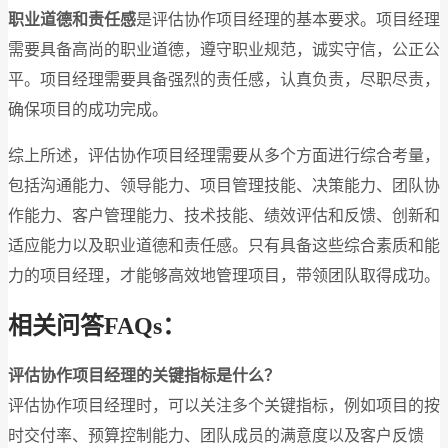
职业道德和责任感
是评估协作项目经理的基本要求。项目经理
需要具备高尚的职业道德，遵守职业规范，诚实守信，公正公
平。项目经理需要具备强烈的责任感，认真负责，尽职尽责，
确保项目的成功完成。
综上所述，评估协作项目经理需要从多个方面进行综合考量，
包括沟通能力、领导能力、项目管理技能、决策能力、团队协
作能力、客户管理能力、技术技能、绩效评估和反馈、创新和
适应能力以及职业道德和责任感。只有具备这些综合素质和能
力的项目经理，才能够高效地管理项目，带领团队取得成功。
相关问答FAQs：
评估协作项目经理的关键指标是什么？
评估协作项目经理时，可以关注多个关键指标，例如项目的按
时交付率、预算控制能力、团队成员的满意度以及客户反馈