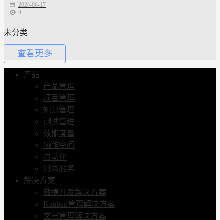
2026-06-17
4
未分类
查看更多
产品
产品管理
项目管理
知识管理
测试管理
效能度量
协作空间
自动化
目录服务
解决方案
敏捷开发解决方案
Kanban管理解决方案
文档管理解决方案