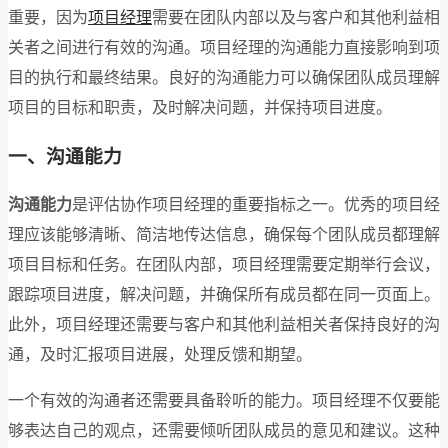
重要，因为
项目经理
需要在团队内部以及与客户和其他利益相
关者之间进行有效的沟通。项目经理的沟通能力直接影响到项
目的执行和最终结果。良好的沟通能力可以确保团队成员理解
项目的目标和职责，及时解决问题，并保持项目进度。
一、沟通能力
沟通能力
是评估协作项目经理的重要指标之一。优秀的项目经
理应该能够清晰、简洁地传达信息，确保每个团队成员都理解
项目目标和任务。在团队内部，项目经理需要定期举行会议，
跟踪项目进度，解决问题，并确保所有成员都在同一页面上。
此外，项目经理还需要与客户和其他利益相关者保持良好的沟
通，及时汇报项目进展，处理反馈和期望。
一个有效的沟通者还需要具备聆听的能力。项目经理不仅要能
够表达自己的观点，还需要倾听团队成员的意见和建议。这种