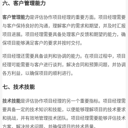
六、客户管理能力
客户管理能力
是评估协作项目经理的重要方面。项目经理需要
与客户保持良好的沟通，理解客户的需求和期望，并及时汇报
项目进展。项目经理需要具备处理客户反馈和期望的能力，确
保项目能够满足客户的要求并按时交付。
项目经理还需要具备谈判和协调的能力。在项目过程中，项目
经理可能需要与客户进行谈判，解决合同和预算问题，并协调
各方利益，以确保项目的顺利进行。
七、技术技能
技术技能
是评估协作项目经理的另一个重要指标。项目经理需
要具备一定的技术知识和技能，以便能够理解项目的技术要求
和挑战，并有效地管理技术团队。项目经理需要能够评估技术
方案，解决技术问题，并确保项目的技术质量。