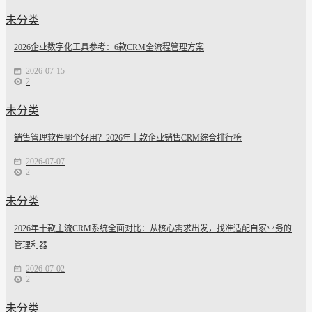
未分类
2026企业数字化工具参考：6款CRM全流程管理方案
2026-07-15
2
未分类
销售管理软件哪个好用？2026年十款企业销售CRM综合排行榜
2026-07-07
2
未分类
2026年十款主流CRM系统全面对比：从核心需求出发，找准适配自家业务的
管理利器
2026-07-02
2
未分类