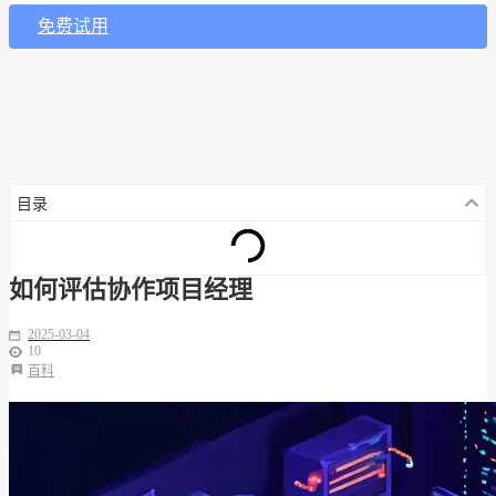
免费试用
目录
如何评估协作项目经理
2025-03-04
10
百科