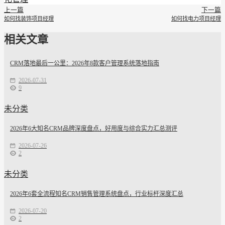
上一篇
下一篇
如何找装饰项目经理
如何找电力项目经理
相关文章
CRM落地最后一公里：2026年8款客户管理系统落地指南
2026-07-31
9
未分类
2026年6大知名CRM品牌深度盘点，好用度与综合实力汇总测评
2026-07-26
2
未分类
2026年6套全流程知名CRM销售管理系统盘点，行业标杆深度汇总
2026-07-20
2