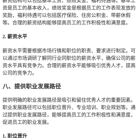
薪资结构可以包括基本工资、绩效奖金、福利待遇等。基本工
资是员工的基本收入，绩效奖金是根据员工的工作表现发放的
奖励，福利待遇可以包括医疗保险、住房公积金、带薪休假
等。合理的薪资结构能够提高员工的工作积极性和满意度。
2. 薪资水平
薪资水平需要根据市场行情和职位的职责、要求进行制定。可
以通过市场调研了解同行业同职位的薪资水平，确保公司的薪
资水平具有竞争力。合理的薪资水平能够吸引优秀人才，提高
公司的竞争力。
八、提供职业发展路径
提供明确的职业发展路径是吸引和留住优秀人才的重要因素。
职业发展路径可以包括职位晋升、专业培训、职业规划等。通
过提供职业发展路径，能够提高员工的工作积极性和满意度，
促进员工的职业发展。
1. 职位晋升