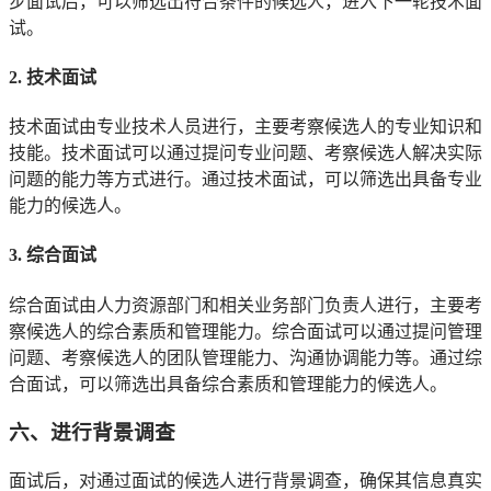
步面试后，可以筛选出符合条件的候选人，进入下一轮技术面
试。
2. 技术面试
技术面试由专业技术人员进行，主要考察候选人的专业知识和
技能。技术面试可以通过提问专业问题、考察候选人解决实际
问题的能力等方式进行。通过技术面试，可以筛选出具备专业
能力的候选人。
3. 综合面试
综合面试由人力资源部门和相关业务部门负责人进行，主要考
察候选人的综合素质和管理能力。综合面试可以通过提问管理
问题、考察候选人的团队管理能力、沟通协调能力等。通过综
合面试，可以筛选出具备综合素质和管理能力的候选人。
六、进行背景调查
面试后，对通过面试的候选人进行背景调查，确保其信息真实