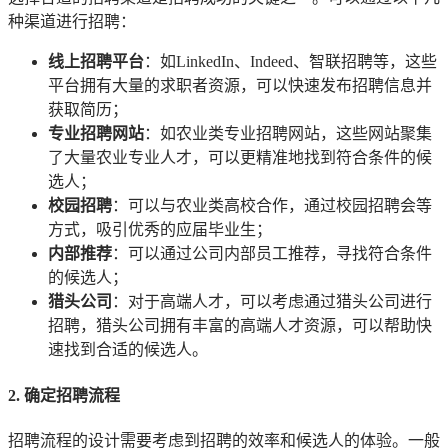
种渠道进行招聘：
线上招聘平台
：如LinkedIn、Indeed、智联招聘等，这些
平台拥有大量的求职者资源，可以快速发布招聘信息并
获取简历；
专业招聘网站
：如农业类专业招聘网站，这些网站聚集
了大量农业专业人才，可以更精准地找到符合条件的候
选人；
校园招聘
：可以与农业类高校合作，通过校园招聘会等
方式，吸引优秀的应届毕业生；
内部推荐
：可以通过公司内部员工推荐，寻找符合条件
的候选人；
猎头公司
：对于高端人才，可以考虑通过猎头公司进行
招聘，猎头公司拥有丰富的高端人才资源，可以帮助快
速找到合适的候选人。
2. 确定招聘流程
招聘流程的设计需要考虑到招聘的效率和候选人的体验。一般