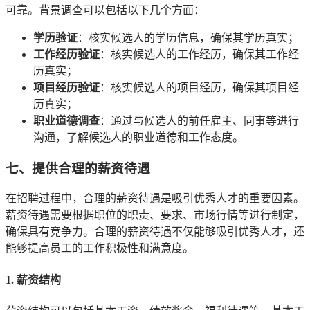
可靠。背景调查可以包括以下几个方面：
学历验证
：核实候选人的学历信息，确保其学历真实；
工作经历验证
：核实候选人的工作经历，确保其工作经
历真实；
项目经历验证
：核实候选人的项目经历，确保其项目经
历真实；
职业道德调查
：通过与候选人的前任雇主、同事等进行
沟通，了解候选人的职业道德和工作态度。
七、提供合理的薪资待遇
在招聘过程中，合理的薪资待遇是吸引优秀人才的重要因素。
薪资待遇需要根据职位的职责、要求、市场行情等进行制定，
确保具有竞争力。合理的薪资待遇不仅能够吸引优秀人才，还
能够提高员工的工作积极性和满意度。
1. 薪资结构