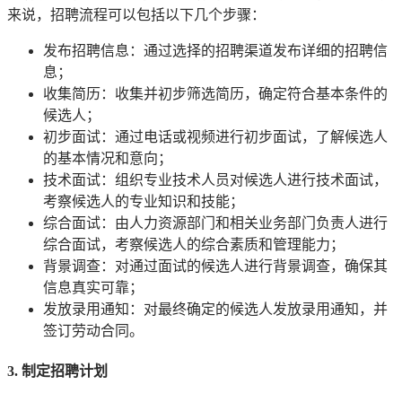
来说，招聘流程可以包括以下几个步骤：
发布招聘信息：通过选择的招聘渠道发布详细的招聘信
息；
收集简历：收集并初步筛选简历，确定符合基本条件的
候选人；
初步面试：通过电话或视频进行初步面试，了解候选人
的基本情况和意向；
技术面试：组织专业技术人员对候选人进行技术面试，
考察候选人的专业知识和技能；
综合面试：由人力资源部门和相关业务部门负责人进行
综合面试，考察候选人的综合素质和管理能力；
背景调查：对通过面试的候选人进行背景调查，确保其
信息真实可靠；
发放录用通知：对最终确定的候选人发放录用通知，并
签订劳动合同。
3. 制定招聘计划