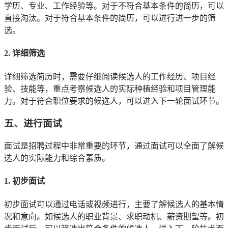
学历、专业、工作经验等。对于不符合基本条件的简历，可以
直接淘汰。对于符合基本条件的简历，可以进行进一步的筛
选。
2. 详细筛选
详细筛选简历时，需要仔细阅读候选人的工作经历、项目经
验、技能等，重点考察候选人的实际种植经验和项目管理能
力。对于符合职位要求的候选人，可以进入下一轮面试环节。
五、进行面试
面试是招聘过程中非常重要的环节，通过面试可以全面了解候
选人的实际能力和综合素质。
1. 初步面试
初步面试可以通过电话或视频进行，主要了解候选人的基本情
况和意向。如候选人的职业背景、求职动机、薪资期望等。初