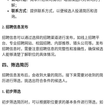
解；
联系方式
：提供联系方式，以便候选人投递简历和咨
询。
2. 招聘信息发布
招聘信息可以通过选择的招聘渠道进行发布，如线上招聘平
台、专业招聘网站、校园招聘、内部推荐、猎头公司等。发布
招聘信息时，需要注意招聘信息的完整性和准确性，确保候选
人能够清楚了解职位的具体情况。
四、筛选简历
招聘信息发布后，会收到大量的简历。接下来需要对收到的简
历进行筛选，挑选出符合条件的候选人。
1. 初步筛选
初步筛选简历时，可以根据职位要求的基本条件进行筛选，如