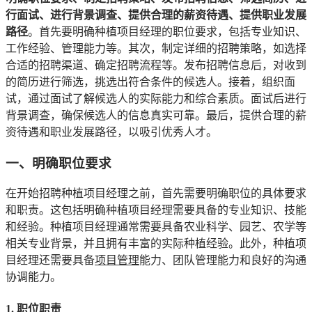
行面试、进行背景调查、提供合理的薪资待遇、提供职业发展
路径
。首先要明确种植项目经理的职位要求，包括专业知识、
工作经验、管理能力等。其次，制定详细的招聘策略，如选择
合适的招聘渠道、确定招聘流程等。发布招聘信息后，对收到
的简历进行筛选，挑选出符合条件的候选人。接着，组织面
试，通过面试了解候选人的实际能力和综合素质。面试后进行
背景调查，确保候选人的信息真实可靠。最后，提供合理的薪
资待遇和职业发展路径，以吸引优秀人才。
一、明确职位要求
在开始招聘种植项目经理之前，首先需要明确职位的具体要求
和职责。这包括明确种植项目经理需要具备的专业知识、技能
和经验。种植项目经理通常需要具备农业科学、园艺、农学等
相关专业背景，并且拥有丰富的实际种植经验。此外，种植项
目经理还需要具备
项目管理
能力、团队管理能力和良好的沟通
协调能力。
1. 职位职责