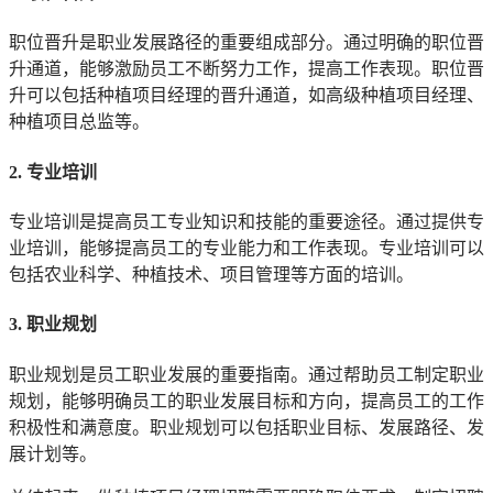
职位晋升是职业发展路径的重要组成部分。通过明确的职位晋
升通道，能够激励员工不断努力工作，提高工作表现。职位晋
升可以包括种植项目经理的晋升通道，如高级种植项目经理、
种植项目总监等。
2. 专业培训
专业培训是提高员工专业知识和技能的重要途径。通过提供专
业培训，能够提高员工的专业能力和工作表现。专业培训可以
包括农业科学、种植技术、项目管理等方面的培训。
3. 职业规划
职业规划是员工职业发展的重要指南。通过帮助员工制定职业
规划，能够明确员工的职业发展目标和方向，提高员工的工作
积极性和满意度。职业规划可以包括职业目标、发展路径、发
展计划等。