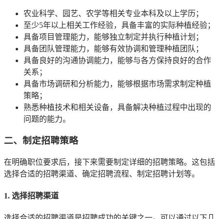
农业科学、园艺、农学等相关专业本科及以上学历；
至少5年以上相关工作经验，具备丰富的实际种植经验；
具备项目管理能力，能够独立制定并执行种植计划；
具备团队管理能力，能够有效协调和管理种植团队；
具备良好的沟通协调能力，能够与各方保持良好的合作
关系；
具备市场调研和分析能力，能够根据市场需求制定种植
策略；
熟悉种植技术和相关设备，具备解决种植过程中出现的
问题的能力。
二、制定招聘策略
在明确职位要求后，接下来需要制定详细的招聘策略。这包括
选择合适的招聘渠道、确定招聘流程、制定招聘计划等。
1. 选择招聘渠道
选择合适的招聘渠道是招聘成功的关键之一。可以通过以下几