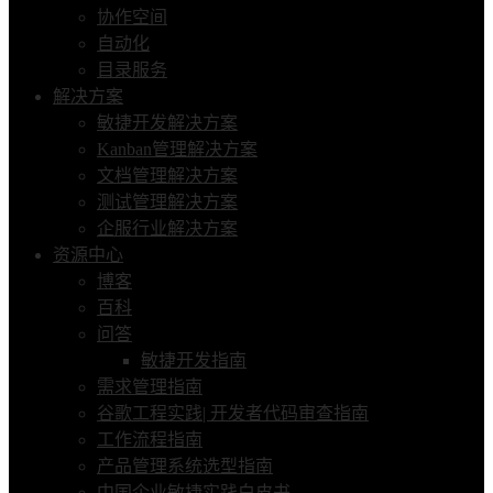
协作空间
自动化
目录服务
解决方案
敏捷开发解决方案
Kanban管理解决方案
文档管理解决方案
测试管理解决方案
企服行业解决方案
资源中心
博客
百科
问答
敏捷开发指南
需求管理指南
谷歌工程实践| 开发者代码审查指南
工作流程指南
产品管理系统选型指南
中国企业敏捷实践白皮书