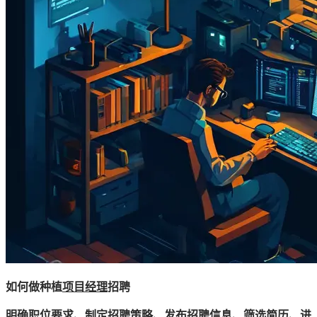
如何做种植
项目经理
招聘
明确职位要求、制定招聘策略、发布招聘信息、筛选简历、进