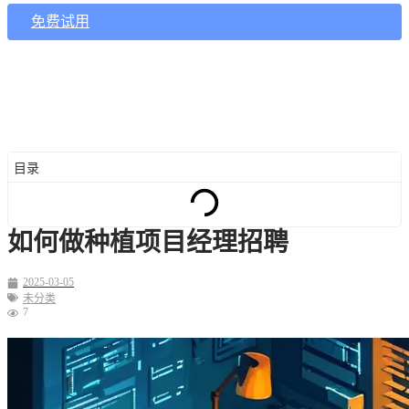
免费试用
目录
如何做种植项目经理招聘
2025-03-05
未分类
7