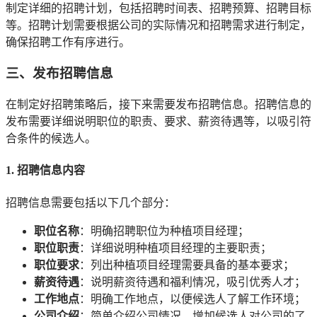
制定详细的招聘计划，包括招聘时间表、招聘预算、招聘目标
等。招聘计划需要根据公司的实际情况和招聘需求进行制定，
确保招聘工作有序进行。
三、发布招聘信息
在制定好招聘策略后，接下来需要发布招聘信息。招聘信息的
发布需要详细说明职位的职责、要求、薪资待遇等，以吸引符
合条件的候选人。
1. 招聘信息内容
招聘信息需要包括以下几个部分：
职位名称
：明确招聘职位为种植项目经理；
职位职责
：详细说明种植项目经理的主要职责；
职位要求
：列出种植项目经理需要具备的基本要求；
薪资待遇
：说明薪资待遇和福利情况，吸引优秀人才；
工作地点
：明确工作地点，以便候选人了解工作环境；
公司介绍
：简单介绍公司情况，增加候选人对公司的了