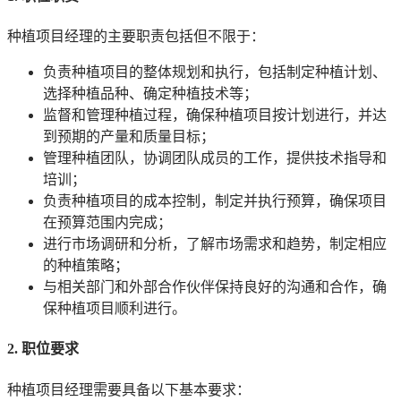
种植项目经理的主要职责包括但不限于：
负责种植项目的整体规划和执行，包括制定种植计划、
选择种植品种、确定种植技术等；
监督和管理种植过程，确保种植项目按计划进行，并达
到预期的产量和质量目标；
管理种植团队，协调团队成员的工作，提供技术指导和
培训；
负责种植项目的成本控制，制定并执行预算，确保项目
在预算范围内完成；
进行市场调研和分析，了解市场需求和趋势，制定相应
的种植策略；
与相关部门和外部合作伙伴保持良好的沟通和合作，确
保种植项目顺利进行。
2. 职位要求
种植项目经理需要具备以下基本要求：