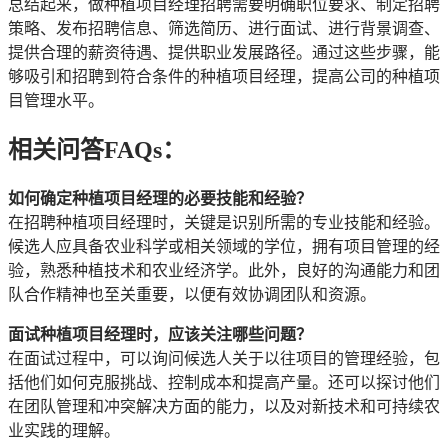
总结起来，做种植项目经理招聘需要明确职位要求、制定招聘
策略、发布招聘信息、筛选简历、进行面试、进行背景调查、
提供合理的薪资待遇、提供职业发展路径。通过这些步骤，能
够吸引和招聘到符合条件的种植项目经理，提高公司的种植项
目管理水平。
相关问答FAQs：
如何确定种植项目经理的必要技能和经验？
在招聘种植项目经理时，关键是识别所需的专业技能和经验。
候选人应具备农业科学或相关领域的学位，拥有项目管理的经
验，熟悉种植技术和农业经济学。此外，良好的沟通能力和团
队合作精神也至关重要，以便有效协调团队和资源。
面试种植项目经理时，应该关注哪些问题？
在面试过程中，可以询问候选人关于以往项目的管理经验，包
括他们如何克服挑战、控制成本和提高产量。还可以探讨他们
在团队管理和冲突解决方面的能力，以及对新技术和可持续农
业实践的理解。